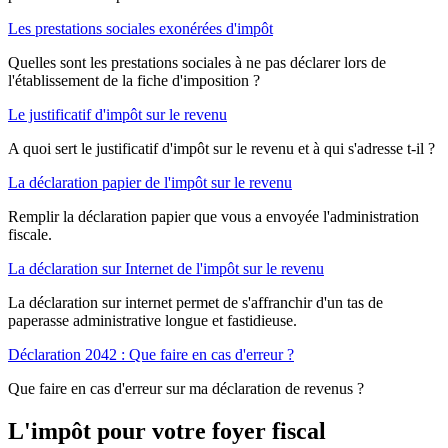
Les prestations sociales exonérées d'impôt
Quelles sont les prestations sociales à ne pas déclarer lors de
l'établissement de la fiche d'imposition ?
Le justificatif d'impôt sur le revenu
A quoi sert le justificatif d'impôt sur le revenu et à qui s'adresse t-il ?
La déclaration papier de l'impôt sur le revenu
Remplir la déclaration papier que vous a envoyée l'administration
fiscale.
La déclaration sur Internet de l'impôt sur le revenu
La déclaration sur internet permet de s'affranchir d'un tas de
paperasse administrative longue et fastidieuse.
Déclaration 2042 : Que faire en cas d'erreur ?
Que faire en cas d'erreur sur ma déclaration de revenus ?
L'impôt pour votre foyer fiscal