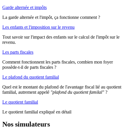
Garde alternée et impôts
La garde alternée et l'impôt, ça fonctionne comment ?
Les enfants et l'imposition sur le revenu
Tout savoir sur l'impact des enfants sur le calcul de l'impôt sur le
revenu.
Les parts fiscales
Comment fonctionnent les parts fiscales, combien mon foyer
possède-t-il de parts fiscales ?
Le plafond du quotient familial
Quel est le montant du plafond de l'avantage fiscal lié au quotient
familial, autrement appelé
"plafond du quotient familal"
?
Le quotient familial
Le quotient familial expliqué en détail
Nos simulateurs