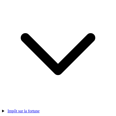
Impôt sur la fortune