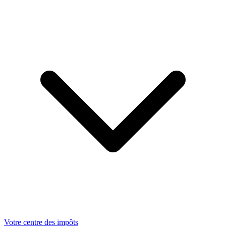
Votre centre des impôts