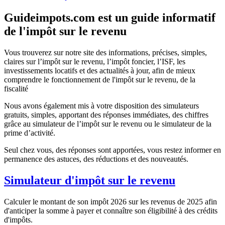
Guideimpots.com est un guide informatif
de l'impôt sur le revenu
Vous trouverez sur notre site des informations, précises, simples,
claires sur l’impôt sur le revenu, l’impôt foncier, l’ISF, les
investissements locatifs et des actualités à jour, afin de mieux
comprendre le fonctionnement de l'impôt sur le revenu, de la
fiscalité
Nous avons également mis à votre disposition des simulateurs
gratuits, simples, apportant des réponses immédiates, des chiffres
grâce au simulateur de l’impôt sur le revenu ou le simulateur de la
prime d’activité.
Seul chez vous, des réponses sont apportées, vous restez informer en
permanence des astuces, des réductions et des nouveautés.
Simulateur d'impôt sur le revenu
Calculer le montant de son impôt 2026 sur les revenus de 2025 afin
d'anticiper la somme à payer et connaître son éligibilité à des crédits
d'impôts.