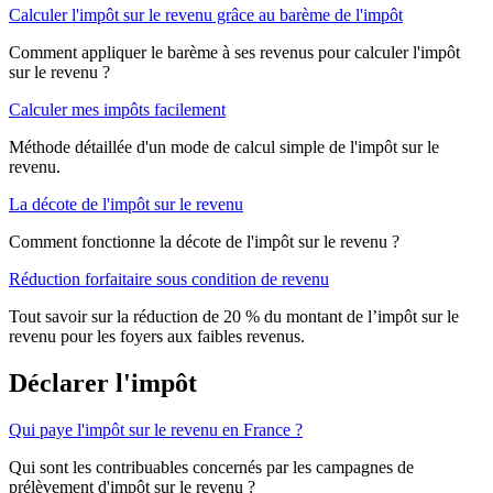
Calculer l'impôt sur le revenu grâce au barème de l'impôt
Comment appliquer le barème à ses revenus pour calculer l'impôt
sur le revenu ?
Calculer mes impôts facilement
Méthode détaillée d'un mode de calcul simple de l'impôt sur le
revenu.
La décote de l'impôt sur le revenu
Comment fonctionne la décote de l'impôt sur le revenu ?
Réduction forfaitaire sous condition de revenu
Tout savoir sur la réduction de 20 % du montant de l’impôt sur le
revenu pour les foyers aux faibles revenus.
Déclarer l'impôt
Qui paye l'impôt sur le revenu en France ?
Qui sont les contribuables concernés par les campagnes de
prélèvement d'impôt sur le revenu ?