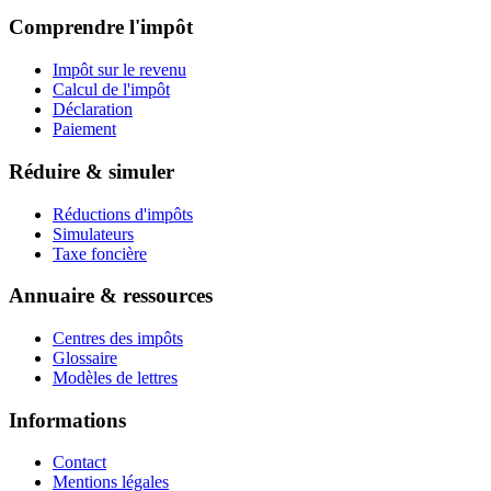
Comprendre l'impôt
Impôt sur le revenu
Calcul de l'impôt
Déclaration
Paiement
Réduire & simuler
Réductions d'impôts
Simulateurs
Taxe foncière
Annuaire & ressources
Centres des impôts
Glossaire
Modèles de lettres
Informations
Contact
Mentions légales