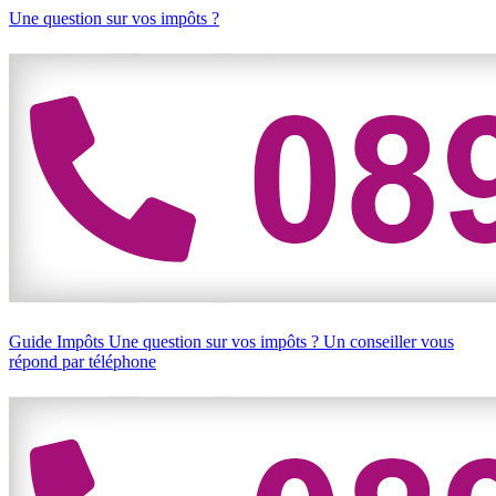
Une question sur vos impôts ?
Guide Impôts
Une question sur vos impôts ?
Un conseiller vous
répond par téléphone