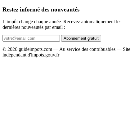
Restez informé des nouveautés
L'impôt change chaque année. Recevez automatiquement les
dernières nouveautés par email :
Abonnement gratuit
© 2026 guideimpots.com — Au service des contribuables — Site
indépendant d'impots.gouv.fr