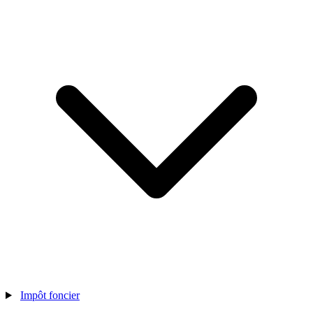
Impôt foncier