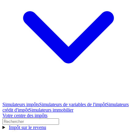
Simulateurs impôts
Simulateurs de variables de l'impôt
Simulateurs
crédit d'impôt
Simulateurs immobilier
Votre centre des impôts
Impôt sur le revenu