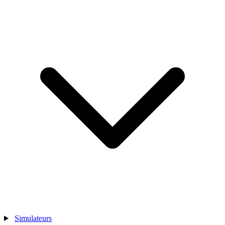
Simulateurs