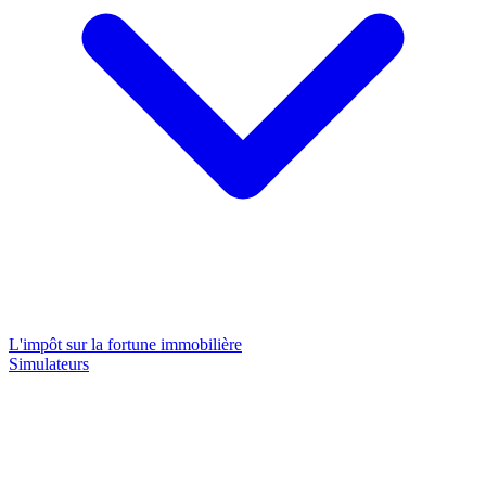
L'impôt sur la fortune immobilière
Simulateurs