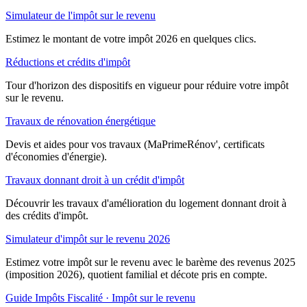
Simulateur de l'impôt sur le revenu
Estimez le montant de votre impôt 2026 en quelques clics.
Réductions et crédits d'impôt
Tour d'horizon des dispositifs en vigueur pour réduire votre impôt
sur le revenu.
Travaux de rénovation énergétique
Devis et aides pour vos travaux (MaPrimeRénov', certificats
d'économies d'énergie).
Travaux donnant droit à un crédit d'impôt
Découvrir les travaux d'amélioration du logement donnant droit à
des crédits d'impôt.
Simulateur d'impôt sur le revenu 2026
Estimez votre impôt sur le revenu avec le barème des revenus 2025
(imposition 2026), quotient familial et décote pris en compte.
Guide Impôts
Fiscalité · Impôt sur le revenu