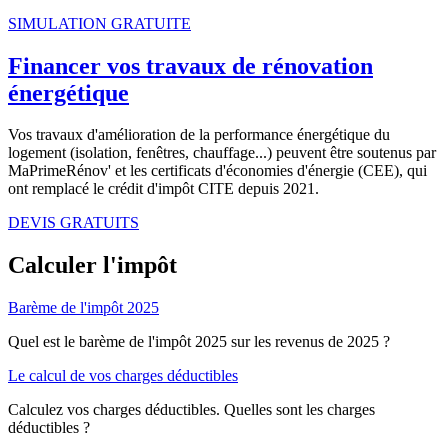
SIMULATION GRATUITE
Financer vos travaux de rénovation
énergétique
Vos travaux d'amélioration de la performance énergétique du
logement (isolation, fenêtres, chauffage...) peuvent être soutenus par
MaPrimeRénov' et les certificats d'économies d'énergie (CEE), qui
ont remplacé le crédit d'impôt CITE depuis 2021.
DEVIS GRATUITS
Calculer l'impôt
Barème de l'impôt 2025
Quel est le barème de l'impôt 2025 sur les revenus de 2025 ?
Le calcul de vos charges déductibles
Calculez vos charges déductibles. Quelles sont les charges
déductibles ?