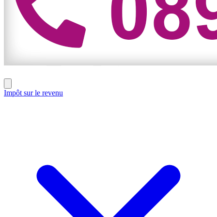
Impôt sur le revenu