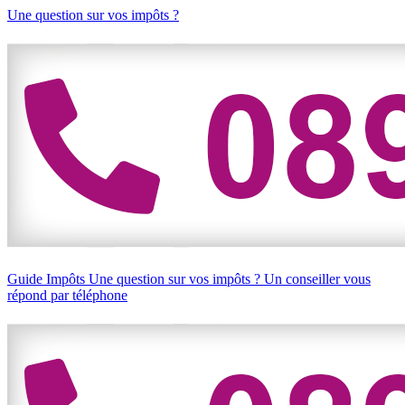
Une question sur vos impôts ?
Guide Impôts
Une question sur vos impôts ?
Un conseiller vous
répond par téléphone