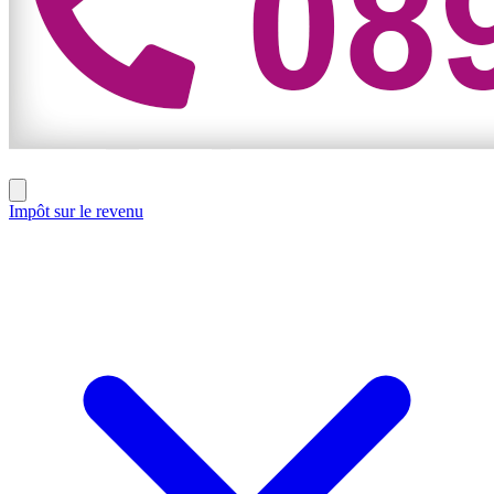
Impôt sur le revenu