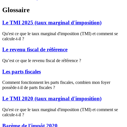
Glossaire
Le TMI 2025 (taux marginal d'imposition)
Qu'est ce que le taux marginal d'imposition (TMI) et comment se
calcule-t-il ?
Le revenu fiscal de référence
Qu’est ce que le revenu fiscal de référence ?
Les parts fiscales
Comment fonctionnent les parts fiscales, combien mon foyer
possède-t-il de parts fiscales ?
Le TMI 2020 (taux marginal d'imposition)
Qu'est ce que le taux marginal d'imposition (TMI) et comment se
calcule-t-il ?
Barème de l'impôt 2020