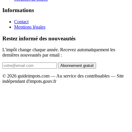
Informations
Contact
Mentions légales
Restez informé des nouveautés
L'impôt change chaque année. Recevez automatiquement les
dernières nouveautés par email :
Abonnement gratuit
© 2026 guideimpots.com — Au service des contribuables — Site
indépendant d'impots.gouv.fr