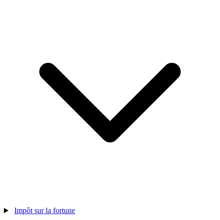
Impôt sur la fortune