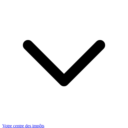
Votre centre des impôts