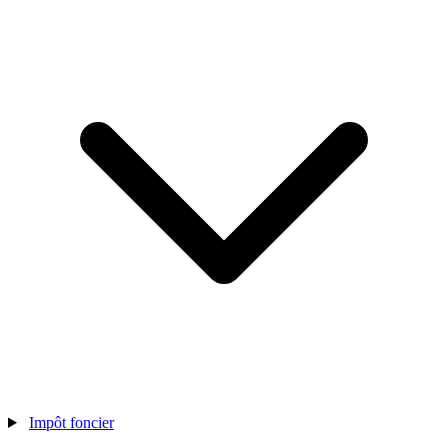
Impôt foncier