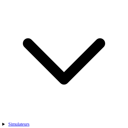
Simulateurs