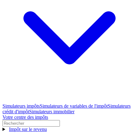
Simulateurs impôts
Simulateurs de variables de l'impôt
Simulateurs
crédit d'impôt
Simulateurs immobilier
Votre centre des impôts
Impôt sur le revenu