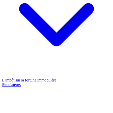
L'impôt sur la fortune immobilière
Simulateurs