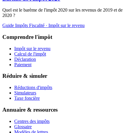
Quel est le barème de l'impôt 2020 sur les revenus de 2019 et de
2020 ?
Guide Impôts
Fiscalité · Impôt sur le revenu
Comprendre l'impôt
Impôt sur le revenu
Calcul de l'impôt
Déclaration
Paiement
Réduire & simuler
Réductions d'impôts
Simulateurs
Taxe foncière
Annuaire & ressources
Centres des impôts
Glossaire
Modèles de lettres