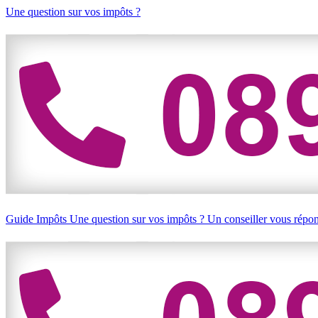
Une question sur vos impôts ?
Guide Impôts
Une question sur vos impôts ?
Un conseiller vous répo