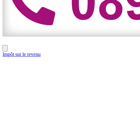
Impôt sur le revenu