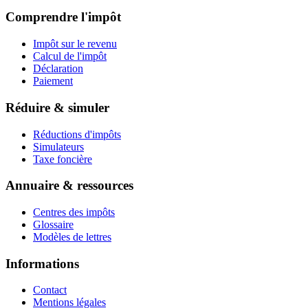
Comprendre l'impôt
Impôt sur le revenu
Calcul de l'impôt
Déclaration
Paiement
Réduire & simuler
Réductions d'impôts
Simulateurs
Taxe foncière
Annuaire & ressources
Centres des impôts
Glossaire
Modèles de lettres
Informations
Contact
Mentions légales