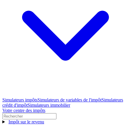
Simulateurs impôts
Simulateurs de variables de l'impôt
Simulateurs
crédit d'impôt
Simulateurs immobilier
Votre centre des impôts
Impôt sur le revenu