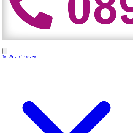
Impôt sur le revenu