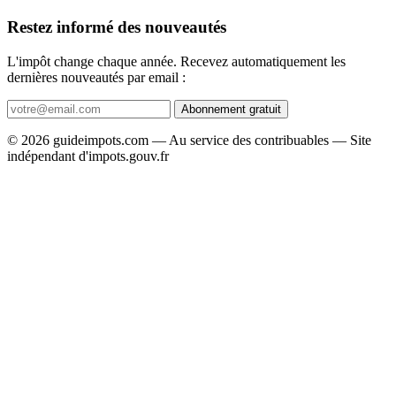
Restez informé des nouveautés
L'impôt change chaque année. Recevez automatiquement les
dernières nouveautés par email :
Abonnement gratuit
© 2026 guideimpots.com — Au service des contribuables — Site
indépendant d'impots.gouv.fr