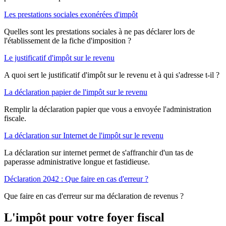
Les prestations sociales exonérées d'impôt
Quelles sont les prestations sociales à ne pas déclarer lors de
l'établissement de la fiche d'imposition ?
Le justificatif d'impôt sur le revenu
A quoi sert le justificatif d'impôt sur le revenu et à qui s'adresse t-il ?
La déclaration papier de l'impôt sur le revenu
Remplir la déclaration papier que vous a envoyée l'administration
fiscale.
La déclaration sur Internet de l'impôt sur le revenu
La déclaration sur internet permet de s'affranchir d'un tas de
paperasse administrative longue et fastidieuse.
Déclaration 2042 : Que faire en cas d'erreur ?
Que faire en cas d'erreur sur ma déclaration de revenus ?
L'impôt pour votre foyer fiscal