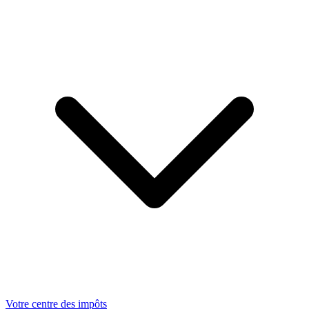
Votre centre des impôts