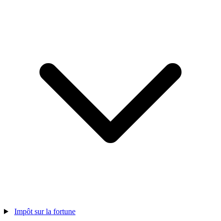
Impôt sur la fortune