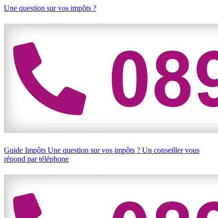
Une question sur vos impôts ?
Guide Impôts
Une question sur vos impôts ?
Un conseiller vous
répond par téléphone