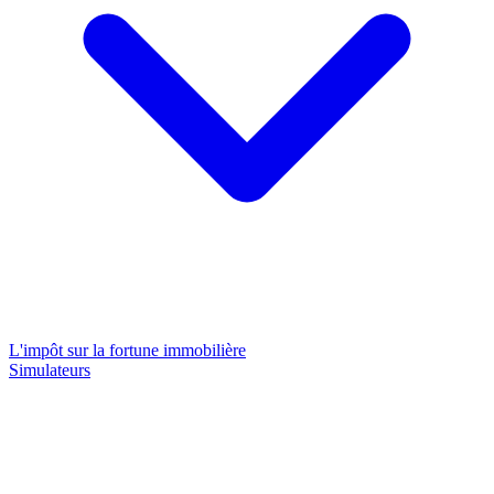
L'impôt sur la fortune immobilière
Simulateurs