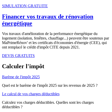
SIMULATION GRATUITE
Financer vos travaux de rénovation
énergétique
Vos travaux d'amélioration de la performance énergétique du
logement (isolation, fenêtres, chauffage...) peuvent être soutenus par
MaPrimeRénov' et les certificats d'économies d'énergie (CEE), qui
ont remplacé le crédit d'impôt CITE depuis 2021.
DEVIS GRATUITS
Calculer l'impôt
Barème de l'impôt 2025
Quel est le barème de l'impôt 2025 sur les revenus de 2025 ?
Le calcul de vos charges déductibles
Calculez vos charges déductibles. Quelles sont les charges
déductibles ?