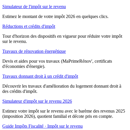
Simulateur de l'impôt sur le revenu
Estimez le montant de votre impôt 2026 en quelques clics.
Réductions et crédits d'impôt
Tour d'horizon des dispositifs en vigueur pour réduire votre impôt
sur le revenu.
Travaux de rénovation énergétique
Devis et aides pour vos travaux (MaPrimeRénov', certificats
d'économies d'énergie).
Travaux donnant droit à un crédit d'impôt
Découvrir les travaux d'amélioration du logement donnant droit à
des crédits d'impôt.
Simulateur d'impôt sur le revenu 2026
Estimez votre impôt sur le revenu avec le barème des revenus 2025
(imposition 2026), quotient familial et décote pris en compte.
Guide Impôts
Fiscalité · Impôt sur le revenu