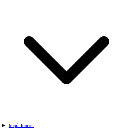
Impôt foncier