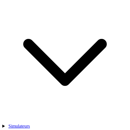
Simulateurs