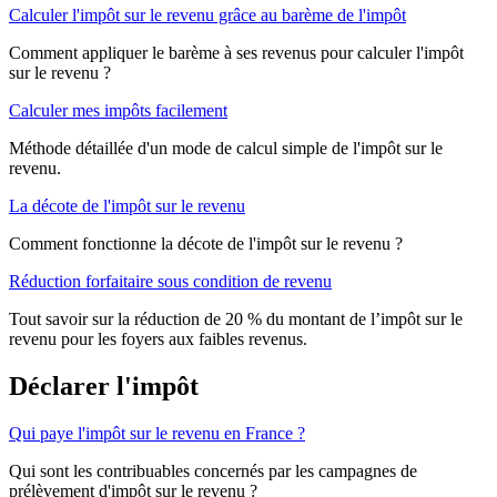
Calculer l'impôt sur le revenu grâce au barème de l'impôt
Comment appliquer le barème à ses revenus pour calculer l'impôt
sur le revenu ?
Calculer mes impôts facilement
Méthode détaillée d'un mode de calcul simple de l'impôt sur le
revenu.
La décote de l'impôt sur le revenu
Comment fonctionne la décote de l'impôt sur le revenu ?
Réduction forfaitaire sous condition de revenu
Tout savoir sur la réduction de 20 % du montant de l’impôt sur le
revenu pour les foyers aux faibles revenus.
Déclarer l'impôt
Qui paye l'impôt sur le revenu en France ?
Qui sont les contribuables concernés par les campagnes de
prélèvement d'impôt sur le revenu ?