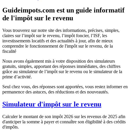
Guideimpots.com est un guide informatif
de l'impôt sur le revenu
Vous trouverez sur notre site des informations, précises, simples,
claires sur l’impôt sur le revenu, l’impôt foncier, l’ISF, les
investissements locatifs et des actualités à jour, afin de mieux
comprendre le fonctionnement de l'impôt sur le revenu, de la
fiscalité
Nous avons également mis à votre disposition des simulateurs
gratuits, simples, apportant des réponses immédiates, des chiffres
grâce au simulateur de l’impôt sur le revenu ou le simulateur de la
prime d’activité.
Seul chez vous, des réponses sont apportées, vous restez informer en
permanence des astuces, des réductions et des nouveautés.
Simulateur d'impôt sur le revenu
Calculer le montant de son impôt 2026 sur les revenus de 2025 afin
d'anticiper la somme à payer et connaître son éligibilité à des crédits
d'impôts.