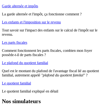
Garde alternée et impôts
La garde alternée et l'impôt, ça fonctionne comment ?
Les enfants et l'imposition sur le revenu
Tout savoir sur l'impact des enfants sur le calcul de l'impôt sur le
revenu.
Les parts fiscales
Comment fonctionnent les parts fiscales, combien mon foyer
possède-t-il de parts fiscales ?
Le plafond du quotient familial
Quel est le montant du plafond de l'avantage fiscal lié au quotient
familial, autrement appelé
"plafond du quotient familal"
?
Le quotient familial
Le quotient familial expliqué en détail
Nos simulateurs