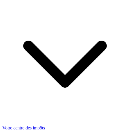
Votre centre des impôts