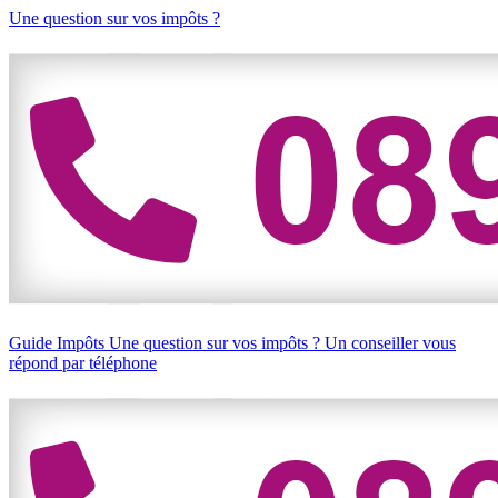
Une question sur vos impôts ?
Guide Impôts
Une question sur vos impôts ?
Un conseiller vous
répond par téléphone