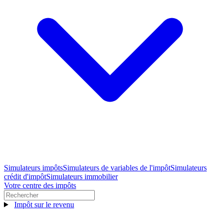
Simulateurs impôts
Simulateurs de variables de l'impôt
Simulateurs
crédit d'impôt
Simulateurs immobilier
Votre centre des impôts
Impôt sur le revenu