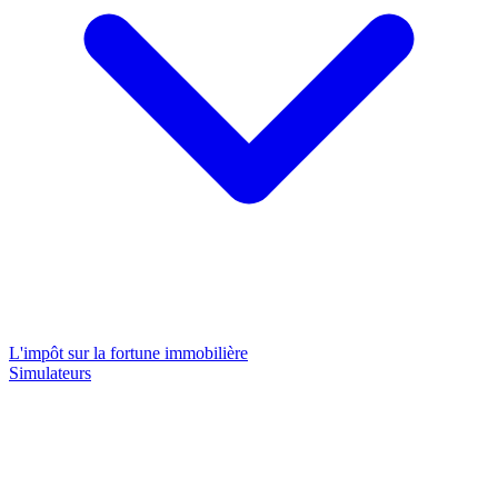
L'impôt sur la fortune immobilière
Simulateurs