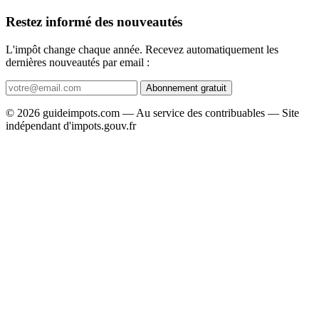
Restez informé des nouveautés
L'impôt change chaque année. Recevez automatiquement les
dernières nouveautés par email :
Abonnement gratuit
© 2026 guideimpots.com — Au service des contribuables — Site
indépendant d'impots.gouv.fr