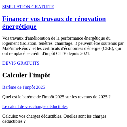
SIMULATION GRATUITE
Financer vos travaux de rénovation
énergétique
Vos travaux d'amélioration de la performance énergétique du
logement (isolation, fenêtres, chauffage...) peuvent être soutenus par
MaPrimeRénov' et les certificats d'économies d'énergie (CEE), qui
ont remplacé le crédit d'impôt CITE depuis 2021.
DEVIS GRATUITS
Calculer l'impôt
Barème de l'impôt 2025
Quel est le barème de l'impôt 2025 sur les revenus de 2025 ?
Le calcul de vos charges déductibles
Calculez vos charges déductibles. Quelles sont les charges
déductibles ?