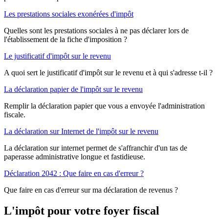
Les prestations sociales exonérées d'impôt
Quelles sont les prestations sociales à ne pas déclarer lors de
l'établissement de la fiche d'imposition ?
Le justificatif d'impôt sur le revenu
A quoi sert le justificatif d'impôt sur le revenu et à qui s'adresse t-il ?
La déclaration papier de l'impôt sur le revenu
Remplir la déclaration papier que vous a envoyée l'administration
fiscale.
La déclaration sur Internet de l'impôt sur le revenu
La déclaration sur internet permet de s'affranchir d'un tas de
paperasse administrative longue et fastidieuse.
Déclaration 2042 : Que faire en cas d'erreur ?
Que faire en cas d'erreur sur ma déclaration de revenus ?
L'impôt pour votre foyer fiscal