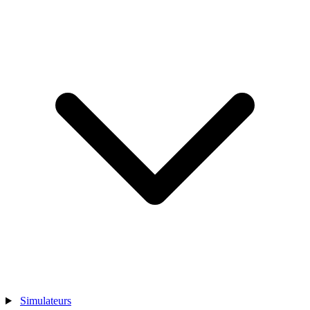
Simulateurs