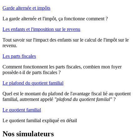
Garde alternée et impôts
La garde alternée et l'impôt, ça fonctionne comment ?
Les enfants et l'imposition sur le revenu
Tout savoir sur l'impact des enfants sur le calcul de l'impôt sur le
revenu.
Les parts fiscales
Comment fonctionnent les parts fiscales, combien mon foyer
possède-t-il de parts fiscales ?
Le plafond du quotient familial
Quel est le montant du plafond de l'avantage fiscal lié au quotient
familial, autrement appelé
"plafond du quotient familal"
?
Le quotient familial
Le quotient familial expliqué en détail
Nos simulateurs