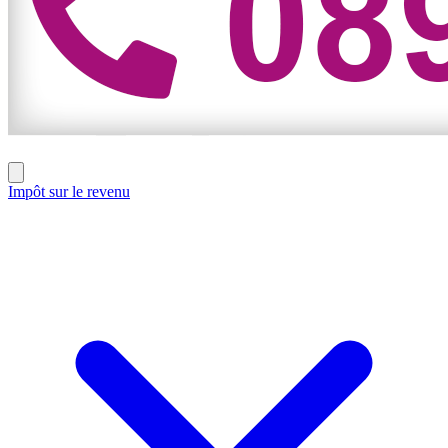
Impôt sur le revenu