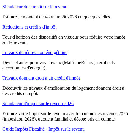
Simulateur de l'impôt sur le revenu
Estimez le montant de votre impôt 2026 en quelques clics.
Réductions et crédits d'impôt
Tour d'horizon des dispositifs en vigueur pour réduire votre impôt
sur le revenu.
Travaux de rénovation énergétique
Devis et aides pour vos travaux (MaPrimeRénov', certificats
d'économies d'énergie).
Travaux donnant droit à un crédit d'impôt
Découvrir les travaux d'amélioration du logement donnant droit à
des crédits d'impôt.
Simulateur d'impôt sur le revenu 2026
Estimez votre impôt sur le revenu avec le barème des revenus 2025
(imposition 2026), quotient familial et décote pris en compte.
Guide Impôts
Fiscalité · Impôt sur le revenu