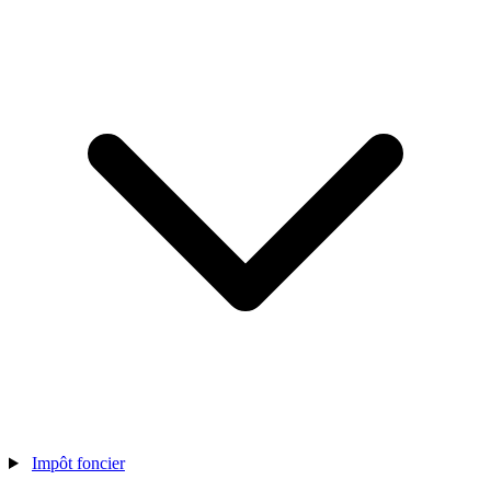
Impôt foncier