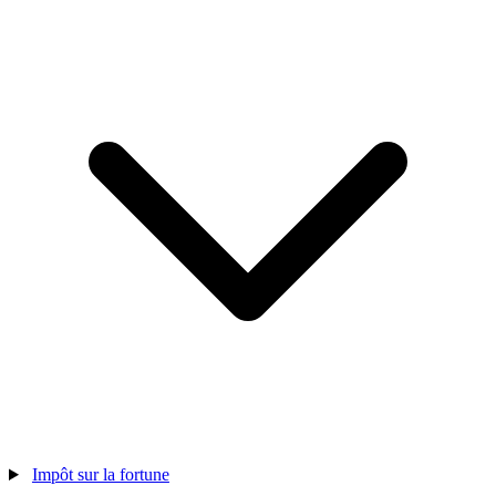
Impôt sur la fortune