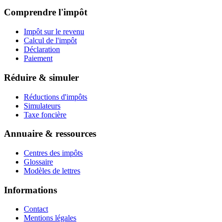
Comprendre l'impôt
Impôt sur le revenu
Calcul de l'impôt
Déclaration
Paiement
Réduire & simuler
Réductions d'impôts
Simulateurs
Taxe foncière
Annuaire & ressources
Centres des impôts
Glossaire
Modèles de lettres
Informations
Contact
Mentions légales