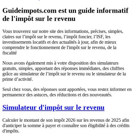
Guideimpots.com est un guide informatif
de l'impôt sur le revenu
Vous trouverez sur notre site des informations, précises, simples,
claires sur l’impôt sur le revenu, l’impôt foncier, l’ISF, les
investissements locatifs et des actualités à jour, afin de mieux
comprendre le fonctionnement de l'impôt sur le revenu, de la
fiscalité
Nous avons également mis à votre disposition des simulateurs
gratuits, simples, apportant des réponses immédiates, des chiffres
grâce au simulateur de l’impôt sur le revenu ou le simulateur de la
prime d’activité.
Seul chez vous, des réponses sont apportées, vous restez informer en
permanence des astuces, des réductions et des nouveautés.
Simulateur d'impôt sur le revenu
Calculer le montant de son impôt 2026 sur les revenus de 2025 afin
d'anticiper la somme à payer et connaître son éligibilité à des crédits
d'impôts.