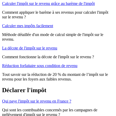
Calculer l'impôt sur le revenu grâce au barème de l'impôt
Comment appliquer le barème à ses revenus pour calculer l'impôt
sur le revenu ?
Calculer mes impôts facilement
Méthode détaillée d'un mode de calcul simple de l'impôt sur le
revenu.
La décote de l'impôt sur le revenu
Comment fonctionne la décote de l'impôt sur le revenu ?
Réduction forfaitaire sous condition de revenu
Tout savoir sur la réduction de 20 % du montant de l’impôt sur le
revenu pour les foyers aux faibles revenus.
Déclarer l'impôt
Qui paye l'impôt sur le revenu en France ?
Qui sont les contribuables concernés par les campagnes de
prélèvement d'impôt sur le revenu ?