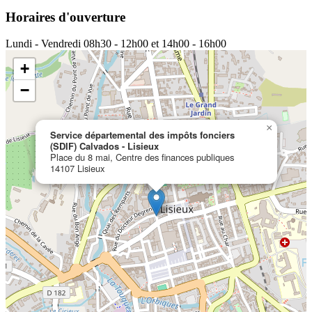
Horaires d'ouverture
Lundi - Vendredi
08h30 - 12h00 et 14h00 - 16h00
+
−
×
Service départemental des impôts fonciers
(SDIF) Calvados - Lisieux
Place du 8 mai, Centre des finances publiques
14107 Lisieux