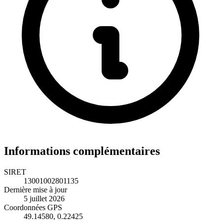
Informations complémentaires
SIRET
13001002801135
Dernière mise à jour
5 juillet 2026
Coordonnées GPS
49.14580, 0.22425