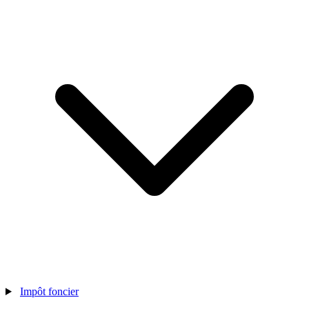
Impôt foncier