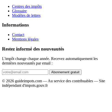
Centres des impôts
Glossaire
Modèles de lettres
Informations
Contact
Mentions légales
Restez informé des nouveautés
L'impôt change chaque année. Recevez automatiquement les
dernières nouveautés par email :
Abonnement gratuit
© 2026 guideimpots.com — Au service des contribuables — Site
indépendant d'impots.gouv.fr