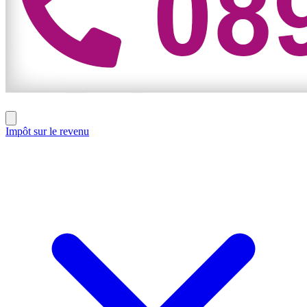
Impôt sur le revenu