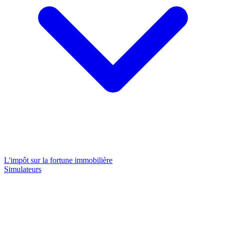
L'impôt sur la fortune immobilière
Simulateurs