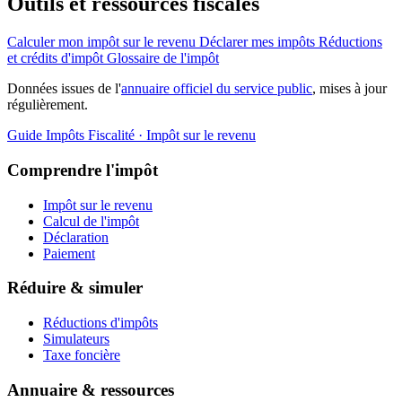
Outils et ressources fiscales
Calculer mon impôt sur le revenu
Déclarer mes impôts
Réductions
et crédits d'impôt
Glossaire de l'impôt
Données issues de l'
annuaire officiel du service public
, mises à jour
régulièrement.
Guide Impôts
Fiscalité · Impôt sur le revenu
Comprendre l'impôt
Impôt sur le revenu
Calcul de l'impôt
Déclaration
Paiement
Réduire & simuler
Réductions d'impôts
Simulateurs
Taxe foncière
Annuaire & ressources