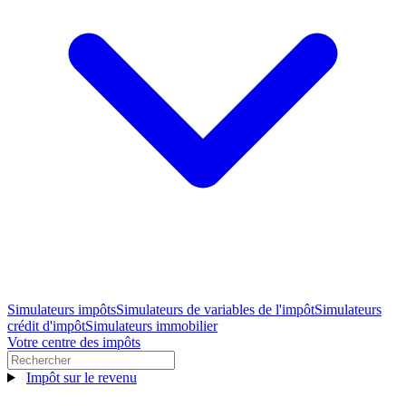
Simulateurs impôts
Simulateurs de variables de l'impôt
Simulateurs
crédit d'impôt
Simulateurs immobilier
Votre centre des impôts
Impôt sur le revenu