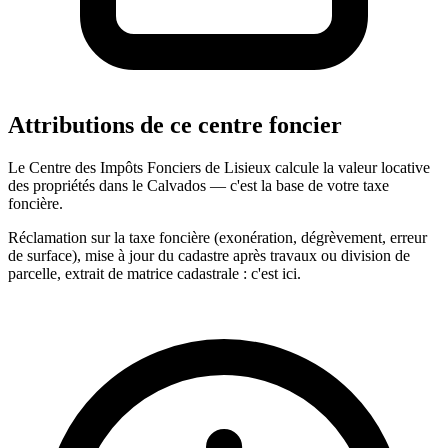
Attributions de ce centre foncier
Le Centre des Impôts Fonciers de Lisieux calcule la valeur locative
des propriétés dans le Calvados — c'est la base de votre taxe
foncière.
Réclamation sur la taxe foncière (exonération, dégrèvement, erreur
de surface), mise à jour du cadastre après travaux ou division de
parcelle, extrait de matrice cadastrale : c'est ici.