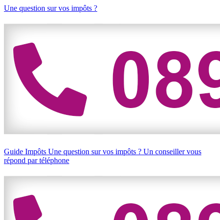
Une question sur vos impôts ?
Guide Impôts
Une question sur vos impôts ?
Un conseiller vous
répond par téléphone