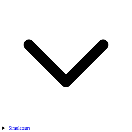
Simulateurs