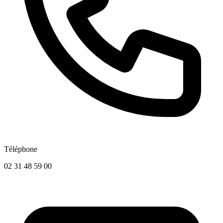
Téléphone
02 31 48 59 00