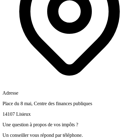
Adresse
Place du 8 mai, Centre des finances publiques
14107 Lisieux
Une question à propos de vos impôts ?
Un conseiller vous répond par téléphone.