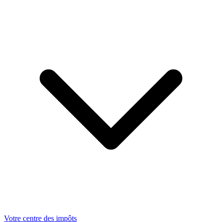
Votre centre des impôts