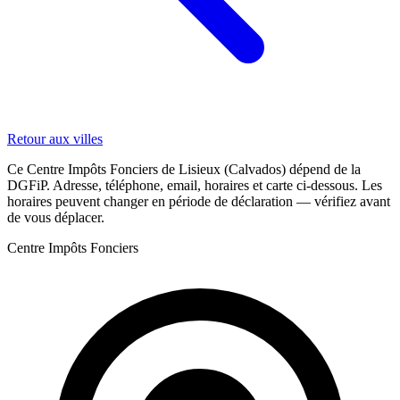
Retour aux villes
Ce Centre Impôts Fonciers de Lisieux (Calvados) dépend de la
DGFiP. Adresse, téléphone, email, horaires et carte ci-dessous. Les
horaires peuvent changer en période de déclaration — vérifiez avant
de vous déplacer.
Centre Impôts Fonciers