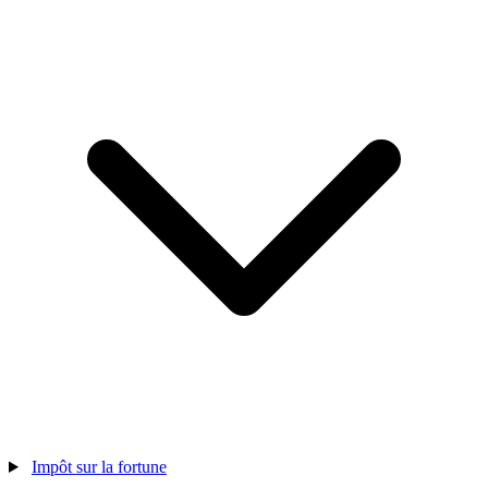
Impôt sur la fortune