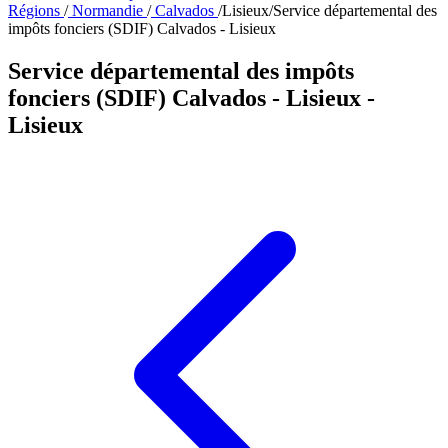
Régions
/
Normandie
/
Calvados
/
Lisieux
/
Service départemental des
impôts fonciers (SDIF) Calvados - Lisieux
Service départemental des impôts
fonciers (SDIF) Calvados - Lisieux
-
Lisieux