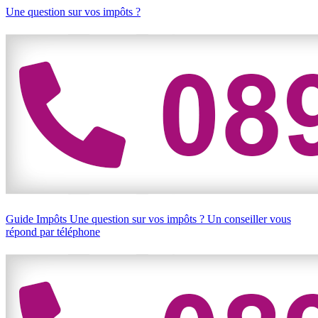
Une question sur vos impôts ?
Guide Impôts
Une question sur vos impôts ?
Un conseiller vous
répond par téléphone