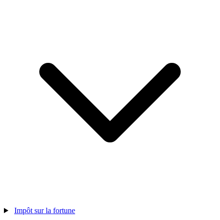
Impôt sur la fortune