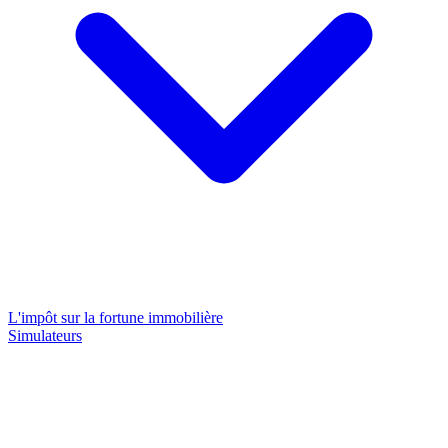
L'impôt sur la fortune immobilière
Simulateurs