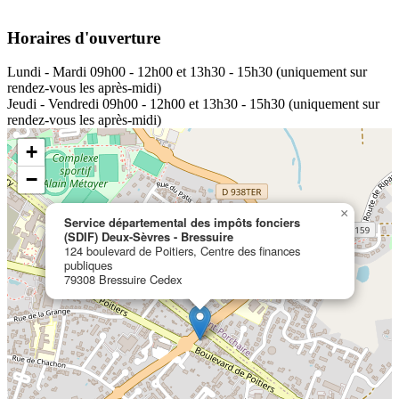
Horaires d'ouverture
Lundi - Mardi
09h00 - 12h00 et 13h30 - 15h30 (uniquement sur
rendez-vous les après-midi)
Jeudi - Vendredi
09h00 - 12h00 et 13h30 - 15h30 (uniquement sur
rendez-vous les après-midi)
+
−
×
Service départemental des impôts fonciers
(SDIF) Deux-Sèvres - Bressuire
124 boulevard de Poitiers, Centre des finances
publiques
79308 Bressuire Cedex