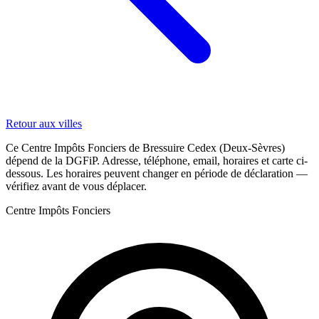
Retour aux villes
Ce Centre Impôts Fonciers de Bressuire Cedex (Deux-Sèvres)
dépend de la DGFiP. Adresse, téléphone, email, horaires et carte ci-
dessous. Les horaires peuvent changer en période de déclaration —
vérifiez avant de vous déplacer.
Centre Impôts Fonciers