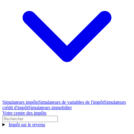
Simulateurs impôts
Simulateurs de variables de l'impôt
Simulateurs
crédit d'impôt
Simulateurs immobilier
Votre centre des impôts
Impôt sur le revenu