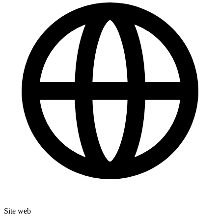
Site web