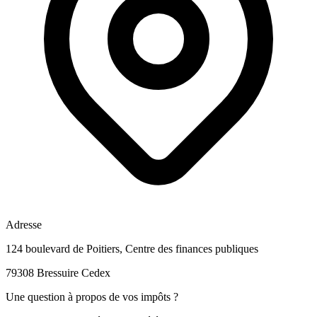
Adresse
124 boulevard de Poitiers, Centre des finances publiques
79308 Bressuire Cedex
Une question à propos de vos impôts ?