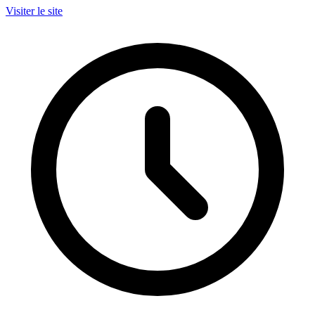
Visiter le site