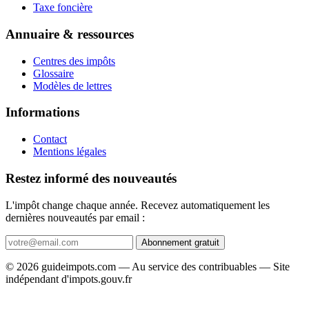
Taxe foncière
Annuaire & ressources
Centres des impôts
Glossaire
Modèles de lettres
Informations
Contact
Mentions légales
Restez informé des nouveautés
L'impôt change chaque année. Recevez automatiquement les
dernières nouveautés par email :
Abonnement gratuit
© 2026 guideimpots.com — Au service des contribuables — Site
indépendant d'impots.gouv.fr