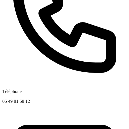
Téléphone
05 49 81 58 12