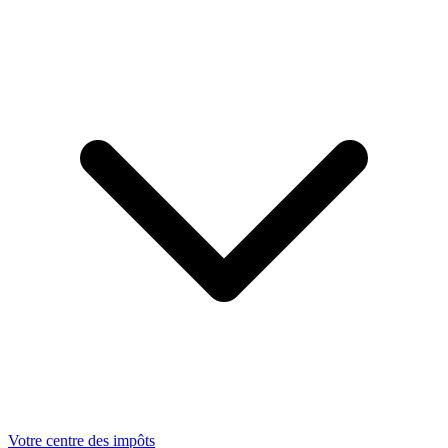
Votre centre des impôts