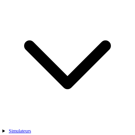
Simulateurs