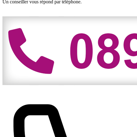
Un conseiller vous répond par téléphone.