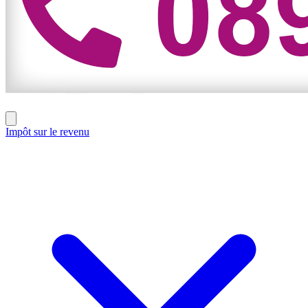
Impôt sur le revenu