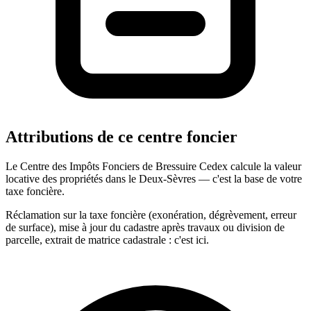
Attributions de ce centre foncier
Le Centre des Impôts Fonciers de Bressuire Cedex calcule la valeur
locative des propriétés dans le Deux-Sèvres — c'est la base de votre
taxe foncière.
Réclamation sur la taxe foncière (exonération, dégrèvement, erreur
de surface), mise à jour du cadastre après travaux ou division de
parcelle, extrait de matrice cadastrale : c'est ici.