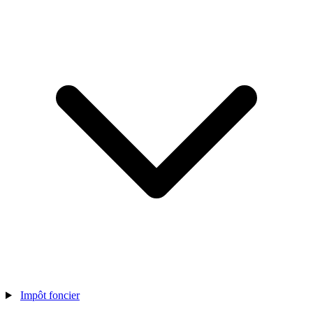
Impôt foncier