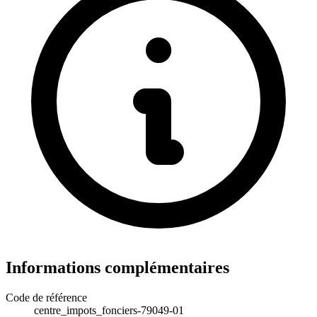
Informations complémentaires
Code de référence
centre_impots_fonciers-79049-01