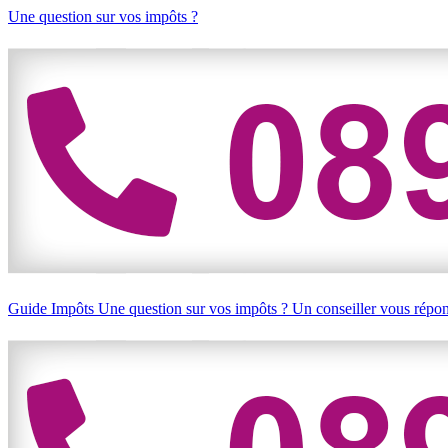
Une question sur vos impôts ?
Guide Impôts
Une question sur vos impôts ?
Un conseiller vous répo