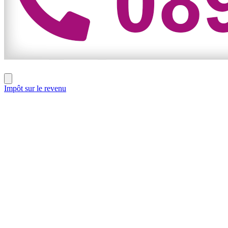
Impôt sur le revenu