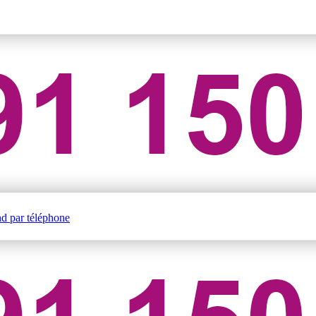
nd par téléphone