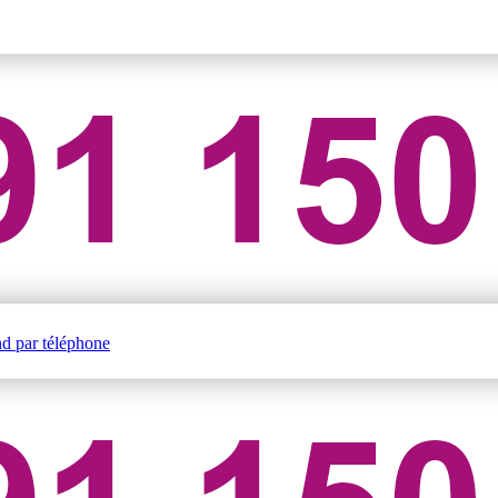
nd par téléphone