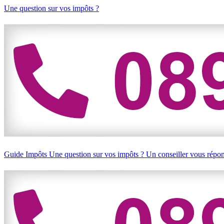
Une question sur vos impôts ?
Guide Impôts
Une question sur vos impôts ?
Un conseiller vous répo