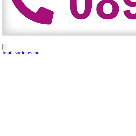
Impôt sur le revenu