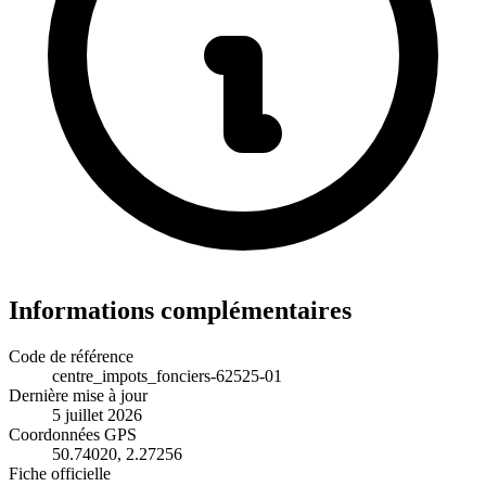
Informations complémentaires
Code de référence
centre_impots_fonciers-62525-01
Dernière mise à jour
5 juillet 2026
Coordonnées GPS
50.74020, 2.27256
Fiche officielle