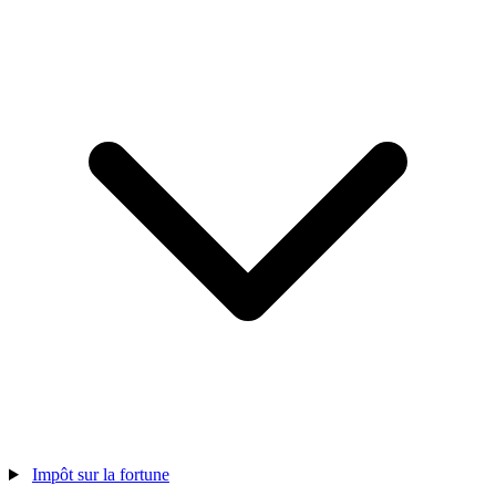
Impôt sur la fortune