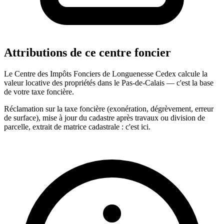
Attributions de ce centre foncier
Le Centre des Impôts Fonciers de Longuenesse Cedex calcule la
valeur locative des propriétés dans le Pas-de-Calais — c'est la base
de votre taxe foncière.
Réclamation sur la taxe foncière (exonération, dégrèvement, erreur
de surface), mise à jour du cadastre après travaux ou division de
parcelle, extrait de matrice cadastrale : c'est ici.