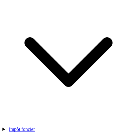
Impôt foncier