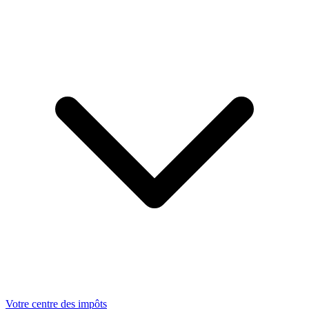
Votre centre des impôts