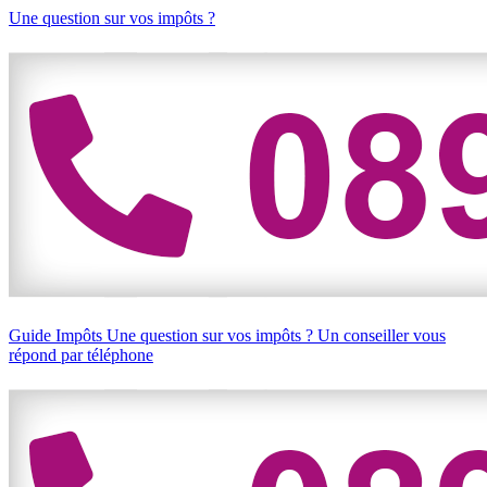
Une question sur vos impôts ?
Guide Impôts
Une question sur vos impôts ?
Un conseiller vous
répond par téléphone