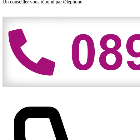
Un conseiller vous répond par téléphone.