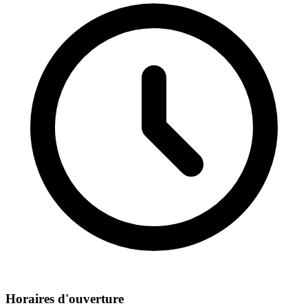
Horaires d'ouverture