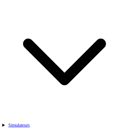
Simulateurs