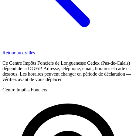
Retour aux villes
Ce Centre Impôts Fonciers de Longuenesse Cedex (Pas-de-Calais)
dépend de la DGFiP. Adresse, téléphone, email, horaires et carte ci-
dessous. Les horaires peuvent changer en période de déclaration —
vérifiez avant de vous déplacer.
Centre Impôts Fonciers