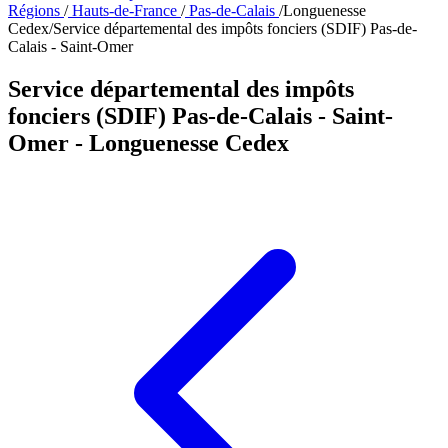
Régions
/
Hauts-de-France
/
Pas-de-Calais
/
Longuenesse
Cedex
/
Service départemental des impôts fonciers (SDIF) Pas-de-
Calais - Saint-Omer
Service départemental des impôts
fonciers (SDIF) Pas-de-Calais - Saint-
Omer
- Longuenesse Cedex