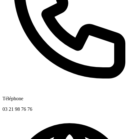
Téléphone
03 21 98 76 76