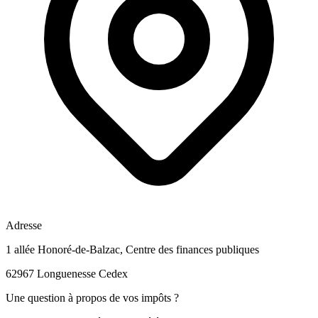
Adresse
1 allée Honoré-de-Balzac, Centre des finances publiques
62967 Longuenesse Cedex
Une question à propos de vos impôts ?