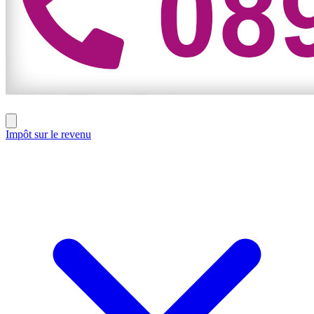
Impôt sur le revenu