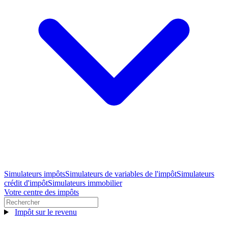
Simulateurs impôts
Simulateurs de variables de l'impôt
Simulateurs
crédit d'impôt
Simulateurs immobilier
Votre centre des impôts
Impôt sur le revenu