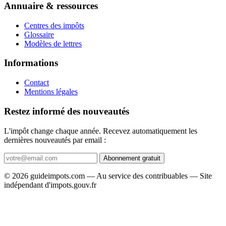
Annuaire & ressources
Centres des impôts
Glossaire
Modèles de lettres
Informations
Contact
Mentions légales
Restez informé des nouveautés
L'impôt change chaque année. Recevez automatiquement les
dernières nouveautés par email :
Abonnement gratuit
© 2026 guideimpots.com — Au service des contribuables — Site
indépendant d'impots.gouv.fr