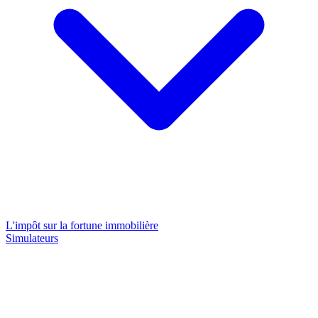
L'impôt sur la fortune immobilière
Simulateurs