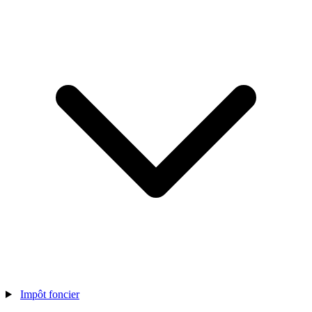
Impôt foncier