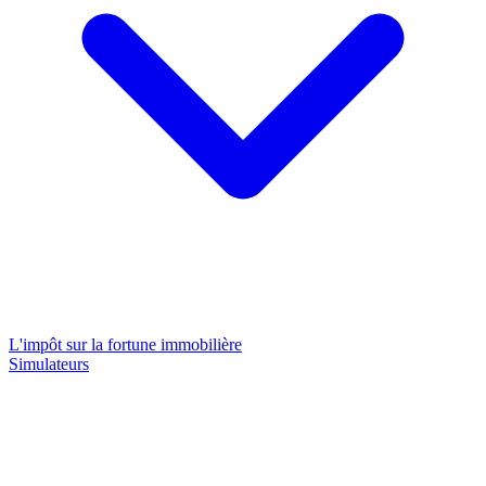
L'impôt sur la fortune immobilière
Simulateurs