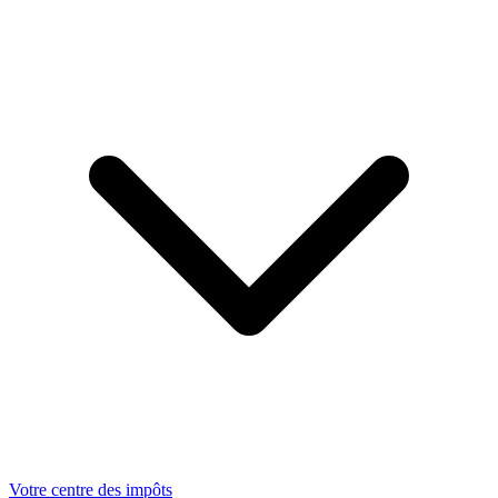
Votre centre des impôts