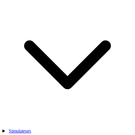
Simulateurs