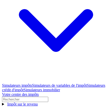
Simulateurs impôts
Simulateurs de variables de l'impôt
Simulateurs
crédit d'impôt
Simulateurs immobilier
Votre centre des impôts
Impôt sur le revenu