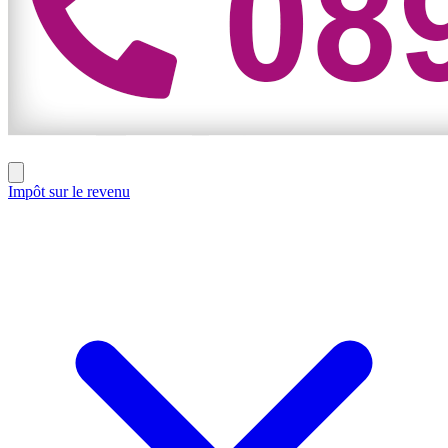
Impôt sur le revenu