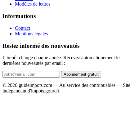
Modèles de lettres
Informations
Contact
Mentions légales
Restez informé des nouveautés
L'impôt change chaque année. Recevez automatiquement les
dernières nouveautés par email :
Abonnement gratuit
© 2026 guideimpots.com — Au service des contribuables — Site
indépendant d'impots.gouv.fr