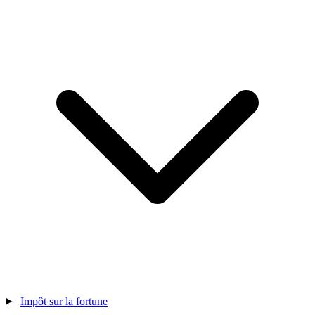
Impôt sur la fortune