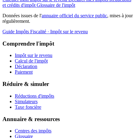
et crédits d'impôt
Glossaire de l'impôt
Données issues de l'
annuaire officiel du service public
, mises à jour
régulièrement.
Guide Impôts
Fiscalité · Impôt sur le revenu
Comprendre l'impôt
Impôt sur le revenu
Calcul de l'impôt
Déclaration
Paiement
Réduire & simuler
Réductions d'impôts
Simulateurs
Taxe foncière
Annuaire & ressources
Centres des impôts
Glossaire