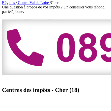
Régions
/
Centre-Val de Loire
/
Cher
Une question à propos de vos impôts ?
Un conseiller vous répond
par téléphone.
Centres des impôts -
Cher (18)