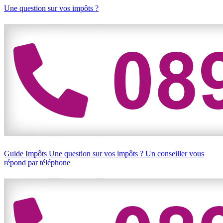
Une question sur vos impôts ?
Guide Impôts
Une question sur vos impôts ?
Un conseiller vous
répond par téléphone