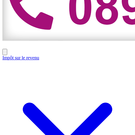
Impôt sur le revenu