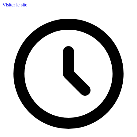
Visiter le site