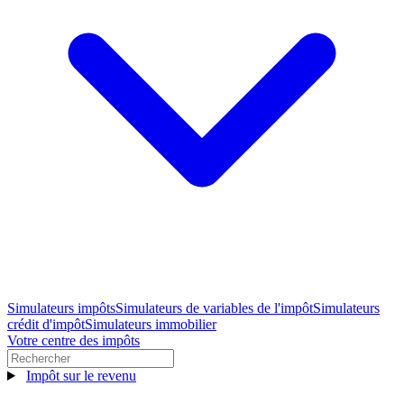
Simulateurs impôts
Simulateurs de variables de l'impôt
Simulateurs
crédit d'impôt
Simulateurs immobilier
Votre centre des impôts
Impôt sur le revenu