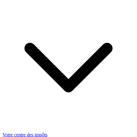
Votre centre des impôts