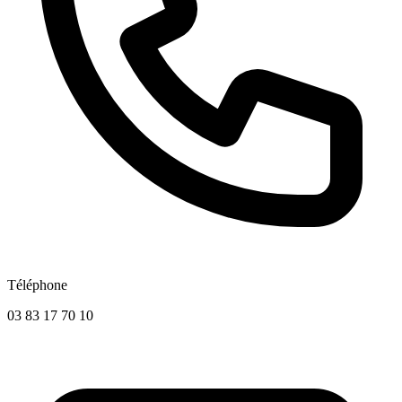
Téléphone
03 83 17 70 10