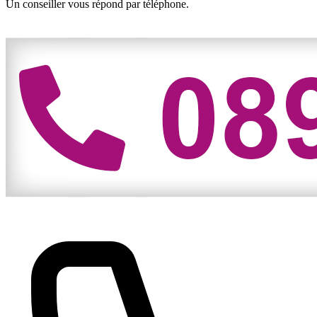
Un conseiller vous répond par téléphone.