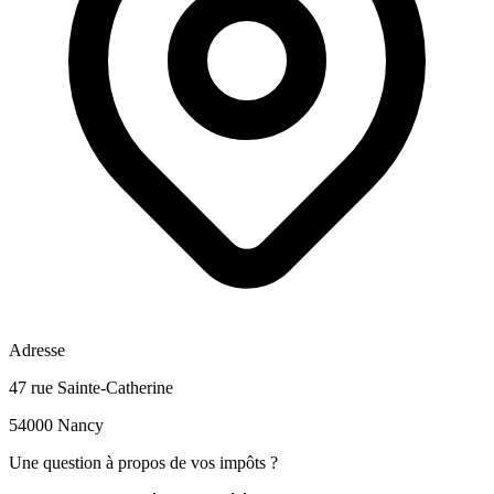
Adresse
47 rue Sainte-Catherine
54000 Nancy
Une question à propos de vos impôts ?