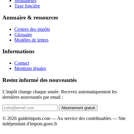
Simulateurs
Taxe foncière
Annuaire & ressources
Centres des impôts
Glossaire
Modèles de lettres
Informations
Contact
Mentions légales
Restez informé des nouveautés
L'impôt change chaque année. Recevez automatiquement les
dernières nouveautés par email :
Abonnement gratuit
© 2026 guideimpots.com — Au service des contribuables — Site
indépendant d'impots.gouv.fr