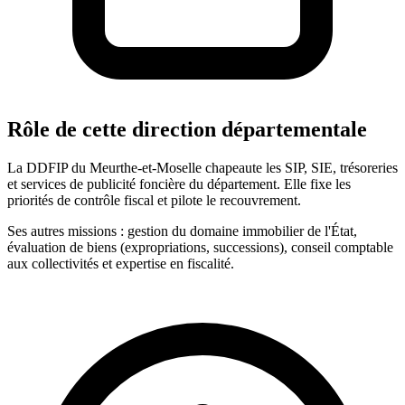
Rôle de cette direction départementale
La DDFIP du Meurthe-et-Moselle chapeaute les SIP, SIE, trésoreries
et services de publicité foncière du département. Elle fixe les
priorités de contrôle fiscal et pilote le recouvrement.
Ses autres missions : gestion du domaine immobilier de l'État,
évaluation de biens (expropriations, successions), conseil comptable
aux collectivités et expertise en fiscalité.