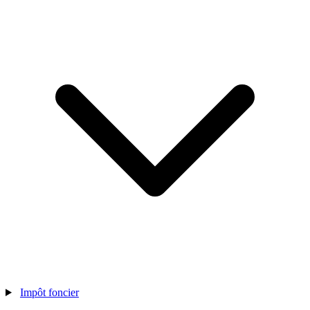
Impôt foncier