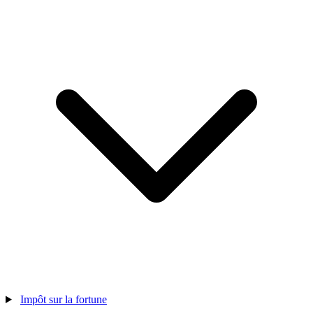
Impôt sur la fortune