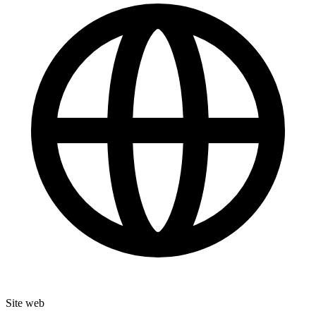
Site web