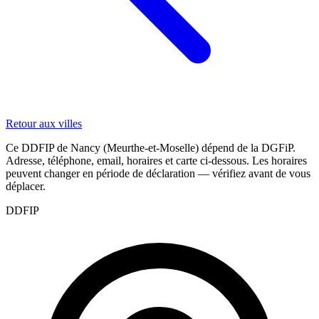
Retour aux villes
Ce DDFIP de Nancy (Meurthe-et-Moselle) dépend de la DGFiP.
Adresse, téléphone, email, horaires et carte ci-dessous. Les horaires
peuvent changer en période de déclaration — vérifiez avant de vous
déplacer.
DDFIP