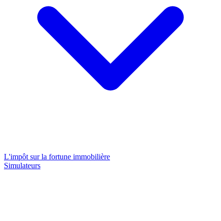
L'impôt sur la fortune immobilière
Simulateurs