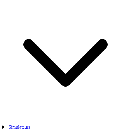
Simulateurs