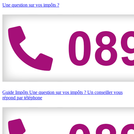
Une question sur vos impôts ?
Guide Impôts
Une question sur vos impôts ?
Un conseiller vous
répond par téléphone