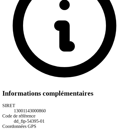
Informations complémentaires
SIRET
13001143000860
Code de référence
dd_fip-54395-01
Coordonnées GPS