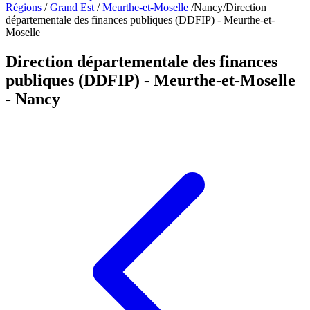
Régions
/
Grand Est
/
Meurthe-et-Moselle
/
Nancy
/
Direction
départementale des finances publiques (DDFIP) - Meurthe-et-
Moselle
Direction départementale des finances
publiques (DDFIP) - Meurthe-et-Moselle
- Nancy