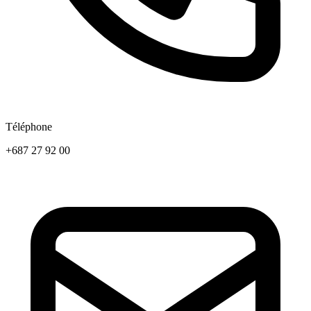
Téléphone
+687 27 92 00