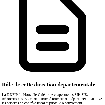
Rôle de cette direction départementale
La DDFIP du Nouvelle-Calédonie chapeaute les SIP, SIE,
trésoreries et services de publicité foncière du département. Elle fixe
les priorités de contrôle fiscal et pilote le recouvrement.