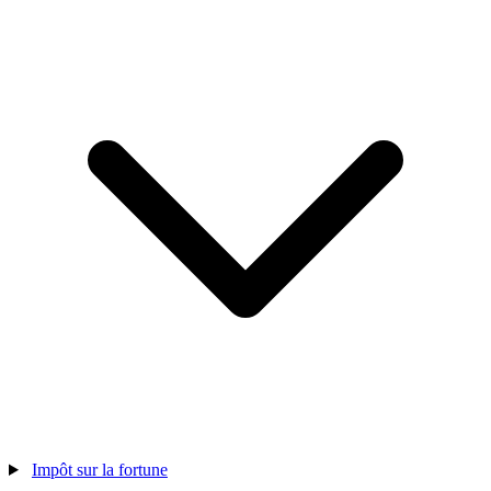
Impôt sur la fortune