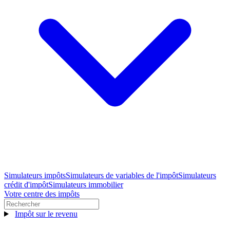
Simulateurs impôts
Simulateurs de variables de l'impôt
Simulateurs
crédit d'impôt
Simulateurs immobilier
Votre centre des impôts
Impôt sur le revenu