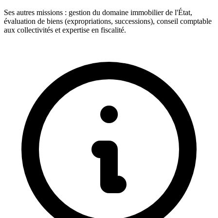
Ses autres missions : gestion du domaine immobilier de l'État,
évaluation de biens (expropriations, successions), conseil comptable
aux collectivités et expertise en fiscalité.