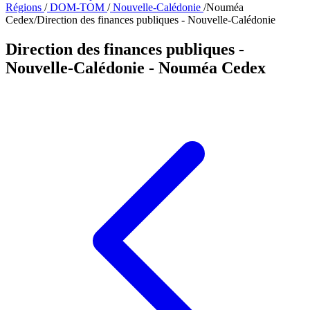
Régions
/
DOM-TOM
/
Nouvelle-Calédonie
/
Nouméa
Cedex
/
Direction des finances publiques - Nouvelle-Calédonie
Direction des finances publiques -
Nouvelle-Calédonie
- Nouméa Cedex