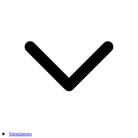
Simulateurs