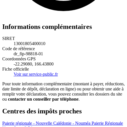
Informations complémentaires
SIRET
13001805400010
Code de référence
dr_fip-98818-01
Coordonnées GPS
-22.29080, 166.43800
Fiche officielle
Voir sur service-public.fr
Pour toute information complémentaire (montant à payer, réductions,
date limite de dépôt, déclaration en ligne) ou pour obtenir une aide à
remplir votre déclaration, vous pouvez consulter les dossiers du site
ou
contacter un conseiller par téléphone
.
Centres des impôts proches
Paierie régionale - Nouvelle Calédonie - Nouméa
Paierie Régionale