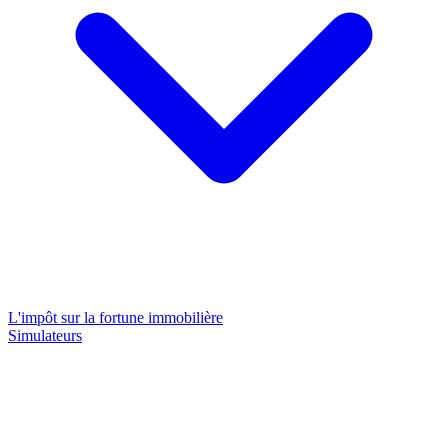
L'impôt sur la fortune immobilière
Simulateurs