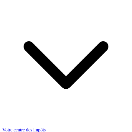
Votre centre des impôts