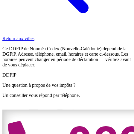
Retour aux villes
Ce DDFIP de Nouméa Cedex (Nouvelle-Calédonie) dépend de la
DGFiP. Adresse, téléphone, email, horaires et carte ci-dessous. Les
horaires peuvent changer en période de déclaration — vérifiez avant
de vous déplacer.
DDFIP
Une question à propos de vos impôts ?
Un conseiller vous répond par téléphone.