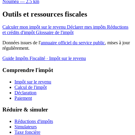
Nouméa — 2.5 km
Outils et ressources fiscales
Calculer mon impôt sur le revenu
Déclarer mes impôts
Réductions
et crédits d'impôt
Glossaire de l'impôt
Données issues de l'
annuaire officiel du service public
, mises à jour
régulièrement.
Guide Impôts
Fiscalité · Impôt sur le revenu
Comprendre l'impôt
Impôt sur le revenu
Calcul de l'impôt
Déclaration
Paiement
Réduire & simuler
Réductions d'impôts
Simulateurs
Taxe foncière