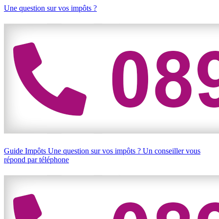
Une question sur vos impôts ?
Guide Impôts
Une question sur vos impôts ?
Un conseiller vous
répond par téléphone