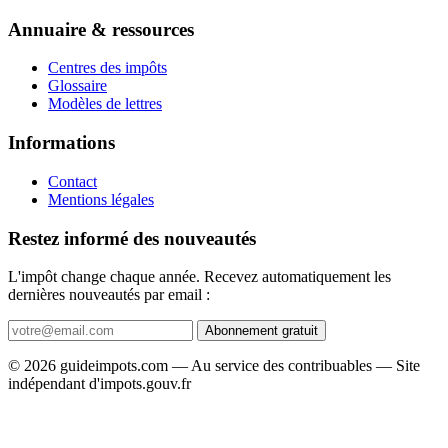
Annuaire & ressources
Centres des impôts
Glossaire
Modèles de lettres
Informations
Contact
Mentions légales
Restez informé des nouveautés
L'impôt change chaque année. Recevez automatiquement les
dernières nouveautés par email :
Abonnement gratuit
© 2026 guideimpots.com — Au service des contribuables — Site
indépendant d'impots.gouv.fr