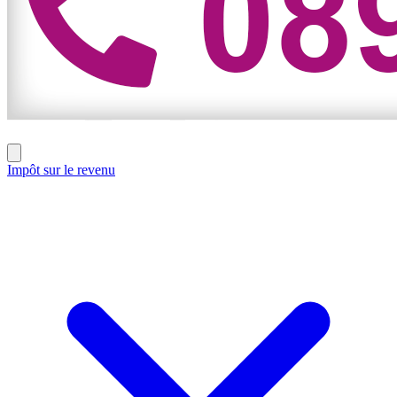
Impôt sur le revenu