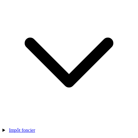
Impôt foncier