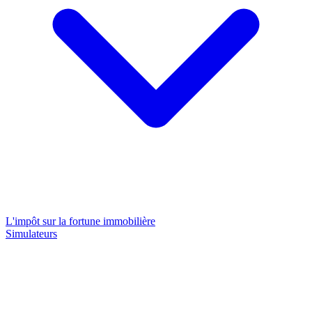
L'impôt sur la fortune immobilière
Simulateurs