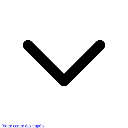
Votre centre des impôts