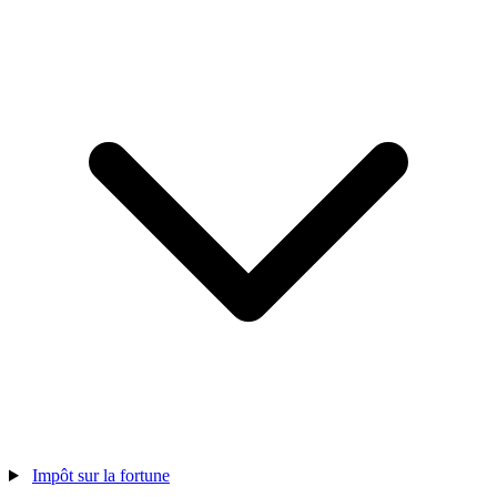
Impôt sur la fortune