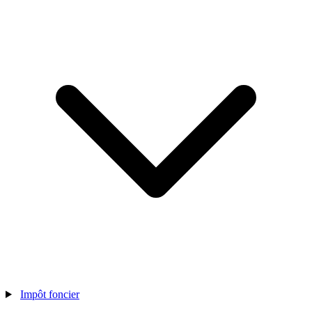
Impôt foncier