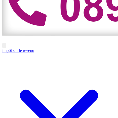
Impôt sur le revenu