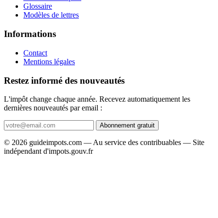
Glossaire
Modèles de lettres
Informations
Contact
Mentions légales
Restez informé des nouveautés
L'impôt change chaque année. Recevez automatiquement les
dernières nouveautés par email :
Abonnement gratuit
© 2026 guideimpots.com — Au service des contribuables — Site
indépendant d'impots.gouv.fr