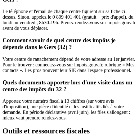
Le téléphone et l'email de chaque centre figurent sur sa fiche ci-
dessus. Sinon, appelez le 0 809 401 401 (gratuit + prix d'appel), du
lundi au vendredi, 8h30-19h. Prenez rendez-vous sur impots.gouv.fr
avant de vous déplacer.
Comment savoir de quel centre des impôts je
dépends dans le Gers (32) ?
Votre centre de rattachement dépend de votre adresse au 1er janvier.
Pour le trouver : connectez-vous sur impots.gouv.fr, rubrique « Mes
contacts ». Les pros trouvent leur SIE dans l'espace professionnel.
Quels documents apporter lors d'une visite dans un
centre des impôts du 32 ?
Apportez votre numéro fiscal à 13 chiffres (sur votre avis
d'imposition), une pièce d'identité et les justificatifs liés à votre
demande. En période déclarative (avril-juin), les files s'allongent :
mieux vaut prendre rendez-vous.
Outils et ressources fiscales