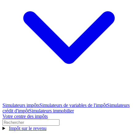
Simulateurs impôts
Simulateurs de variables de l'impôt
Simulateurs
crédit d'impôt
Simulateurs immobilier
Votre centre des impôts
Impôt sur le revenu