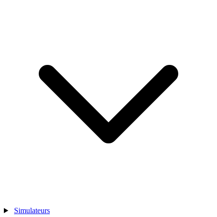
Simulateurs