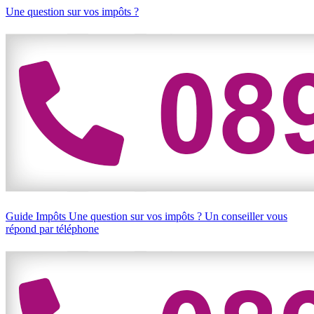
Une question sur vos impôts ?
Guide Impôts
Une question sur vos impôts ?
Un conseiller vous
répond par téléphone