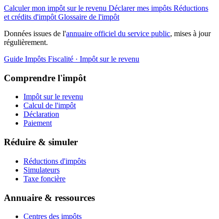
Calculer mon impôt sur le revenu
Déclarer mes impôts
Réductions
et crédits d'impôt
Glossaire de l'impôt
Données issues de l'
annuaire officiel du service public
, mises à jour
régulièrement.
Guide Impôts
Fiscalité · Impôt sur le revenu
Comprendre l'impôt
Impôt sur le revenu
Calcul de l'impôt
Déclaration
Paiement
Réduire & simuler
Réductions d'impôts
Simulateurs
Taxe foncière
Annuaire & ressources
Centres des impôts