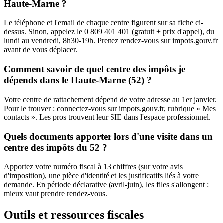
Haute-Marne ?
Le téléphone et l'email de chaque centre figurent sur sa fiche ci-
dessus. Sinon, appelez le 0 809 401 401 (gratuit + prix d'appel), du
lundi au vendredi, 8h30-19h. Prenez rendez-vous sur impots.gouv.fr
avant de vous déplacer.
Comment savoir de quel centre des impôts je
dépends dans le Haute-Marne (52) ?
Votre centre de rattachement dépend de votre adresse au 1er janvier.
Pour le trouver : connectez-vous sur impots.gouv.fr, rubrique « Mes
contacts ». Les pros trouvent leur SIE dans l'espace professionnel.
Quels documents apporter lors d'une visite dans un
centre des impôts du 52 ?
Apportez votre numéro fiscal à 13 chiffres (sur votre avis
d'imposition), une pièce d'identité et les justificatifs liés à votre
demande. En période déclarative (avril-juin), les files s'allongent :
mieux vaut prendre rendez-vous.
Outils et ressources fiscales