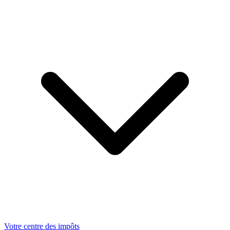
Votre centre des impôts