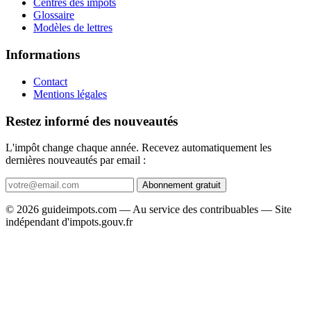
Centres des impôts
Glossaire
Modèles de lettres
Informations
Contact
Mentions légales
Restez informé des nouveautés
L'impôt change chaque année. Recevez automatiquement les
dernières nouveautés par email :
Abonnement gratuit
© 2026 guideimpots.com — Au service des contribuables — Site
indépendant d'impots.gouv.fr