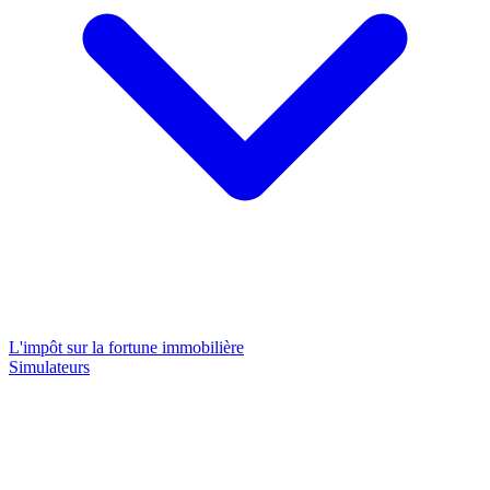
L'impôt sur la fortune immobilière
Simulateurs