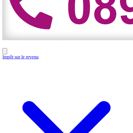
Impôt sur le revenu