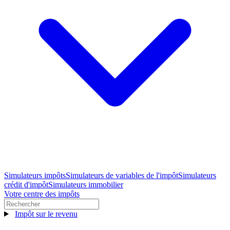
Simulateurs impôts
Simulateurs de variables de l'impôt
Simulateurs
crédit d'impôt
Simulateurs immobilier
Votre centre des impôts
Impôt sur le revenu