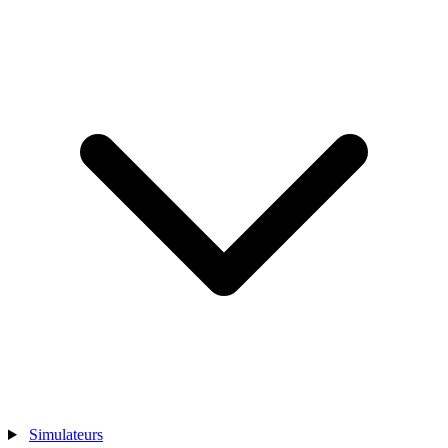
Simulateurs