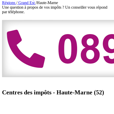
Régions
/
Grand Est
/
Haute-Marne
Une question à propos de vos impôts ?
Un conseiller vous répond
par téléphone.
Centres des impôts -
Haute-Marne (52)