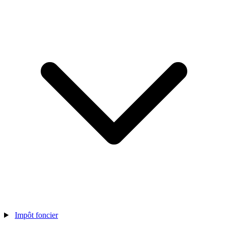
Impôt foncier