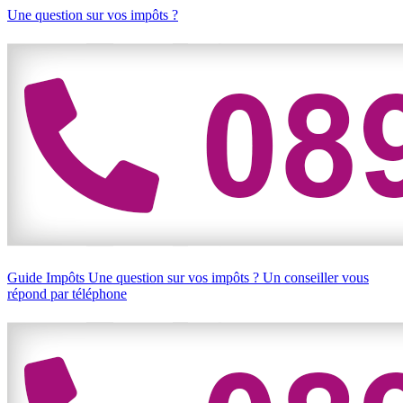
Une question sur vos impôts ?
Guide Impôts
Une question sur vos impôts ?
Un conseiller vous
répond par téléphone