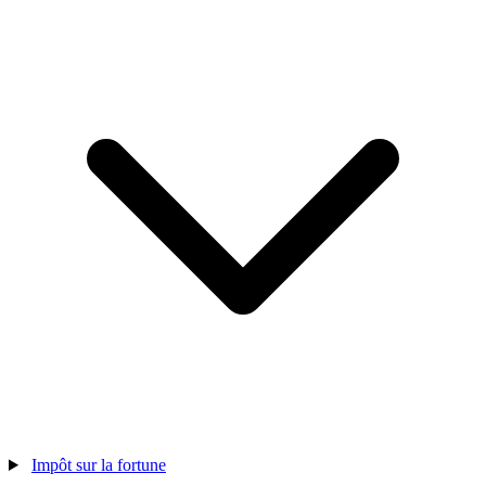
Impôt sur la fortune