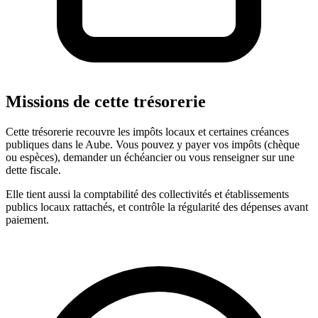
Missions de cette trésorerie
Cette trésorerie recouvre les impôts locaux et certaines créances
publiques dans le Aube. Vous pouvez y payer vos impôts (chèque
ou espèces), demander un échéancier ou vous renseigner sur une
dette fiscale.
Elle tient aussi la comptabilité des collectivités et établissements
publics locaux rattachés, et contrôle la régularité des dépenses avant
paiement.