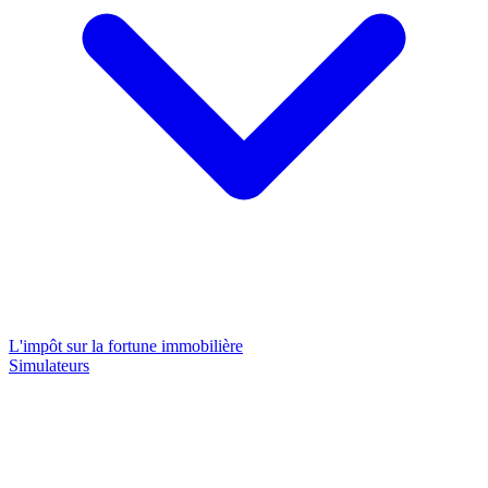
L'impôt sur la fortune immobilière
Simulateurs