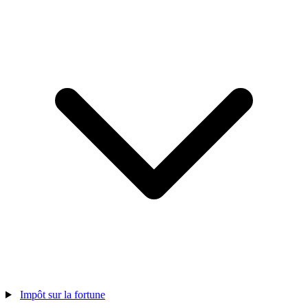
Impôt sur la fortune