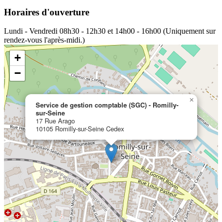
Horaires d'ouverture
Lundi - Vendredi
08h30 - 12h30 et 14h00 - 16h00 (Uniquement sur
rendez-vous l'après-midi.)
+
−
×
Service de gestion comptable (SGC) - Romilly-
sur-Seine
17 Rue Arago
10105 Romilly-sur-Seine Cedex