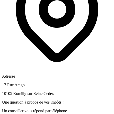
Adresse
17 Rue Arago
10105 Romilly-sur-Seine Cedex
Une question à propos de vos impôts ?
Un conseiller vous répond par téléphone.