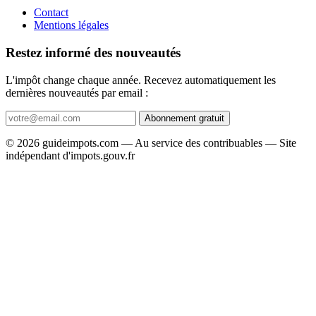
Contact
Mentions légales
Restez informé des nouveautés
L'impôt change chaque année. Recevez automatiquement les
dernières nouveautés par email :
Abonnement gratuit
© 2026 guideimpots.com — Au service des contribuables — Site
indépendant d'impots.gouv.fr