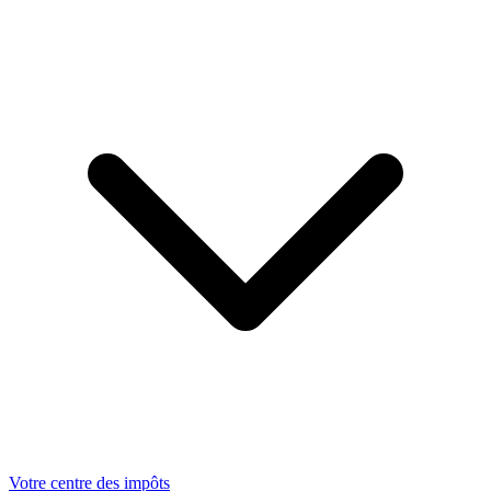
Votre centre des impôts