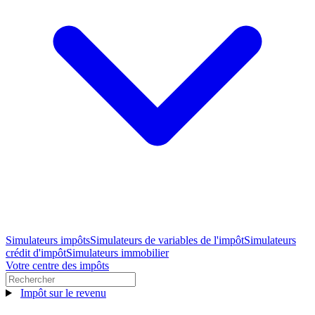
Simulateurs impôts
Simulateurs de variables de l'impôt
Simulateurs
crédit d'impôt
Simulateurs immobilier
Votre centre des impôts
Impôt sur le revenu