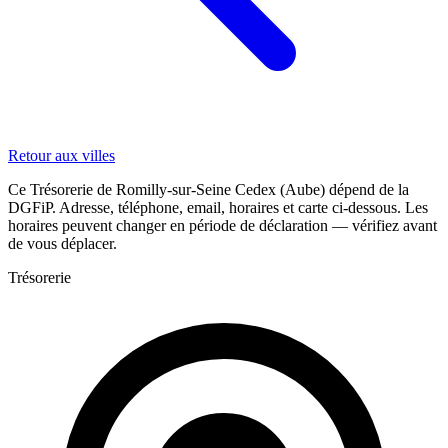
Retour aux villes
Ce Trésorerie de Romilly-sur-Seine Cedex (Aube) dépend de la
DGFiP. Adresse, téléphone, email, horaires et carte ci-dessous. Les
horaires peuvent changer en période de déclaration — vérifiez avant
de vous déplacer.
Trésorerie