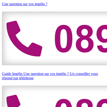
Une question sur vos impôts ?
Guide Impôts
Une question sur vos impôts ?
Un conseiller vous
répond par téléphone