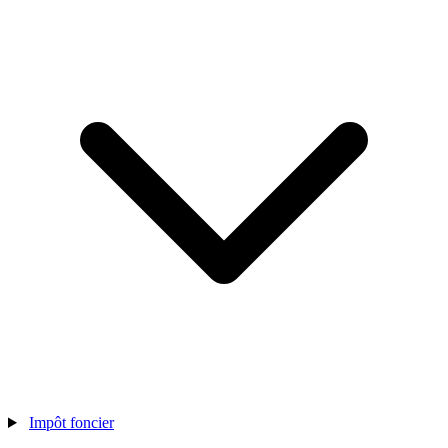
Impôt foncier