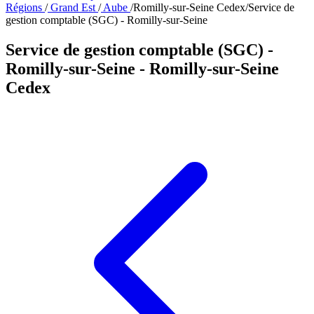
Régions
/
Grand Est
/
Aube
/
Romilly-sur-Seine Cedex
/
Service de
gestion comptable (SGC) - Romilly-sur-Seine
Service de gestion comptable (SGC) -
Romilly-sur-Seine
- Romilly-sur-Seine
Cedex