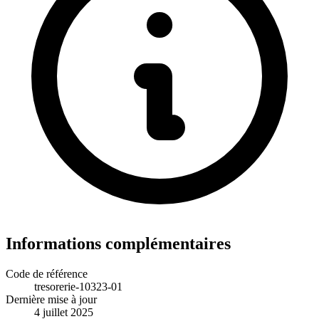
Informations complémentaires
Code de référence
tresorerie-10323-01
Dernière mise à jour
4 juillet 2025