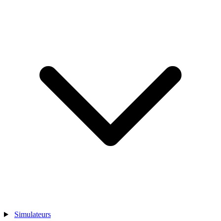
Simulateurs