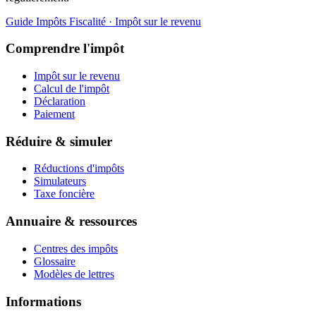
Guide Impôts
Fiscalité · Impôt sur le revenu
Comprendre l'impôt
Impôt sur le revenu
Calcul de l'impôt
Déclaration
Paiement
Réduire & simuler
Réductions d'impôts
Simulateurs
Taxe foncière
Annuaire & ressources
Centres des impôts
Glossaire
Modèles de lettres
Informations