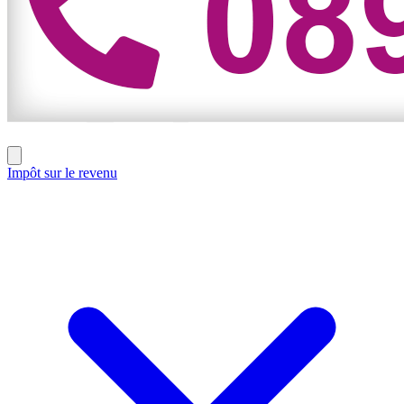
Impôt sur le revenu