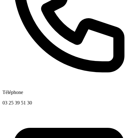
Téléphone
03 25 39 51 30