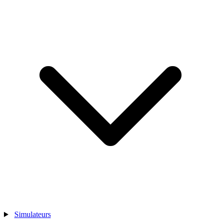
Simulateurs