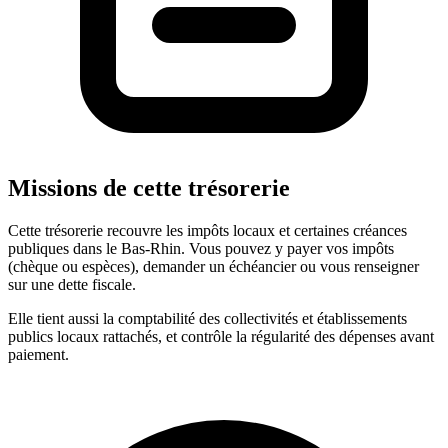
Missions de cette trésorerie
Cette trésorerie recouvre les impôts locaux et certaines créances
publiques dans le Bas-Rhin. Vous pouvez y payer vos impôts
(chèque ou espèces), demander un échéancier ou vous renseigner
sur une dette fiscale.
Elle tient aussi la comptabilité des collectivités et établissements
publics locaux rattachés, et contrôle la régularité des dépenses avant
paiement.