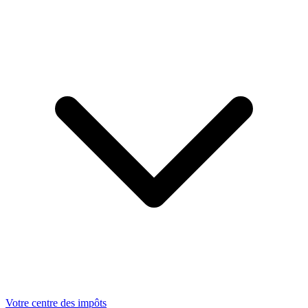
Votre centre des impôts