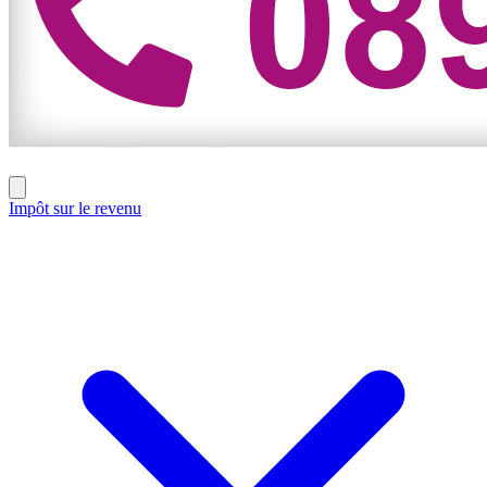
Impôt sur le revenu