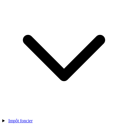
Impôt foncier