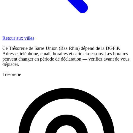
Retour aux villes
Ce Trésorerie de Sarre-Union (Bas-Rhin) dépend de la DGFiP.
Adresse, téléphone, email, horaires et carte ci-dessous. Les horaires
peuvent changer en période de déclaration — vérifiez avant de vous
déplacer.
Trésorerie