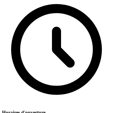
Horaires d'ouverture