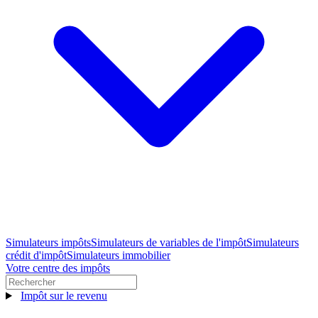
Simulateurs impôts
Simulateurs de variables de l'impôt
Simulateurs
crédit d'impôt
Simulateurs immobilier
Votre centre des impôts
Impôt sur le revenu