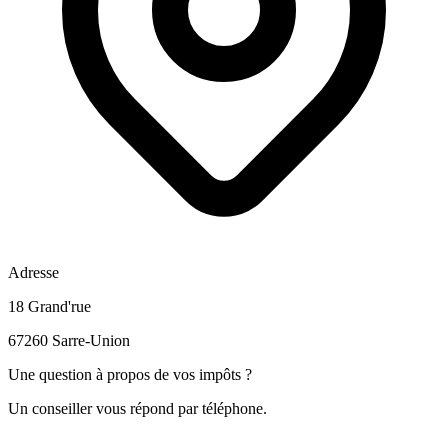
Adresse
18 Grand'rue
67260 Sarre-Union
Une question à propos de vos impôts ?
Un conseiller vous répond par téléphone.