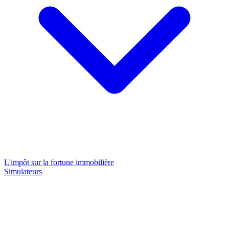
L'impôt sur la fortune immobilière
Simulateurs