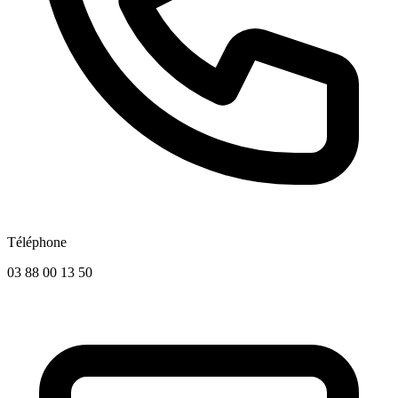
Téléphone
03 88 00 13 50