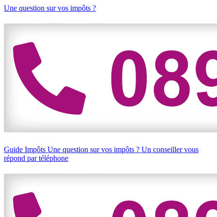
Une question sur vos impôts ?
Guide Impôts
Une question sur vos impôts ?
Un conseiller vous
répond par téléphone