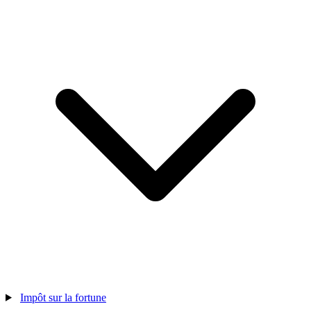
Impôt sur la fortune