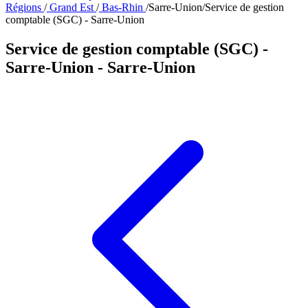
Régions
/
Grand Est
/
Bas-Rhin
/
Sarre-Union
/
Service de gestion
comptable (SGC) - Sarre-Union
Service de gestion comptable (SGC) -
Sarre-Union
- Sarre-Union