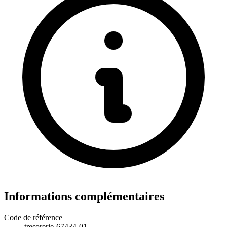
Informations complémentaires
Code de référence
tresorerie-67434-01