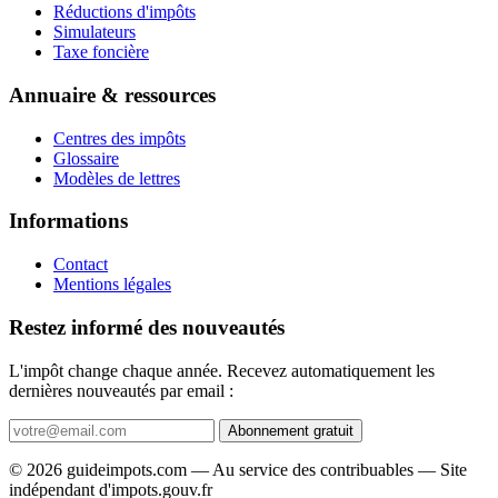
Réductions d'impôts
Simulateurs
Taxe foncière
Annuaire & ressources
Centres des impôts
Glossaire
Modèles de lettres
Informations
Contact
Mentions légales
Restez informé des nouveautés
L'impôt change chaque année. Recevez automatiquement les
dernières nouveautés par email :
Abonnement gratuit
© 2026 guideimpots.com — Au service des contribuables — Site
indépendant d'impots.gouv.fr