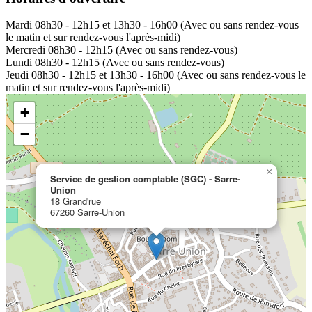
Mardi
08h30 - 12h15 et 13h30 - 16h00 (Avec ou sans rendez-vous
le matin et sur rendez-vous l'après-midi)
Mercredi
08h30 - 12h15 (Avec ou sans rendez-vous)
Lundi
08h30 - 12h15 (Avec ou sans rendez-vous)
Jeudi
08h30 - 12h15 et 13h30 - 16h00 (Avec ou sans rendez-vous le
matin et sur rendez-vous l'après-midi)
+
−
×
Service de gestion comptable (SGC) - Sarre-
Union
18 Grand'rue
67260 Sarre-Union