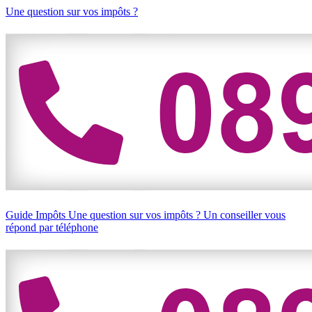
Une question sur vos impôts ?
Guide Impôts
Une question sur vos impôts ?
Un conseiller vous
répond par téléphone