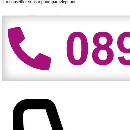
Un conseiller vous répond par téléphone.