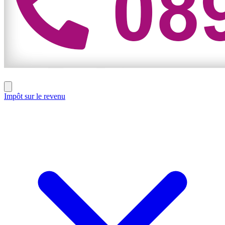
Impôt sur le revenu