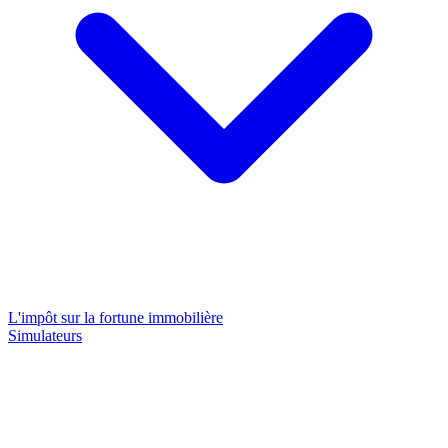
L'impôt sur la fortune immobilière
Simulateurs