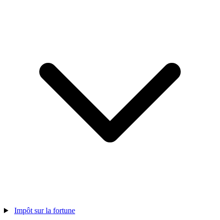
Impôt sur la fortune