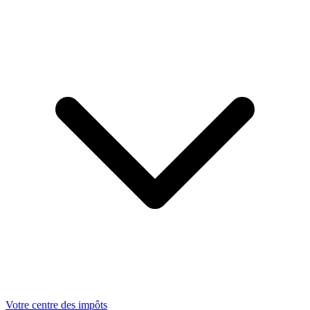
Votre centre des impôts