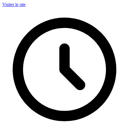
Visiter le site