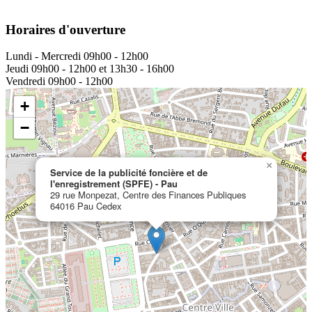
Horaires d'ouverture
Lundi - Mercredi
09h00 - 12h00
Jeudi
09h00 - 12h00 et 13h30 - 16h00
Vendredi
09h00 - 12h00
+
−
×
Service de la publicité foncière et de
l'enregistrement (SPFE) - Pau
29 rue Monpezat, Centre des Finances Publiques
64016 Pau Cedex