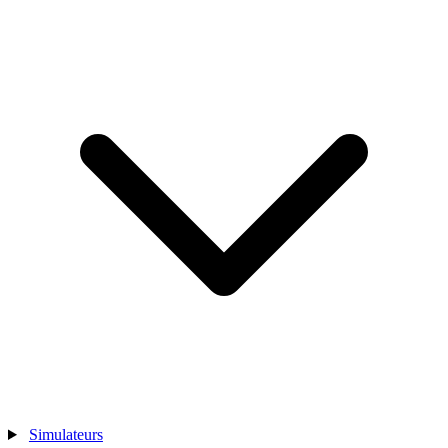
Simulateurs