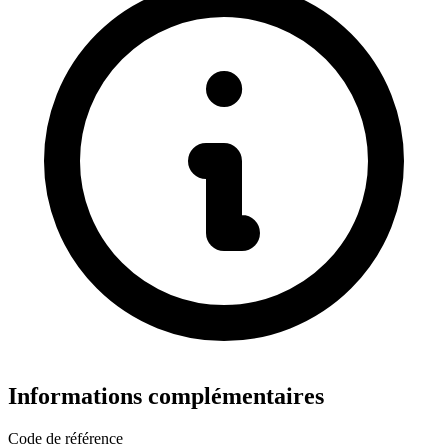
Informations complémentaires
Code de référence