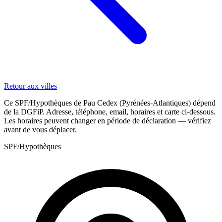
Retour aux villes
Ce SPF/Hypothèques de Pau Cedex (Pyrénées-Atlantiques) dépend
de la DGFiP. Adresse, téléphone, email, horaires et carte ci-dessous.
Les horaires peuvent changer en période de déclaration — vérifiez
avant de vous déplacer.
SPF/Hypothèques