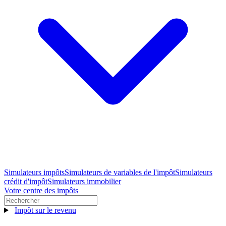
Simulateurs impôts
Simulateurs de variables de l'impôt
Simulateurs
crédit d'impôt
Simulateurs immobilier
Votre centre des impôts
Impôt sur le revenu