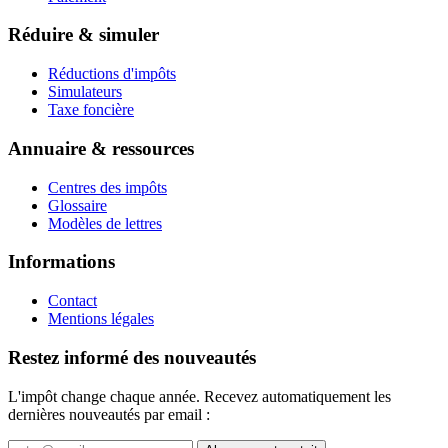
Réduire & simuler
Réductions d'impôts
Simulateurs
Taxe foncière
Annuaire & ressources
Centres des impôts
Glossaire
Modèles de lettres
Informations
Contact
Mentions légales
Restez informé des nouveautés
L'impôt change chaque année. Recevez automatiquement les
dernières nouveautés par email :