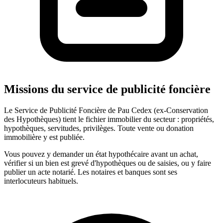
Missions du service de publicité foncière
Le Service de Publicité Foncière de Pau Cedex (ex-Conservation
des Hypothèques) tient le fichier immobilier du secteur : propriétés,
hypothèques, servitudes, privilèges. Toute vente ou donation
immobilière y est publiée.
Vous pouvez y demander un état hypothécaire avant un achat,
vérifier si un bien est grevé d'hypothèques ou de saisies, ou y faire
publier un acte notarié. Les notaires et banques sont ses
interlocuteurs habituels.