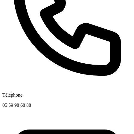
Téléphone
05 59 98 68 88