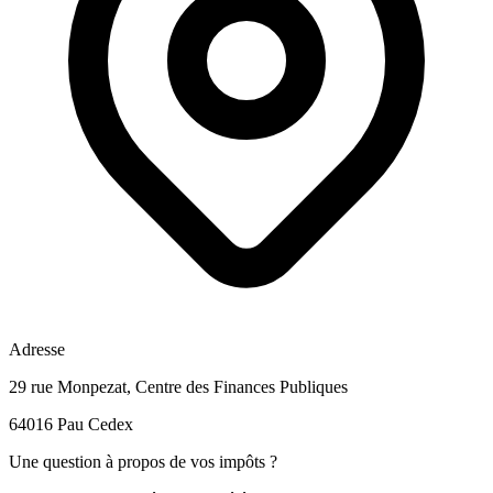
Adresse
29 rue Monpezat, Centre des Finances Publiques
64016 Pau Cedex
Une question à propos de vos impôts ?