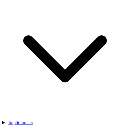
Impôt foncier