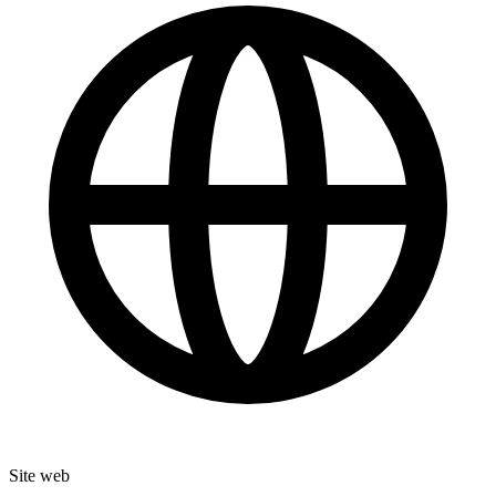
Site web