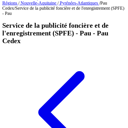
Régions
/
Nouvelle-Aquitaine
/
Pyrénées-Atlantiques
/
Pau
Cedex
/
Service de la publicité foncière et de l'enregistrement (SPFE)
- Pau
Service de la publicité foncière et de
l'enregistrement (SPFE) - Pau
- Pau
Cedex