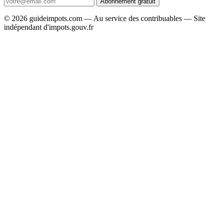
Abonnement gratuit
© 2026 guideimpots.com — Au service des contribuables — Site
indépendant d'impots.gouv.fr