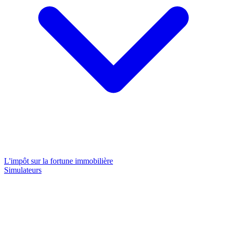
L'impôt sur la fortune immobilière
Simulateurs