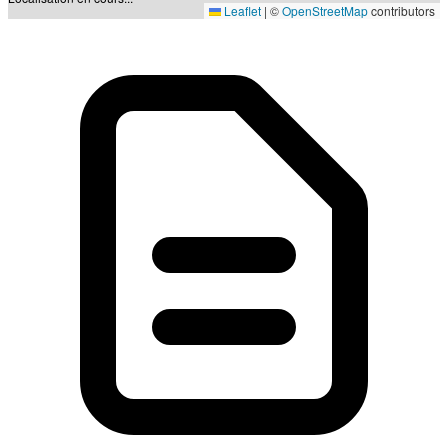
Leaflet
|
©
OpenStreetMap
contributors