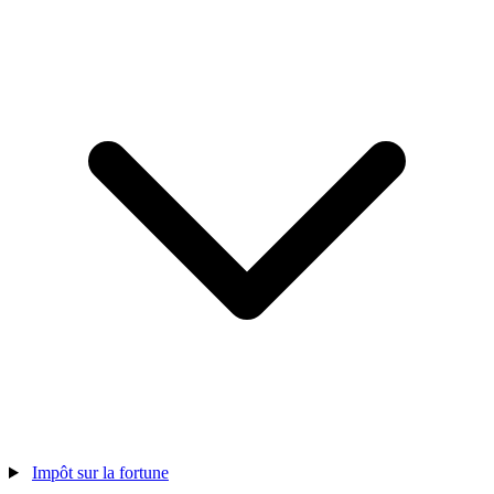
Impôt sur la fortune