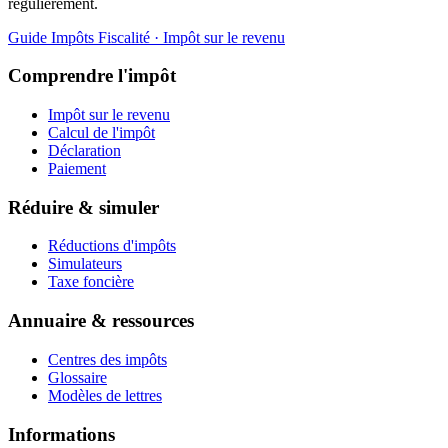
régulièrement.
Guide Impôts
Fiscalité · Impôt sur le revenu
Comprendre l'impôt
Impôt sur le revenu
Calcul de l'impôt
Déclaration
Paiement
Réduire & simuler
Réductions d'impôts
Simulateurs
Taxe foncière
Annuaire & ressources
Centres des impôts
Glossaire
Modèles de lettres
Informations