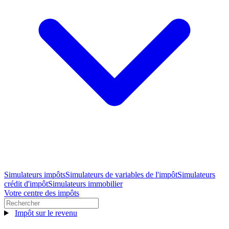
Simulateurs impôts
Simulateurs de variables de l'impôt
Simulateurs
crédit d'impôt
Simulateurs immobilier
Votre centre des impôts
Impôt sur le revenu