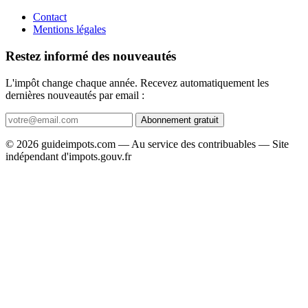
Contact
Mentions légales
Restez informé des nouveautés
L'impôt change chaque année. Recevez automatiquement les
dernières nouveautés par email :
Abonnement gratuit
© 2026 guideimpots.com — Au service des contribuables — Site
indépendant d'impots.gouv.fr