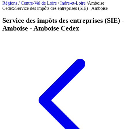
Régions
/
Centre-Val de Loire
/
Indre-et-Loire
/
Amboise
Cedex
/
Service des impôts des entreprises (SIE) - Amboise
Service des impôts des entreprises (SIE) -
Amboise
- Amboise Cedex