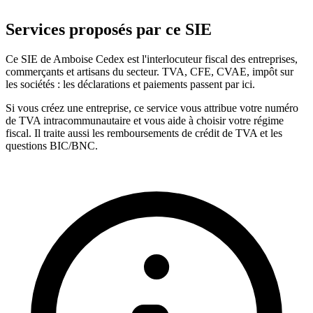
Services proposés par ce SIE
Ce SIE de Amboise Cedex est l'interlocuteur fiscal des entreprises,
commerçants et artisans du secteur. TVA, CFE, CVAE, impôt sur
les sociétés : les déclarations et paiements passent par ici.
Si vous créez une entreprise, ce service vous attribue votre numéro
de TVA intracommunautaire et vous aide à choisir votre régime
fiscal. Il traite aussi les remboursements de crédit de TVA et les
questions BIC/BNC.