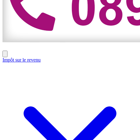
Impôt sur le revenu