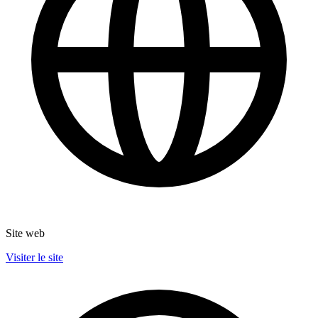
Site web
Visiter le site