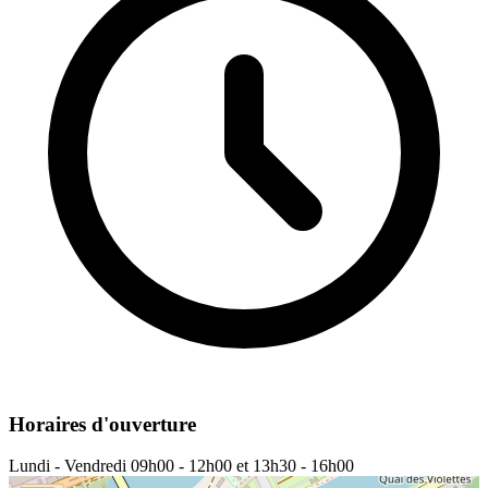
Horaires d'ouverture
Lundi - Vendredi
09h00 - 12h00 et 13h30 - 16h00