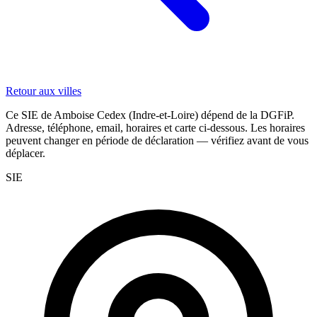
Retour aux villes
Ce SIE de Amboise Cedex (Indre-et-Loire) dépend de la DGFiP.
Adresse, téléphone, email, horaires et carte ci-dessous. Les horaires
peuvent changer en période de déclaration — vérifiez avant de vous
déplacer.
SIE