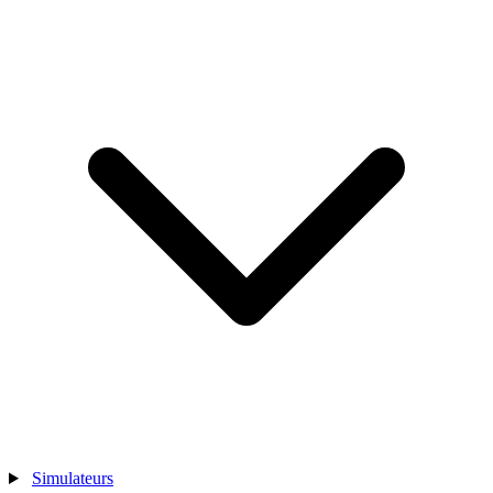
Simulateurs