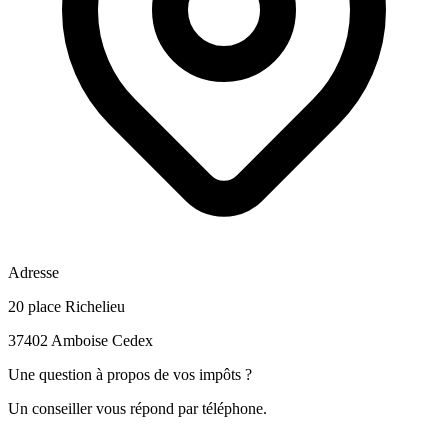
Adresse
20 place Richelieu
37402 Amboise Cedex
Une question à propos de vos impôts ?
Un conseiller vous répond par téléphone.