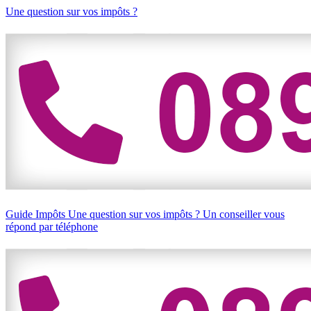
Une question sur vos impôts ?
Guide Impôts
Une question sur vos impôts ?
Un conseiller vous
répond par téléphone