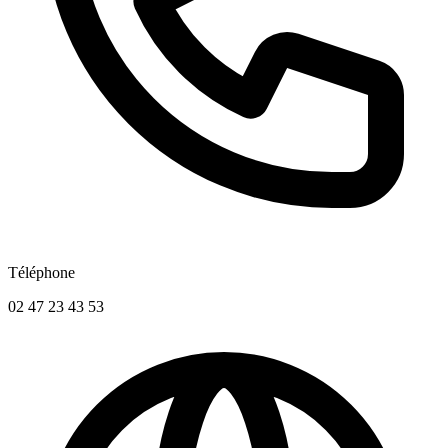
Téléphone
02 47 23 43 53