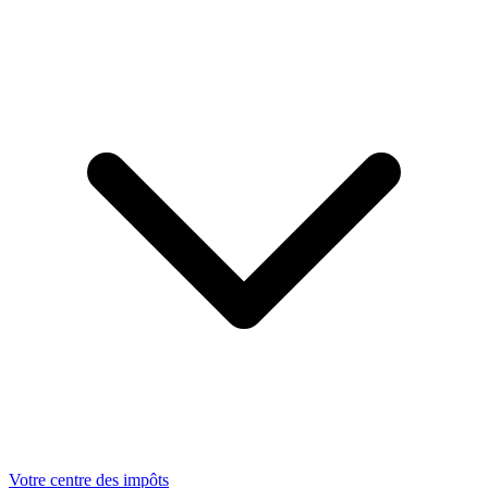
Votre centre des impôts