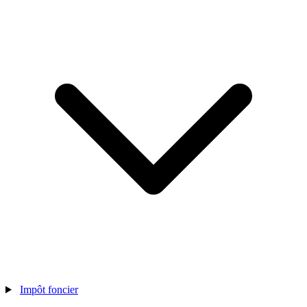
Impôt foncier