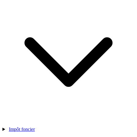
Impôt foncier