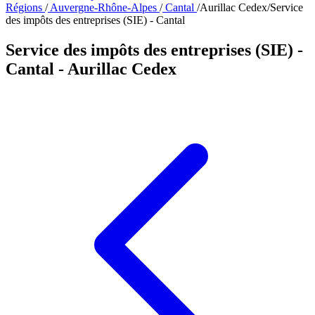
Régions
/
Auvergne-Rhône-Alpes
/
Cantal
/
Aurillac Cedex
/
Service
des impôts des entreprises (SIE) - Cantal
Service des impôts des entreprises (SIE) -
Cantal
- Aurillac Cedex