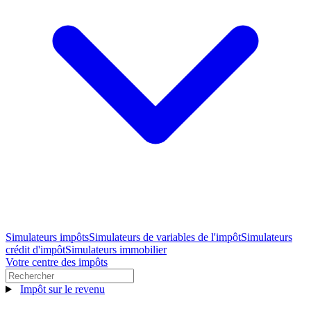
Simulateurs impôts
Simulateurs de variables de l'impôt
Simulateurs
crédit d'impôt
Simulateurs immobilier
Votre centre des impôts
Impôt sur le revenu