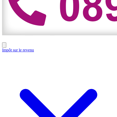
Impôt sur le revenu