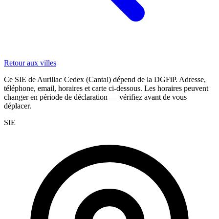
Retour aux villes
Ce SIE de Aurillac Cedex (Cantal) dépend de la DGFiP. Adresse,
téléphone, email, horaires et carte ci-dessous. Les horaires peuvent
changer en période de déclaration — vérifiez avant de vous
déplacer.
SIE