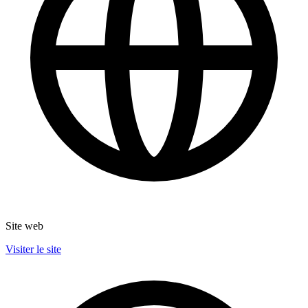
Site web
Visiter le site