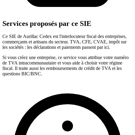
Services proposés par ce SIE
Ce SIE de Aurillac Cedex est l'interlocuteur fiscal des entreprises,
commerçants et artisans du secteur. TVA, CFE, CVAE, impôt sur
les sociétés : les déclarations et paiements passent par ici.
Si vous créez une entreprise, ce service vous attribue votre numéro
de TVA intracommunautaire et vous aide à choisir votre régime
fiscal. Il traite aussi les remboursements de crédit de TVA et les
questions BIC/BNC.