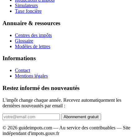
Simulateurs
Taxe foncière
Annuaire & ressources
Centres des impôts
Glossaire
Modèles de lettres
Informations
Contact
Mentions légales
Restez informé des nouveautés
L'impôt change chaque année. Recevez automatiquement les
dernières nouveautés par email :
Abonnement gratuit
© 2026 guideimpots.com — Au service des contribuables — Site
indépendant d'impots.gouv.fr