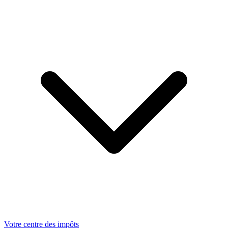
Votre centre des impôts