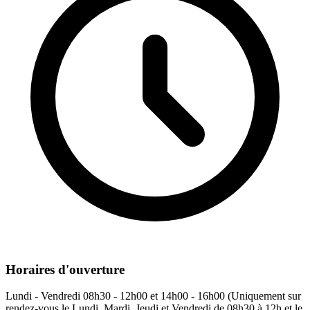
Horaires d'ouverture
Lundi - Vendredi
08h30 - 12h00 et 14h00 - 16h00 (Uniquement sur
rendez-vous le Lundi, Mardi, Jeudi et Vendredi de 08h30 à 12h et le