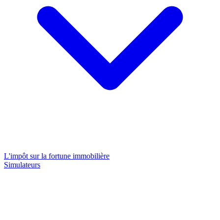
L'impôt sur la fortune immobilière
Simulateurs