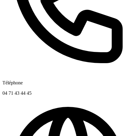
Téléphone
04 71 43 44 45