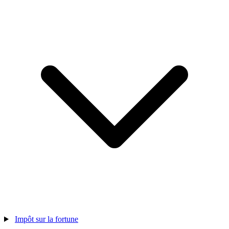
Impôt sur la fortune