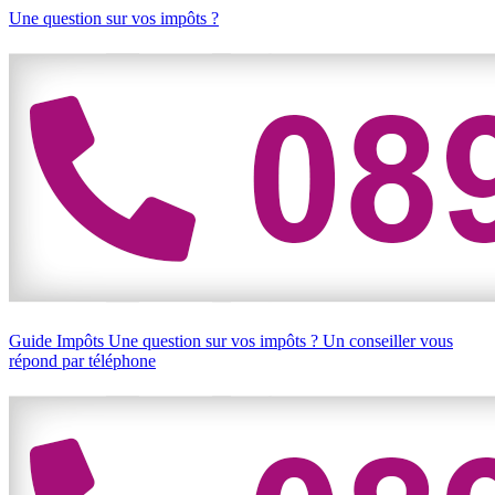
Une question sur vos impôts ?
Guide Impôts
Une question sur vos impôts ?
Un conseiller vous
répond par téléphone