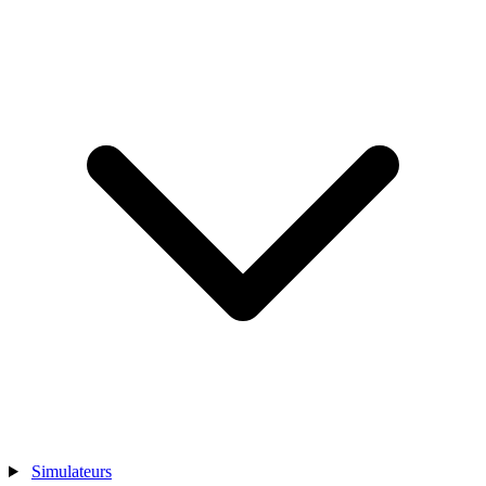
Simulateurs