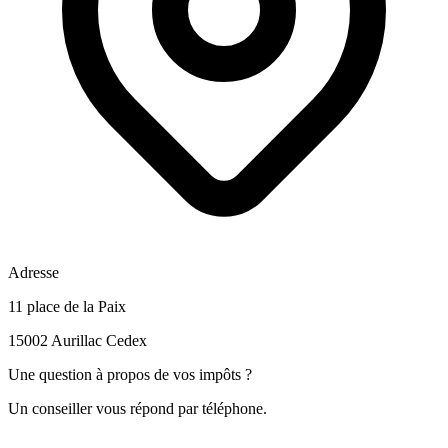
Adresse
11 place de la Paix
15002 Aurillac Cedex
Une question à propos de vos impôts ?
Un conseiller vous répond par téléphone.