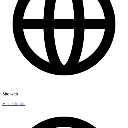
Site web
Visiter le site