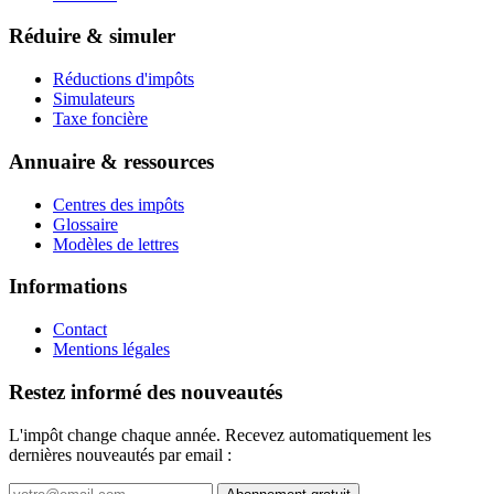
Réduire & simuler
Réductions d'impôts
Simulateurs
Taxe foncière
Annuaire & ressources
Centres des impôts
Glossaire
Modèles de lettres
Informations
Contact
Mentions légales
Restez informé des nouveautés
L'impôt change chaque année. Recevez automatiquement les
dernières nouveautés par email :