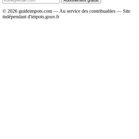
Abonnement gratuit
© 2026 guideimpots.com — Au service des contribuables — Site
indépendant d'impots.gouv.fr