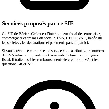
Services proposés par ce SIE
Ce SIE de Béziers Cedex est l'interlocuteur fiscal des entreprises,
commerçants et artisans du secteur. TVA, CFE, CVAE, impôt sur
les sociétés : les déclarations et paiements passent par ici.
Si vous créez une entreprise, ce service vous attribue votre numéro
de TVA intracommunautaire et vous aide à choisir votre régime
fiscal. Il traite aussi les remboursements de crédit de TVA et les
questions BIC/BNC.