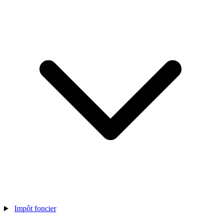
Impôt foncier