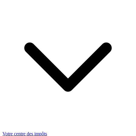
Votre centre des impôts