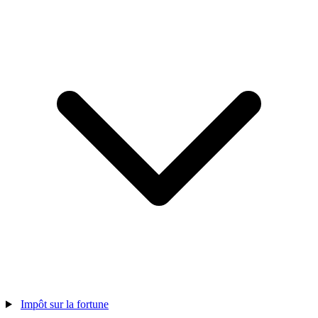
Impôt sur la fortune