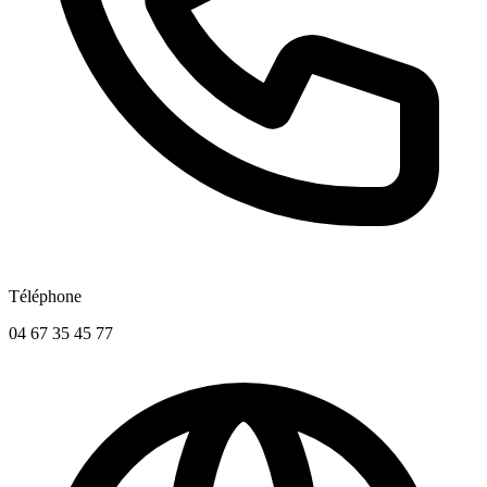
Téléphone
04 67 35 45 77