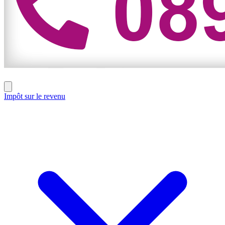
Impôt sur le revenu