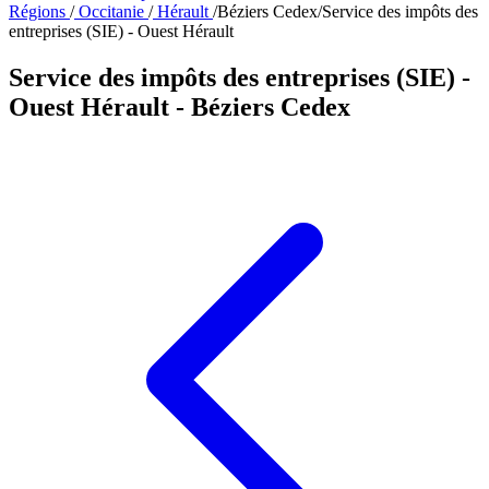
Régions
/
Occitanie
/
Hérault
/
Béziers Cedex
/
Service des impôts des
entreprises (SIE) - Ouest Hérault
Service des impôts des entreprises (SIE) -
Ouest Hérault
- Béziers Cedex