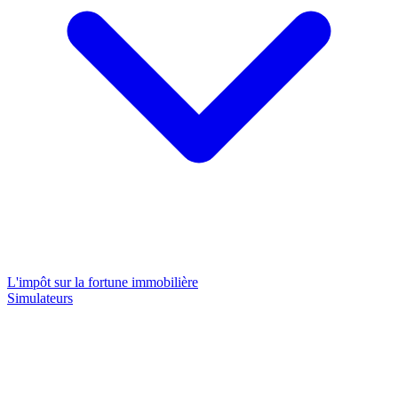
L'impôt sur la fortune immobilière
Simulateurs