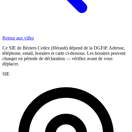
Retour aux villes
Ce SIE de Béziers Cedex (Hérault) dépend de la DGFiP. Adresse,
téléphone, email, horaires et carte ci-dessous. Les horaires peuvent
changer en période de déclaration — vérifiez avant de vous
déplacer.
SIE