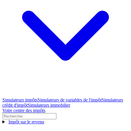
Simulateurs impôts
Simulateurs de variables de l'impôt
Simulateurs
crédit d'impôt
Simulateurs immobilier
Votre centre des impôts
Impôt sur le revenu