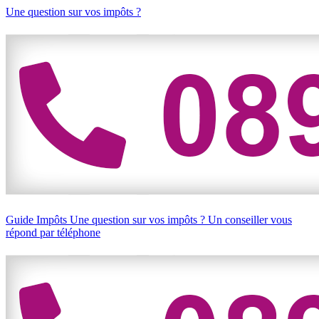
Une question sur vos impôts ?
Guide Impôts
Une question sur vos impôts ?
Un conseiller vous
répond par téléphone