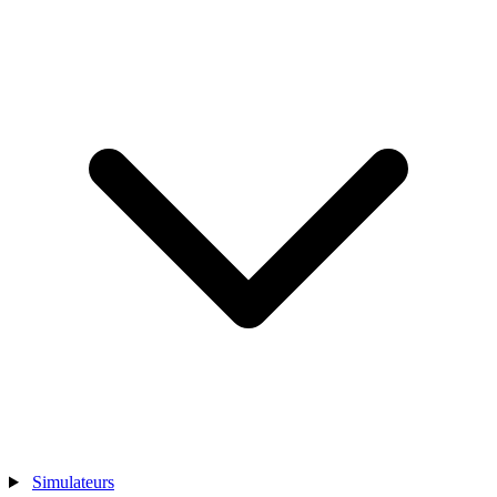
Simulateurs