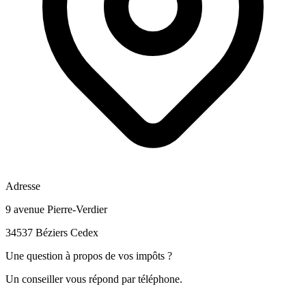
Adresse
9 avenue Pierre-Verdier
34537 Béziers Cedex
Une question à propos de vos impôts ?
Un conseiller vous répond par téléphone.