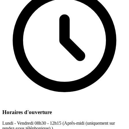
Horaires d'ouverture
Lundi - Vendredi
08h30 - 12h15 (Après-midi (uniquement sur
rendez-vous téléphonique).)