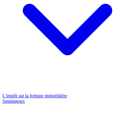
L'impôt sur la fortune immobilière
Simulateurs