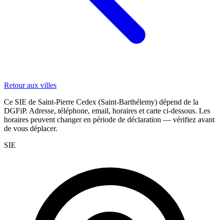
Retour aux villes
Ce SIE de Saint-Pierre Cedex (Saint-Barthélemy) dépend de la
DGFiP. Adresse, téléphone, email, horaires et carte ci-dessous. Les
horaires peuvent changer en période de déclaration — vérifiez avant
de vous déplacer.
SIE