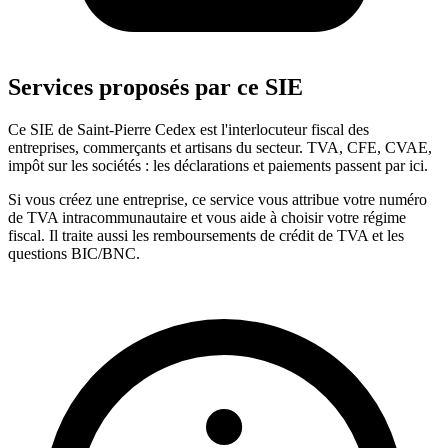
Services proposés par ce SIE
Ce SIE de Saint-Pierre Cedex est l'interlocuteur fiscal des
entreprises, commerçants et artisans du secteur. TVA, CFE, CVAE,
impôt sur les sociétés : les déclarations et paiements passent par ici.
Si vous créez une entreprise, ce service vous attribue votre numéro
de TVA intracommunautaire et vous aide à choisir votre régime
fiscal. Il traite aussi les remboursements de crédit de TVA et les
questions BIC/BNC.