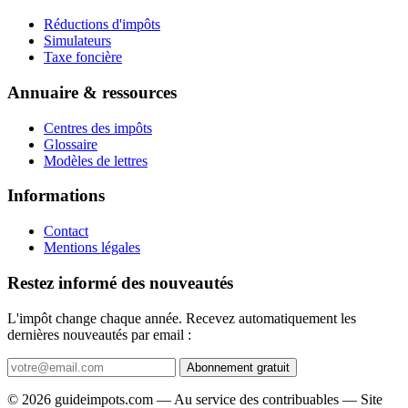
Réductions d'impôts
Simulateurs
Taxe foncière
Annuaire & ressources
Centres des impôts
Glossaire
Modèles de lettres
Informations
Contact
Mentions légales
Restez informé des nouveautés
L'impôt change chaque année. Recevez automatiquement les
dernières nouveautés par email :
Abonnement gratuit
© 2026 guideimpots.com — Au service des contribuables — Site