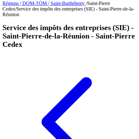
Régions
/
DOM-TOM
/
Saint-Barthélemy
/
Saint-Pierre
Cedex
/
Service des impôts des entreprises (SIE) - Saint-Pierre-de-la-
Réunion
Service des impôts des entreprises (SIE) -
Saint-Pierre-de-la-Réunion
- Saint-Pierre
Cedex