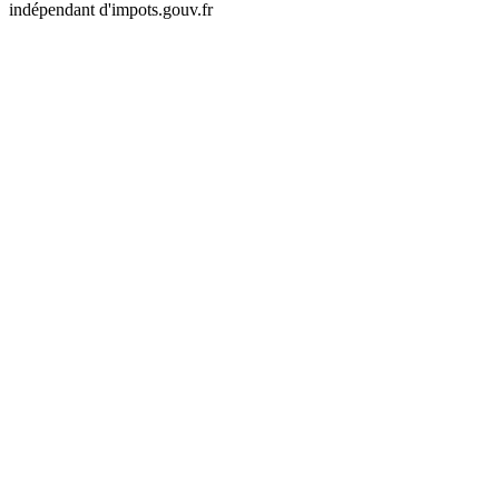
indépendant d'impots.gouv.fr