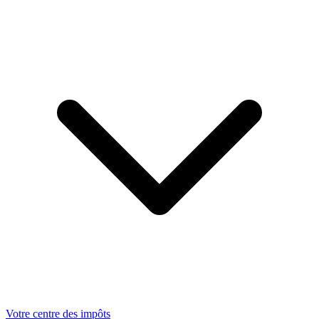
Votre centre des impôts