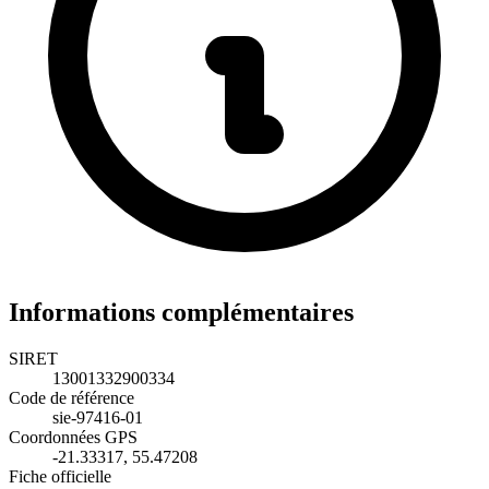
Informations complémentaires
SIRET
13001332900334
Code de référence
sie-97416-01
Coordonnées GPS
-21.33317, 55.47208
Fiche officielle