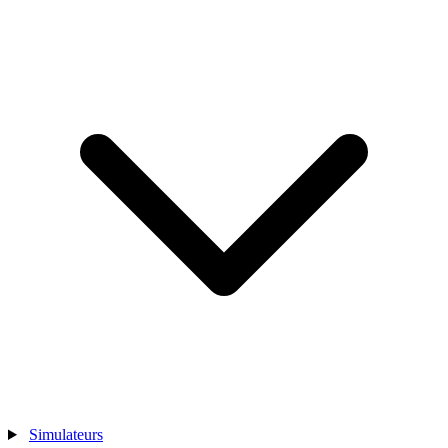
Simulateurs