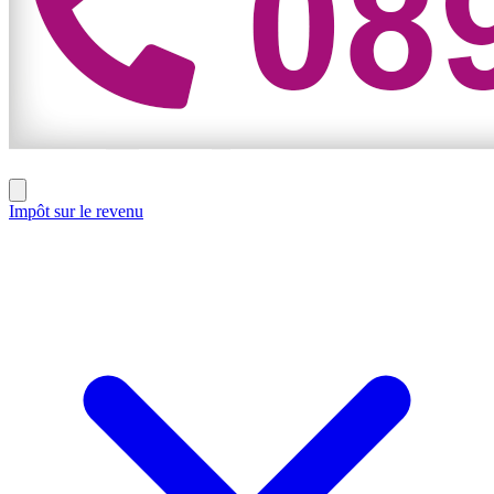
Impôt sur le revenu