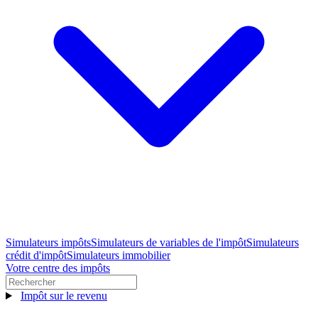
Simulateurs impôts
Simulateurs de variables de l'impôt
Simulateurs
crédit d'impôt
Simulateurs immobilier
Votre centre des impôts
Impôt sur le revenu