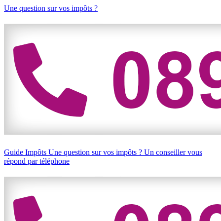
Une question sur vos impôts ?
Guide Impôts
Une question sur vos impôts ?
Un conseiller vous
répond par téléphone