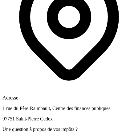
Adresse
1 rue du Père-Raimbault, Centre des finances publiques
97751 Saint-Pierre Cedex
Une question à propos de vos impôts ?