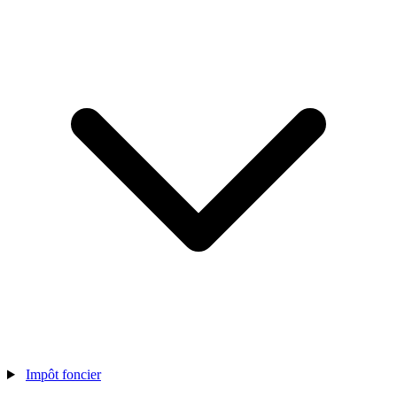
Impôt foncier