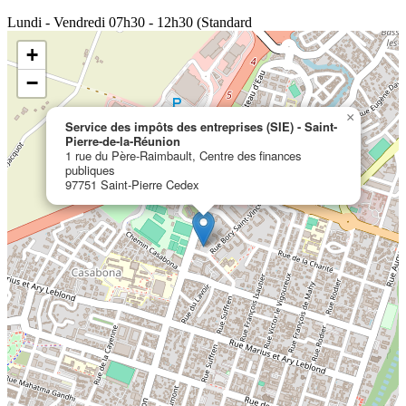
Lundi - Vendredi
07h30 - 12h30 (Standard
+
−
×
Service des impôts des entreprises (SIE) - Saint-
Pierre-de-la-Réunion
1 rue du Père-Raimbault, Centre des finances
publiques
97751 Saint-Pierre Cedex