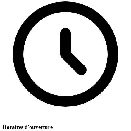
Horaires d'ouverture