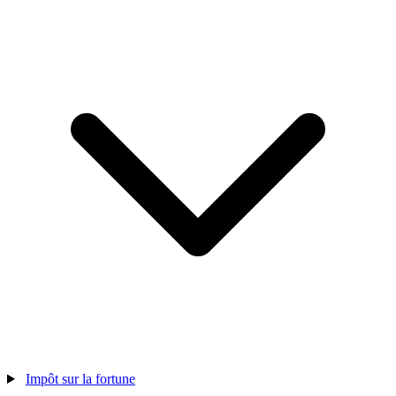
Impôt sur la fortune