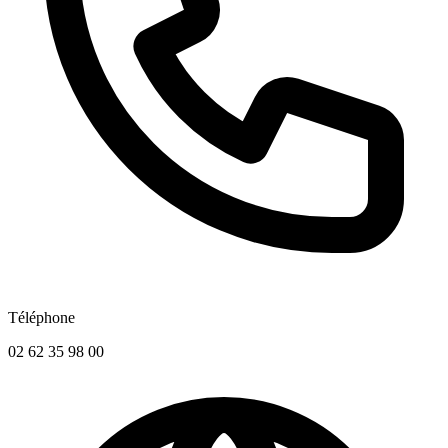
Téléphone
02 62 35 98 00