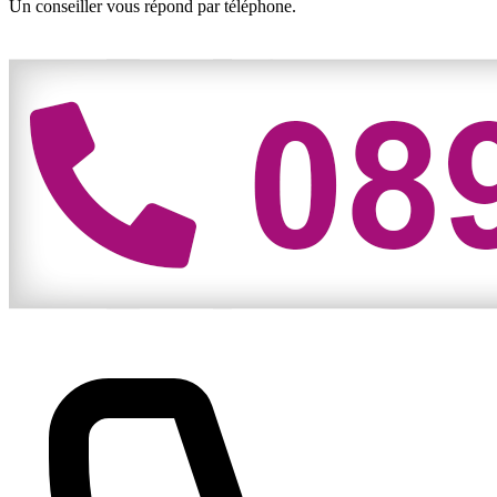
Un conseiller vous répond par téléphone.