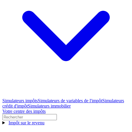
Simulateurs impôts
Simulateurs de variables de l'impôt
Simulateurs
crédit d'impôt
Simulateurs immobilier
Votre centre des impôts
Impôt sur le revenu