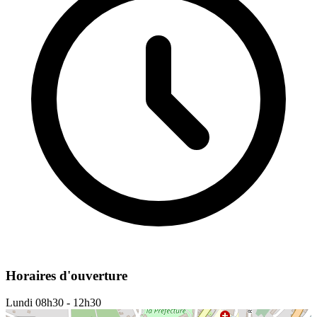
Horaires d'ouverture
Lundi
08h30 - 12h30