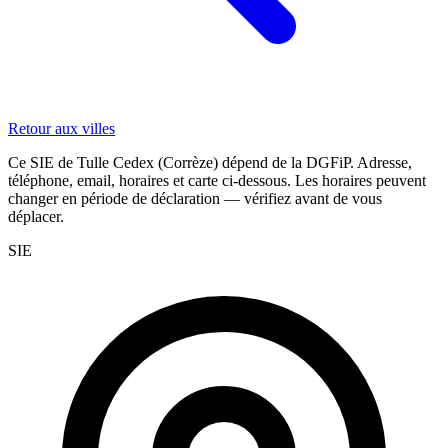
Retour aux villes
Ce SIE de Tulle Cedex (Corrèze) dépend de la DGFiP. Adresse,
téléphone, email, horaires et carte ci-dessous. Les horaires peuvent
changer en période de déclaration — vérifiez avant de vous
déplacer.
SIE