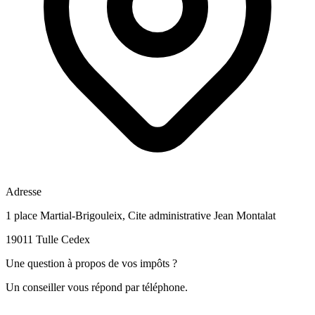
Adresse
1 place Martial-Brigouleix, Cite administrative Jean Montalat
19011 Tulle Cedex
Une question à propos de vos impôts ?
Un conseiller vous répond par téléphone.