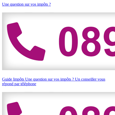
Une question sur vos impôts ?
Guide Impôts
Une question sur vos impôts ?
Un conseiller vous
répond par téléphone