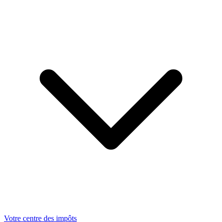
Votre centre des impôts