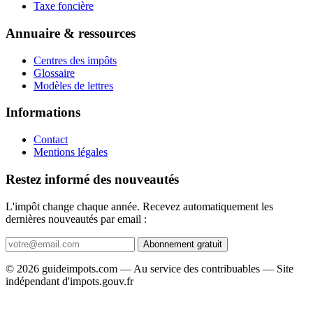
Taxe foncière
Annuaire & ressources
Centres des impôts
Glossaire
Modèles de lettres
Informations
Contact
Mentions légales
Restez informé des nouveautés
L'impôt change chaque année. Recevez automatiquement les
dernières nouveautés par email :
Abonnement gratuit
© 2026 guideimpots.com — Au service des contribuables — Site
indépendant d'impots.gouv.fr