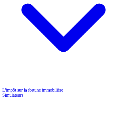
L'impôt sur la fortune immobilière
Simulateurs