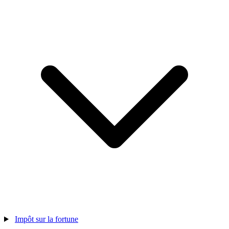
Impôt sur la fortune