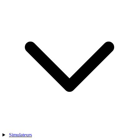
Simulateurs