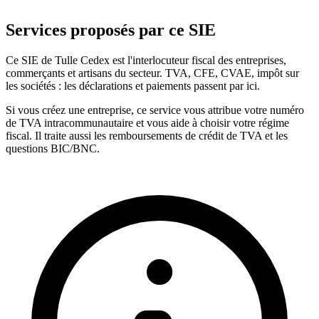
Services proposés par ce SIE
Ce SIE de Tulle Cedex est l'interlocuteur fiscal des entreprises,
commerçants et artisans du secteur. TVA, CFE, CVAE, impôt sur
les sociétés : les déclarations et paiements passent par ici.
Si vous créez une entreprise, ce service vous attribue votre numéro
de TVA intracommunautaire et vous aide à choisir votre régime
fiscal. Il traite aussi les remboursements de crédit de TVA et les
questions BIC/BNC.