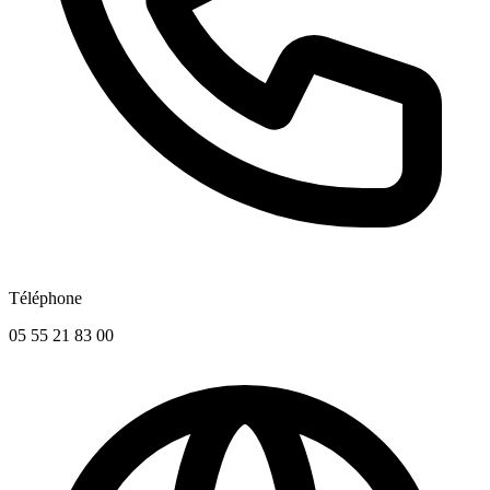
Téléphone
05 55 21 83 00