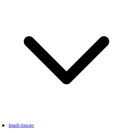
Impôt foncier