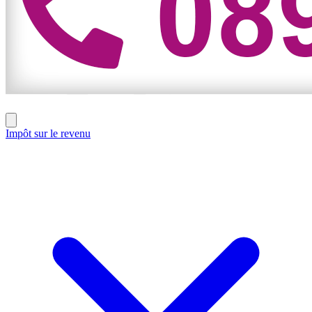
Impôt sur le revenu