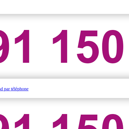
nd par téléphone