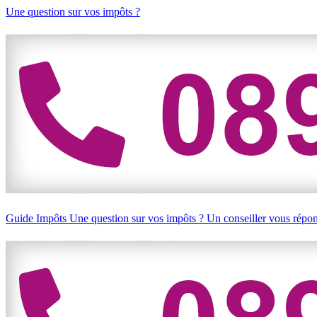
Une question sur vos impôts ?
Guide Impôts
Une question sur vos impôts ?
Un conseiller vous répo