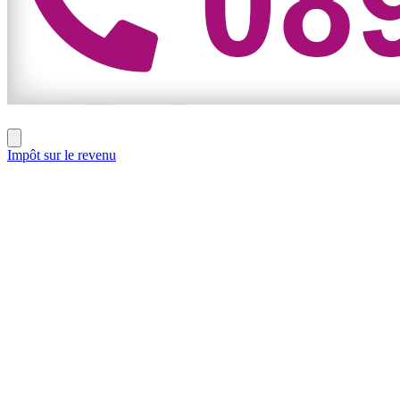
Impôt sur le revenu