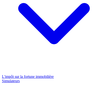
L'impôt sur la fortune immobilière
Simulateurs