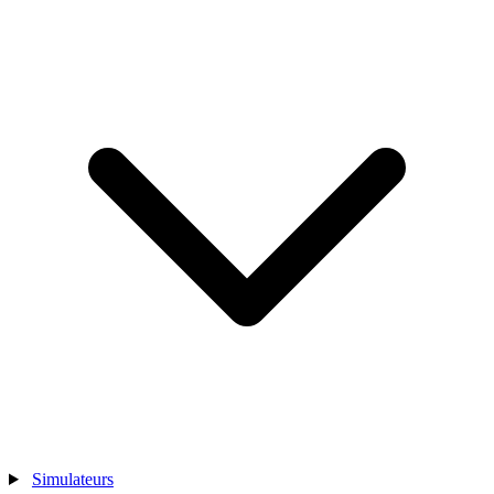
Simulateurs