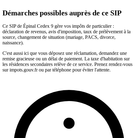
Démarches possibles auprès de ce SIP
Ce SIP de Épinal Cedex 9 gère vos impôts de particulier :
déclaration de revenus, avis d'imposition, taux de prélèvement à la
source, changement de situation (mariage, PACS, divorce,
naissance).
C'est aussi ici que vous déposez une réclamation, demandez une
remise gracieuse ou un délai de paiement. La taxe d'habitation sur
les résidences secondaires relève de ce service. Prenez rendez-vous
sur impots.gouv.fr ou par téléphone pour éviter l'attente.