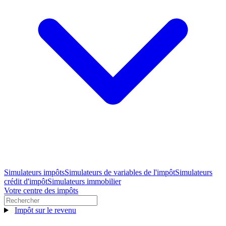
Simulateurs impôts
Simulateurs de variables de l'impôt
Simulateurs
crédit d'impôt
Simulateurs immobilier
Votre centre des impôts
Impôt sur le revenu