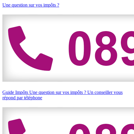
Une question sur vos impôts ?
Guide Impôts
Une question sur vos impôts ?
Un conseiller vous
répond par téléphone