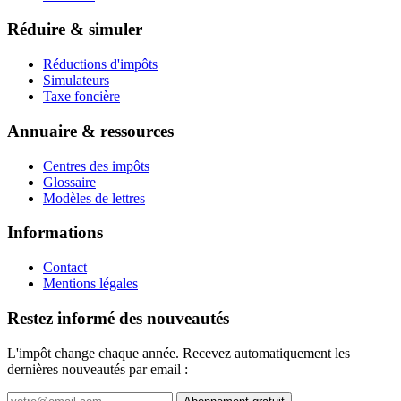
Réduire & simuler
Réductions d'impôts
Simulateurs
Taxe foncière
Annuaire & ressources
Centres des impôts
Glossaire
Modèles de lettres
Informations
Contact
Mentions légales
Restez informé des nouveautés
L'impôt change chaque année. Recevez automatiquement les
dernières nouveautés par email :