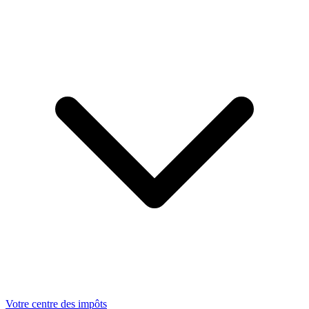
Votre centre des impôts