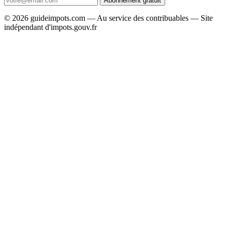
Abonnement gratuit
© 2026 guideimpots.com — Au service des contribuables — Site
indépendant d'impots.gouv.fr