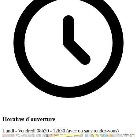
Horaires d'ouverture
Lundi - Vendredi
08h30 - 12h30 (avec ou sans rendez-vous)