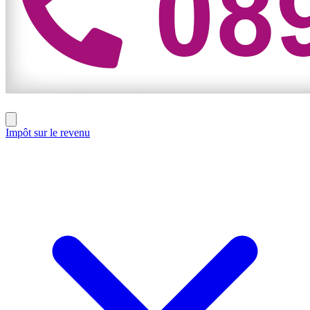
Impôt sur le revenu