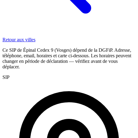
Retour aux villes
Ce SIP de Épinal Cedex 9 (Vosges) dépend de la DGFiP. Adresse,
téléphone, email, horaires et carte ci-dessous. Les horaires peuvent
changer en période de déclaration — vérifiez avant de vous
déplacer.
SIP