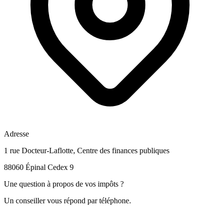
Adresse
1 rue Docteur-Laflotte, Centre des finances publiques
88060 Épinal Cedex 9
Une question à propos de vos impôts ?
Un conseiller vous répond par téléphone.