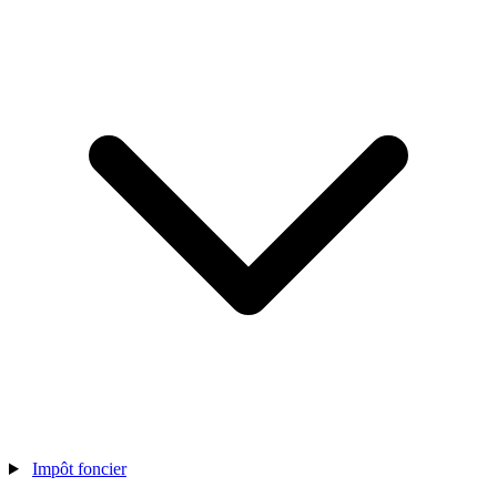
Impôt foncier