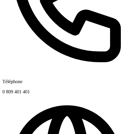
Téléphone
0 809 401 401