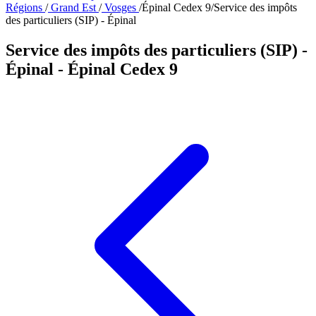
Régions
/
Grand Est
/
Vosges
/
Épinal Cedex 9
/
Service des impôts
des particuliers (SIP) - Épinal
Service des impôts des particuliers (SIP) -
Épinal
- Épinal Cedex 9