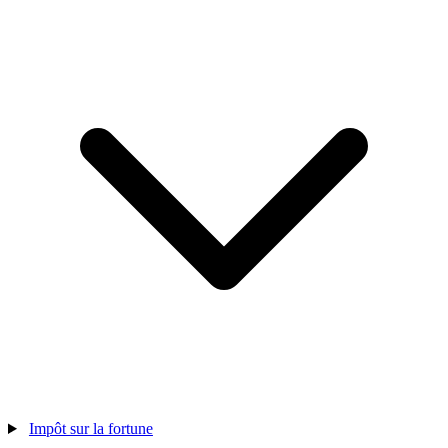
Impôt sur la fortune