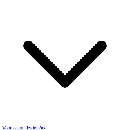
Votre centre des impôts