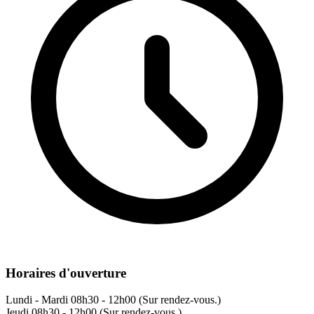
Horaires d'ouverture
Lundi - Mardi
08h30 - 12h00 (Sur rendez-vous.)
Jeudi
08h30 - 12h00 (Sur rendez-vous.)