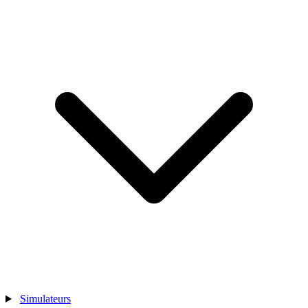
Simulateurs