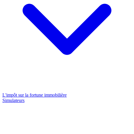
L'impôt sur la fortune immobilière
Simulateurs