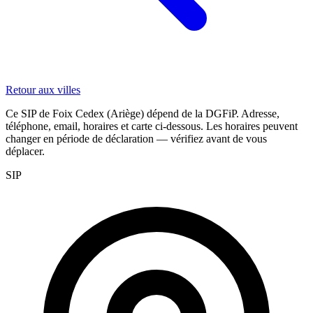
Retour aux villes
Ce SIP de Foix Cedex (Ariège) dépend de la DGFiP. Adresse,
téléphone, email, horaires et carte ci-dessous. Les horaires peuvent
changer en période de déclaration — vérifiez avant de vous
déplacer.
SIP