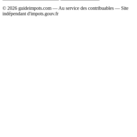
© 2026 guideimpots.com — Au service des contribuables — Site
indépendant d'impots.gouv.fr