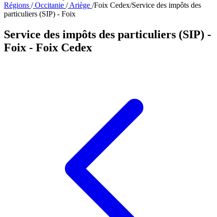
Régions
/
Occitanie
/
Ariège
/
Foix Cedex
/
Service des impôts des
particuliers (SIP) - Foix
Service des impôts des particuliers (SIP) -
Foix
- Foix Cedex