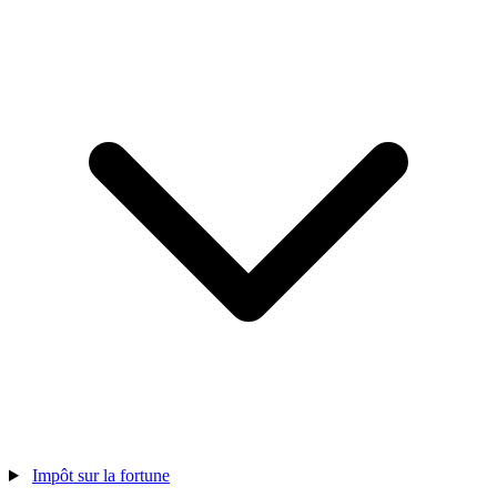
Impôt sur la fortune