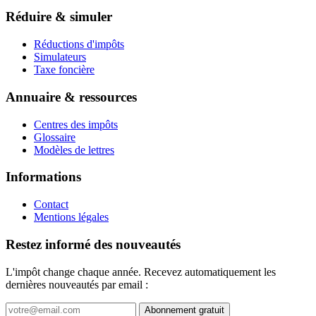
Réduire & simuler
Réductions d'impôts
Simulateurs
Taxe foncière
Annuaire & ressources
Centres des impôts
Glossaire
Modèles de lettres
Informations
Contact
Mentions légales
Restez informé des nouveautés
L'impôt change chaque année. Recevez automatiquement les
dernières nouveautés par email :
Abonnement gratuit