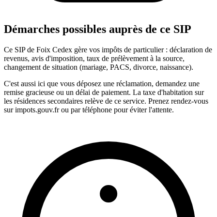
Démarches possibles auprès de ce SIP
Ce SIP de Foix Cedex gère vos impôts de particulier : déclaration de
revenus, avis d'imposition, taux de prélèvement à la source,
changement de situation (mariage, PACS, divorce, naissance).
C'est aussi ici que vous déposez une réclamation, demandez une
remise gracieuse ou un délai de paiement. La taxe d'habitation sur
les résidences secondaires relève de ce service. Prenez rendez-vous
sur impots.gouv.fr ou par téléphone pour éviter l'attente.