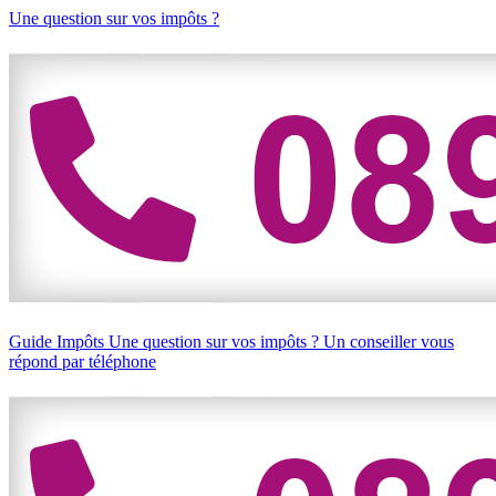
Une question sur vos impôts ?
Guide Impôts
Une question sur vos impôts ?
Un conseiller vous
répond par téléphone