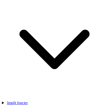
Impôt foncier