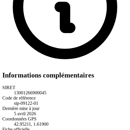
Informations complémentaires
SIRET
13001266900045
Code de référence
sip-09122-01
Dernière mise à jour
5 avril 2026
Coordonnées GPS
42.95211, 1.61900
Fiche officielle