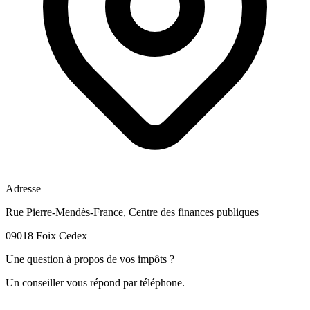
Adresse
Rue Pierre-Mendès-France, Centre des finances publiques
09018 Foix Cedex
Une question à propos de vos impôts ?
Un conseiller vous répond par téléphone.