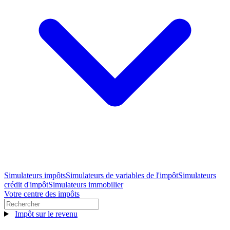
Simulateurs impôts
Simulateurs de variables de l'impôt
Simulateurs
crédit d'impôt
Simulateurs immobilier
Votre centre des impôts
Impôt sur le revenu