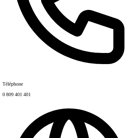
Téléphone
0 809 401 401