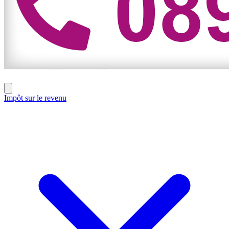
Impôt sur le revenu