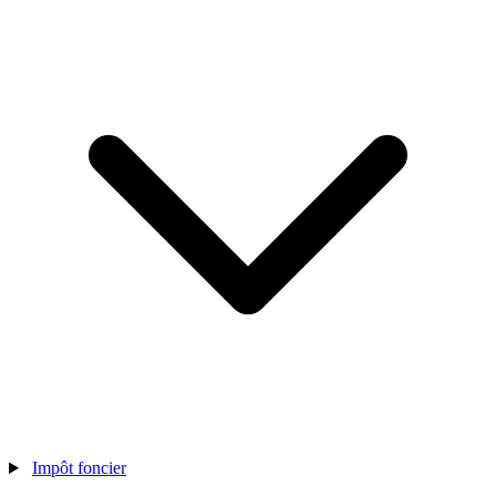
Impôt foncier