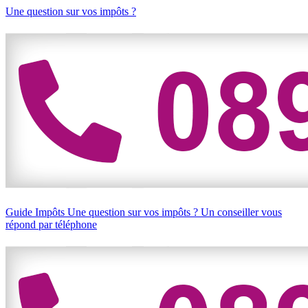
Une question sur vos impôts ?
Guide Impôts
Une question sur vos impôts ?
Un conseiller vous
répond par téléphone