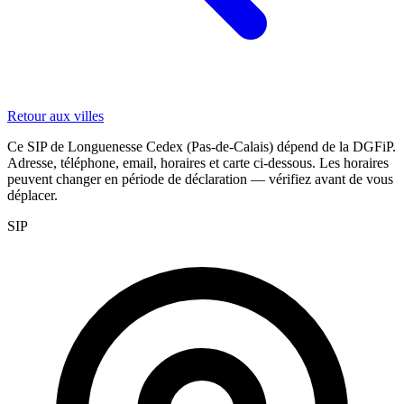
Retour aux villes
Ce SIP de Longuenesse Cedex (Pas-de-Calais) dépend de la DGFiP.
Adresse, téléphone, email, horaires et carte ci-dessous. Les horaires
peuvent changer en période de déclaration — vérifiez avant de vous
déplacer.
SIP