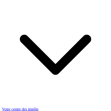
Votre centre des impôts