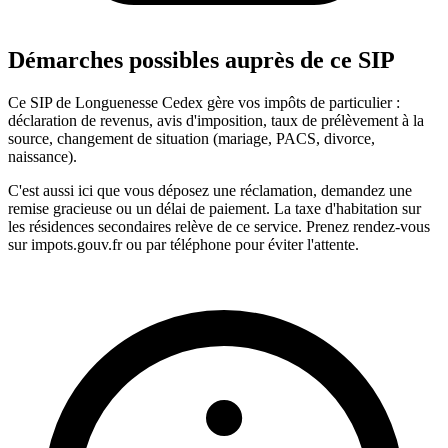
Démarches possibles auprès de ce SIP
Ce SIP de Longuenesse Cedex gère vos impôts de particulier :
déclaration de revenus, avis d'imposition, taux de prélèvement à la
source, changement de situation (mariage, PACS, divorce,
naissance).
C'est aussi ici que vous déposez une réclamation, demandez une
remise gracieuse ou un délai de paiement. La taxe d'habitation sur
les résidences secondaires relève de ce service. Prenez rendez-vous
sur impots.gouv.fr ou par téléphone pour éviter l'attente.