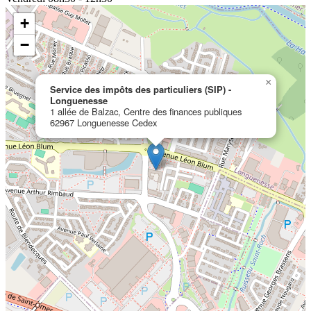
+
−
×
Service des impôts des particuliers (SIP) -
Longuenesse
1 allée de Balzac, Centre des finances publiques
62967 Longuenesse Cedex