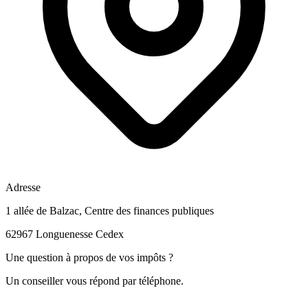
Adresse
1 allée de Balzac, Centre des finances publiques
62967 Longuenesse Cedex
Une question à propos de vos impôts ?
Un conseiller vous répond par téléphone.