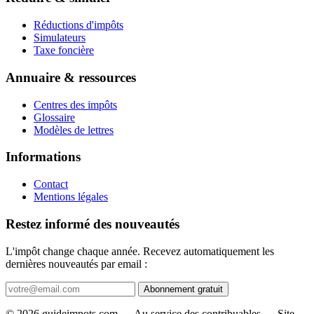
Réductions d'impôts
Simulateurs
Taxe foncière
Annuaire & ressources
Centres des impôts
Glossaire
Modèles de lettres
Informations
Contact
Mentions légales
Restez informé des nouveautés
L'impôt change chaque année. Recevez automatiquement les
dernières nouveautés par email :
Abonnement gratuit
© 2026 guideimpots.com — Au service des contribuables — Site