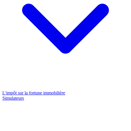
L'impôt sur la fortune immobilière
Simulateurs