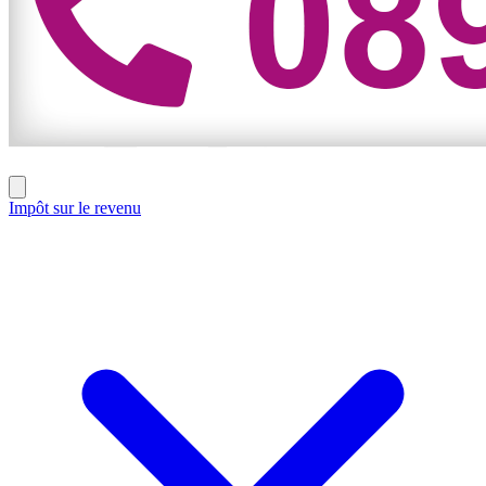
Impôt sur le revenu