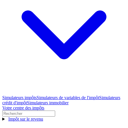
Simulateurs impôts
Simulateurs de variables de l'impôt
Simulateurs
crédit d'impôt
Simulateurs immobilier
Votre centre des impôts
Impôt sur le revenu