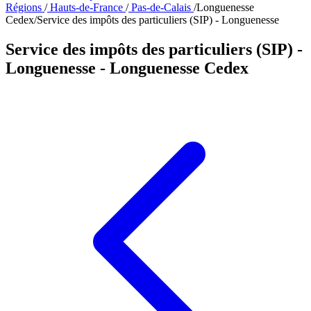
Régions
/
Hauts-de-France
/
Pas-de-Calais
/
Longuenesse
Cedex
/
Service des impôts des particuliers (SIP) - Longuenesse
Service des impôts des particuliers (SIP) -
Longuenesse
- Longuenesse Cedex