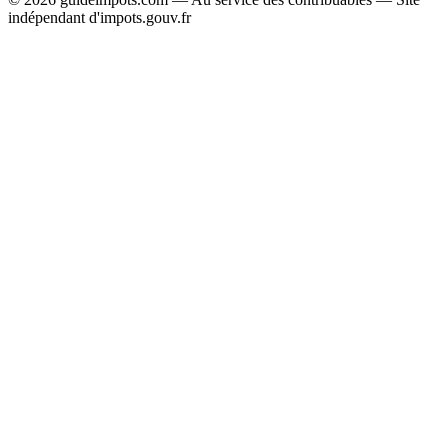
indépendant d'impots.gouv.fr