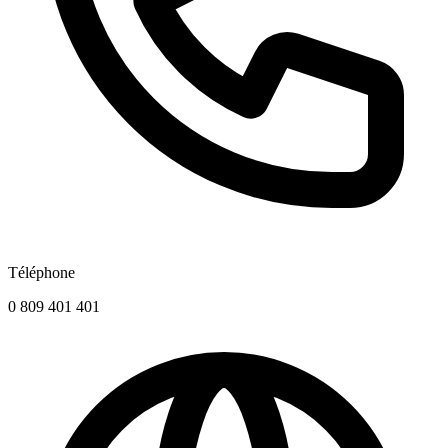
Téléphone
0 809 401 401