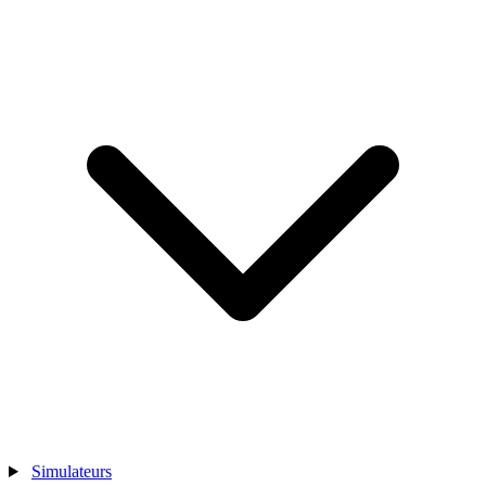
Simulateurs