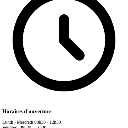
Horaires d'ouverture
Lundi - Mercredi
08h30 - 12h30
Vendredi
08h30 - 12h30