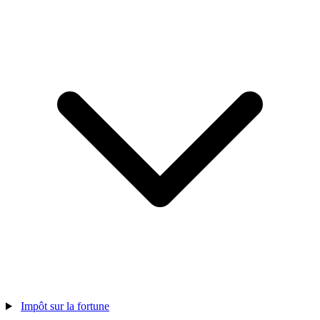
Impôt sur la fortune