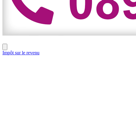
Impôt sur le revenu