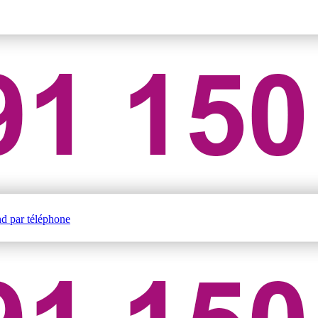
nd par téléphone