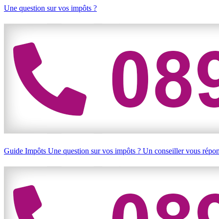
Une question sur vos impôts ?
Guide Impôts
Une question sur vos impôts ?
Un conseiller vous répo