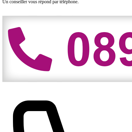
Un conseiller vous répond par téléphone.