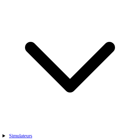
Simulateurs