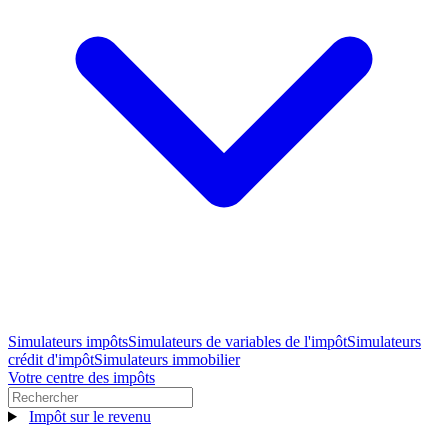
Simulateurs impôts
Simulateurs de variables de l'impôt
Simulateurs
crédit d'impôt
Simulateurs immobilier
Votre centre des impôts
Impôt sur le revenu