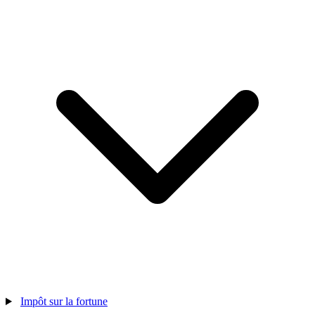
Impôt sur la fortune