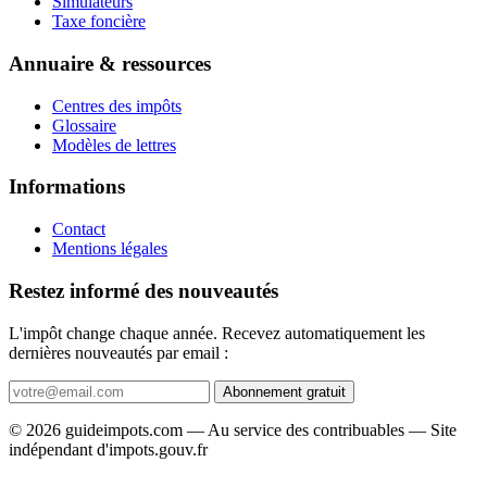
Simulateurs
Taxe foncière
Annuaire & ressources
Centres des impôts
Glossaire
Modèles de lettres
Informations
Contact
Mentions légales
Restez informé des nouveautés
L'impôt change chaque année. Recevez automatiquement les
dernières nouveautés par email :
Abonnement gratuit
© 2026 guideimpots.com — Au service des contribuables — Site
indépendant d'impots.gouv.fr