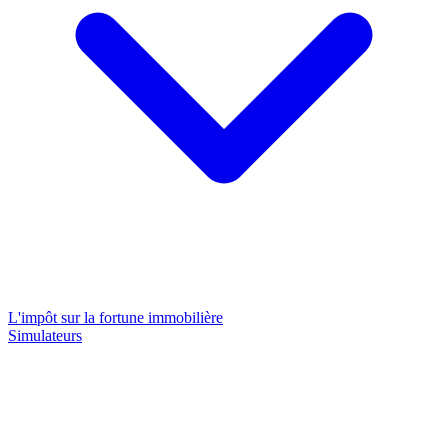
L'impôt sur la fortune immobilière
Simulateurs