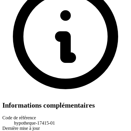
Informations complémentaires
Code de référence
hypotheque-17415-01
Dernière mise à jour