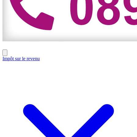
Impôt sur le revenu