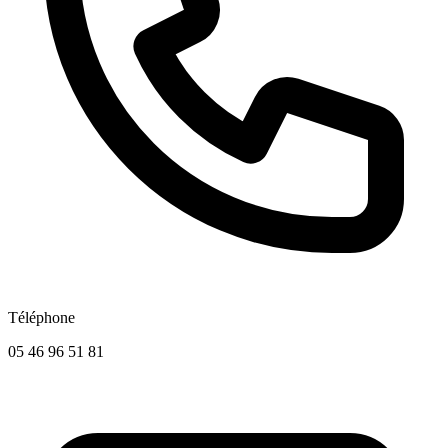
Téléphone
05 46 96 51 81