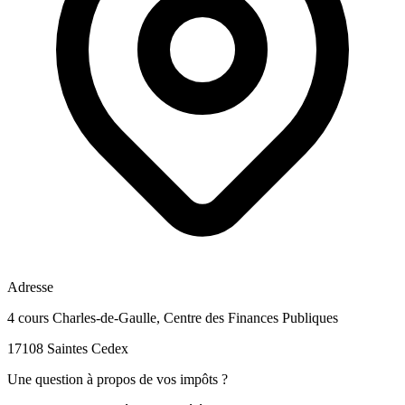
Adresse
4 cours Charles-de-Gaulle, Centre des Finances Publiques
17108 Saintes Cedex
Une question à propos de vos impôts ?