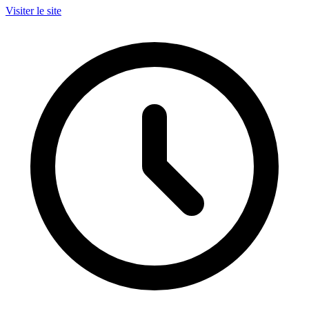
Visiter le site