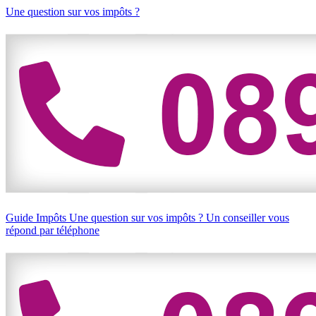
Une question sur vos impôts ?
Guide Impôts
Une question sur vos impôts ?
Un conseiller vous
répond par téléphone