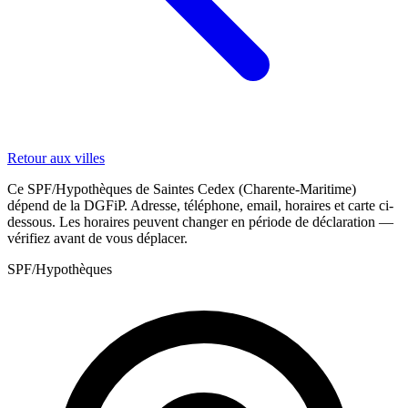
Retour aux villes
Ce SPF/Hypothèques de Saintes Cedex (Charente-Maritime)
dépend de la DGFiP. Adresse, téléphone, email, horaires et carte ci-
dessous. Les horaires peuvent changer en période de déclaration —
vérifiez avant de vous déplacer.
SPF/Hypothèques