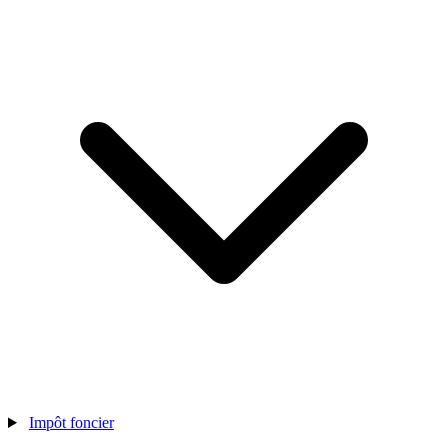
Impôt foncier