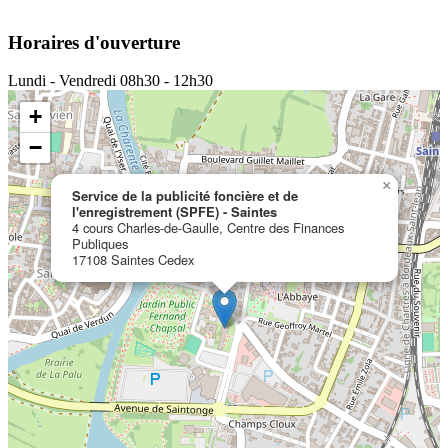
Horaires d'ouverture
Lundi - Vendredi
08h30 - 12h30
+
−
×
Service de la publicité foncière et de
l'enregistrement (SPFE) - Saintes
4 cours Charles-de-Gaulle, Centre des Finances
Publiques
17108 Saintes Cedex