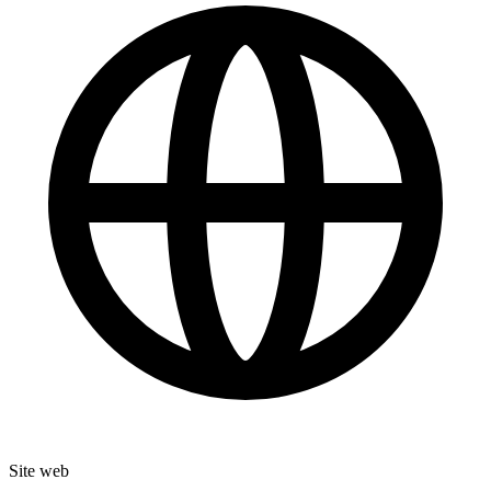
Site web