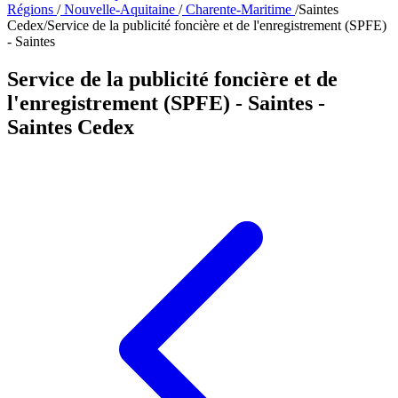
Régions
/
Nouvelle-Aquitaine
/
Charente-Maritime
/
Saintes
Cedex
/
Service de la publicité foncière et de l'enregistrement (SPFE)
- Saintes
Service de la publicité foncière et de
l'enregistrement (SPFE) - Saintes
-
Saintes Cedex