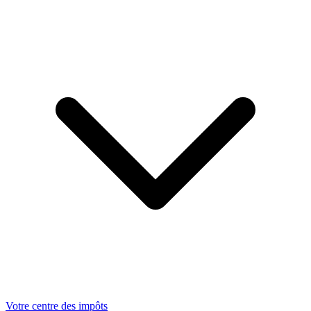
Votre centre des impôts