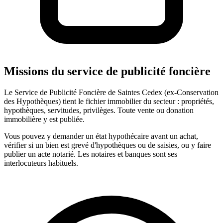
Missions du service de publicité foncière
Le Service de Publicité Foncière de Saintes Cedex (ex-Conservation
des Hypothèques) tient le fichier immobilier du secteur : propriétés,
hypothèques, servitudes, privilèges. Toute vente ou donation
immobilière y est publiée.
Vous pouvez y demander un état hypothécaire avant un achat,
vérifier si un bien est grevé d'hypothèques ou de saisies, ou y faire
publier un acte notarié. Les notaires et banques sont ses
interlocuteurs habituels.