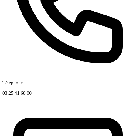
Téléphone
03 25 41 68 00