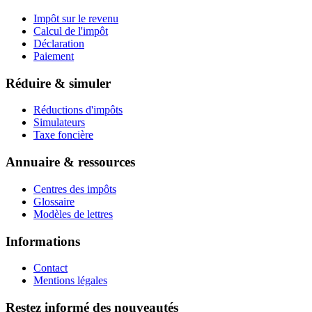
Impôt sur le revenu
Calcul de l'impôt
Déclaration
Paiement
Réduire & simuler
Réductions d'impôts
Simulateurs
Taxe foncière
Annuaire & ressources
Centres des impôts
Glossaire
Modèles de lettres
Informations
Contact
Mentions légales
Restez informé des nouveautés