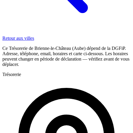
Retour aux villes
Ce Trésorerie de Brienne-le-Château (Aube) dépend de la DGFiP.
Adresse, téléphone, email, horaires et carte ci-dessous. Les horaires
peuvent changer en période de déclaration — vérifiez avant de vous
déplacer.
Trésorerie