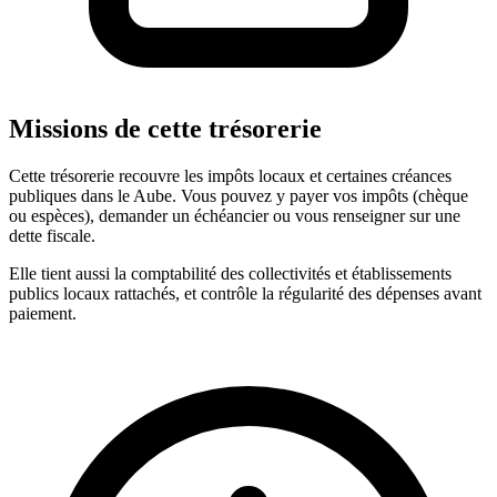
Missions de cette trésorerie
Cette trésorerie recouvre les impôts locaux et certaines créances
publiques dans le Aube. Vous pouvez y payer vos impôts (chèque
ou espèces), demander un échéancier ou vous renseigner sur une
dette fiscale.
Elle tient aussi la comptabilité des collectivités et établissements
publics locaux rattachés, et contrôle la régularité des dépenses avant
paiement.