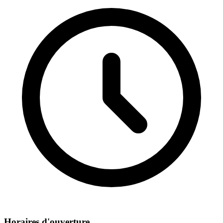
Horaires d'ouverture