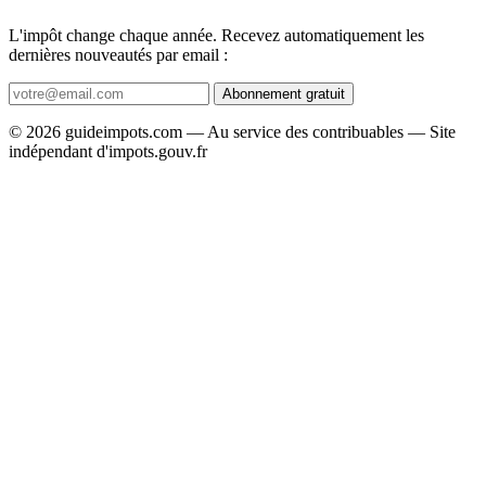
L'impôt change chaque année. Recevez automatiquement les
dernières nouveautés par email :
Abonnement gratuit
© 2026 guideimpots.com — Au service des contribuables — Site
indépendant d'impots.gouv.fr