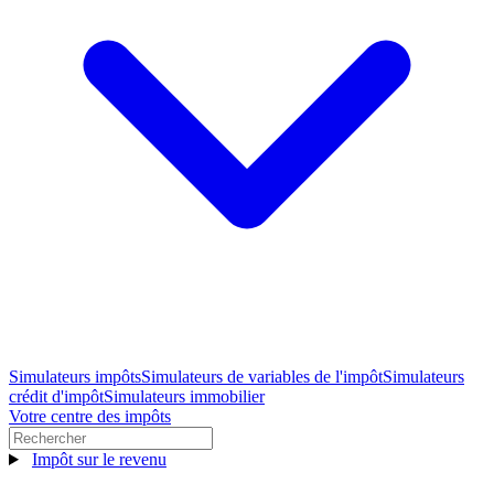
Simulateurs impôts
Simulateurs de variables de l'impôt
Simulateurs
crédit d'impôt
Simulateurs immobilier
Votre centre des impôts
Impôt sur le revenu