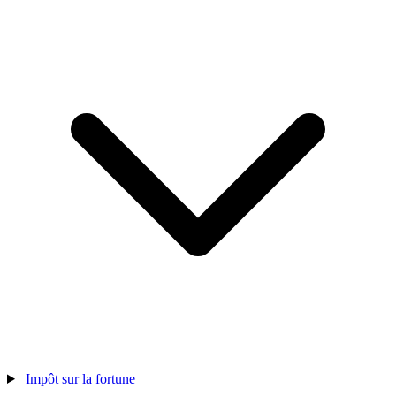
Impôt sur la fortune