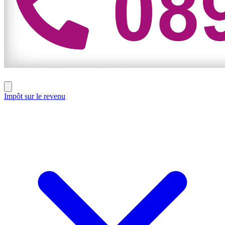
Impôt sur le revenu