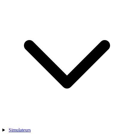
Simulateurs