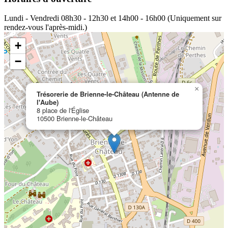
Lundi - Vendredi
08h30 - 12h30 et 14h00 - 16h00 (Uniquement sur
rendez-vous l'après-midi.)
+
−
×
Trésorerie de Brienne-le-Château (Antenne de
l'Aube)
8 place de l'Église
10500 Brienne-le-Château