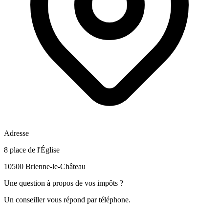
Adresse
8 place de l'Église
10500 Brienne-le-Château
Une question à propos de vos impôts ?
Un conseiller vous répond par téléphone.