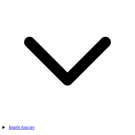
Impôt foncier