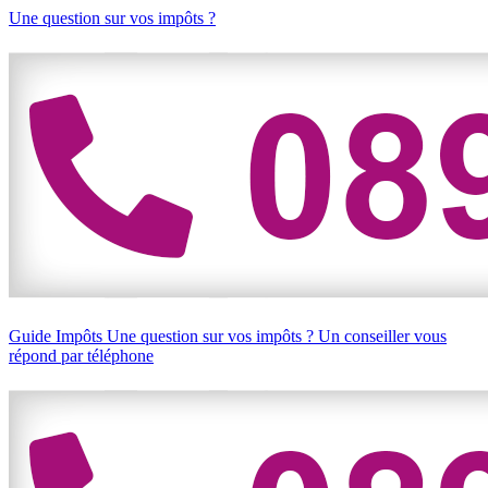
Une question sur vos impôts ?
Guide Impôts
Une question sur vos impôts ?
Un conseiller vous
répond par téléphone