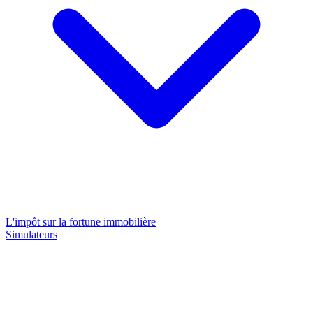
L'impôt sur la fortune immobilière
Simulateurs