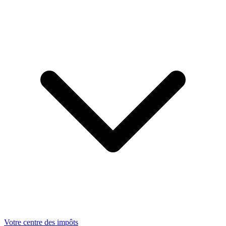
Votre centre des impôts