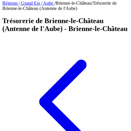
Régions
/
Grand Est
/
Aube
/
Brienne-le-Château
/
Trésorerie de
Brienne-le-Château (Antenne de l'Aube)
Trésorerie de Brienne-le-Château
(Antenne de l'Aube)
- Brienne-le-Château