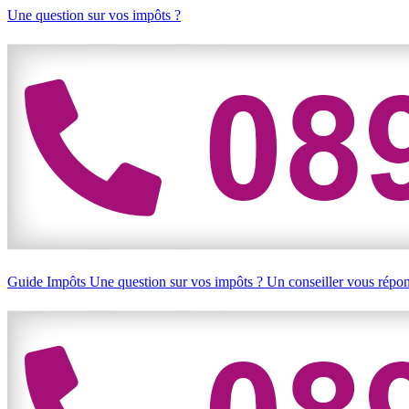
Une question sur vos impôts ?
Guide Impôts
Une question sur vos impôts ?
Un conseiller vous répo