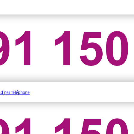
nd par téléphone