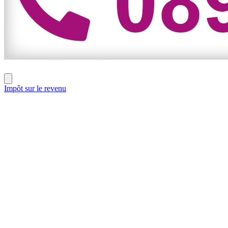
Impôt sur le revenu