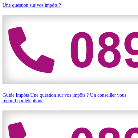
Une question sur vos impôts ?
Guide Impôts
Une question sur vos impôts ?
Un conseiller vous
répond par téléphone