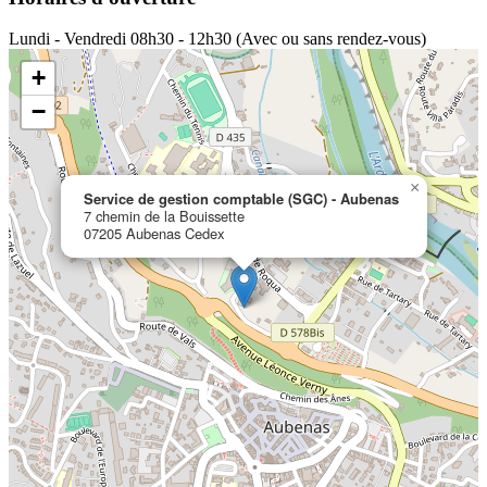
Lundi - Vendredi
08h30 - 12h30 (Avec ou sans rendez-vous)
+
−
×
Service de gestion comptable (SGC) - Aubenas
7 chemin de la Bouissette
07205 Aubenas Cedex