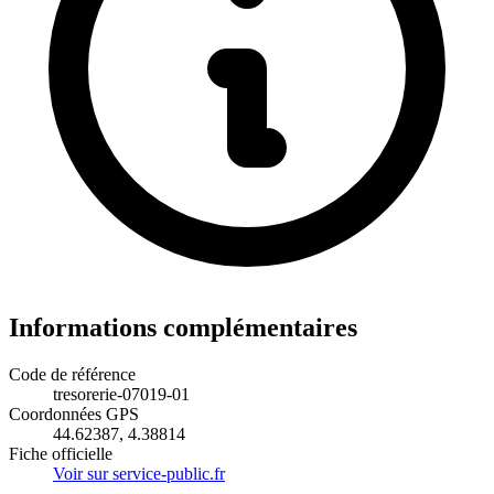
Informations complémentaires
Code de référence
tresorerie-07019-01
Coordonnées GPS
44.62387, 4.38814
Fiche officielle
Voir sur service-public.fr