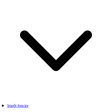
Impôt foncier