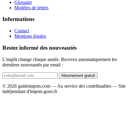
Glossaire
Modèles de lettres
Informations
Contact
Mentions légales
Restez informé des nouveautés
L'impôt change chaque année. Recevez automatiquement les
dernières nouveautés par email :
Abonnement gratuit
© 2026 guideimpots.com — Au service des contribuables — Site
indépendant d'impots.gouv.fr