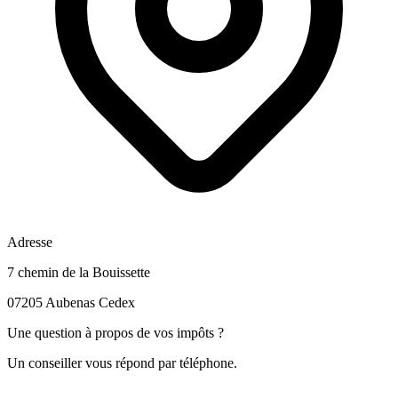
Adresse
7 chemin de la Bouissette
07205 Aubenas Cedex
Une question à propos de vos impôts ?
Un conseiller vous répond par téléphone.