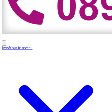
Impôt sur le revenu