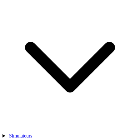
Simulateurs