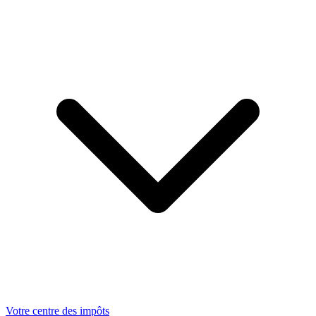
Votre centre des impôts