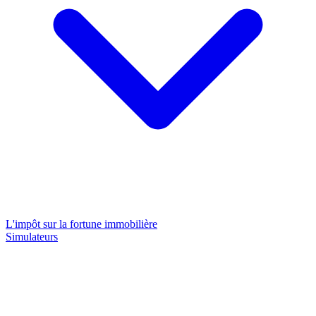
L'impôt sur la fortune immobilière
Simulateurs