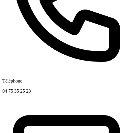
Téléphone
04 75 35 25 23