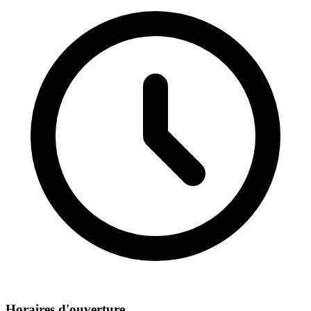
Horaires d'ouverture