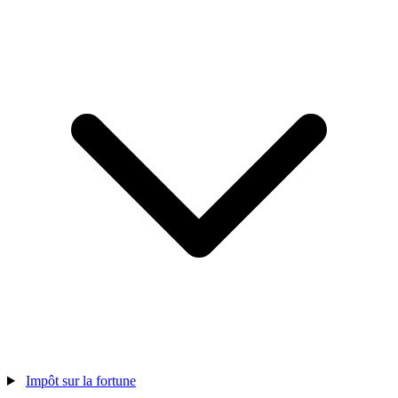
Impôt sur la fortune