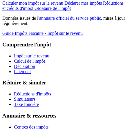
Calculer mon impôt sur le revenu
Déclarer mes impôts
Réductions
et crédits d'impôt
Glossaire de l'impôt
Données issues de l'
annuaire officiel du service public
, mises à jour
régulièrement.
Guide Impôts
Fiscalité · Impôt sur le revenu
Comprendre l'impôt
Impôt sur le revenu
Calcul de l'impôt
Déclaration
Paiement
Réduire & simuler
Réductions d'impôts
Simulateurs
Taxe foncière
Annuaire & ressources
Centres des impôts