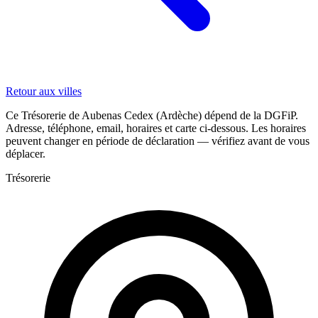
Retour aux villes
Ce Trésorerie de Aubenas Cedex (Ardèche) dépend de la DGFiP.
Adresse, téléphone, email, horaires et carte ci-dessous. Les horaires
peuvent changer en période de déclaration — vérifiez avant de vous
déplacer.
Trésorerie