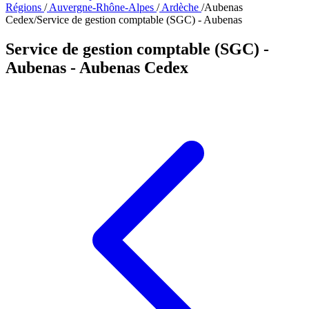
Régions
/
Auvergne-Rhône-Alpes
/
Ardèche
/
Aubenas
Cedex
/
Service de gestion comptable (SGC) - Aubenas
Service de gestion comptable (SGC) -
Aubenas
- Aubenas Cedex