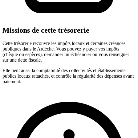
Missions de cette trésorerie
Cette trésorerie recouvre les impôts locaux et certaines créances
publiques dans le Ardèche. Vous pouvez y payer vos impôts
(chèque ou espèces), demander un échéancier ou vous renseigner
sur une dette fiscale.
Elle tient aussi la comptabilité des collectivités et établissements
publics locaux rattachés, et contrôle la régularité des dépenses avant
paiement.