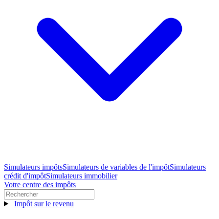
Simulateurs impôts
Simulateurs de variables de l'impôt
Simulateurs
crédit d'impôt
Simulateurs immobilier
Votre centre des impôts
Impôt sur le revenu