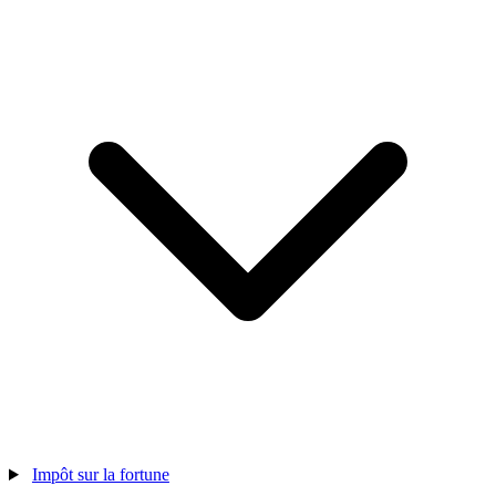
Impôt sur la fortune