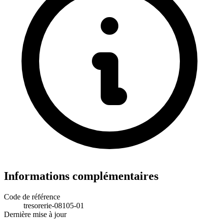
Informations complémentaires
Code de référence
tresorerie-08105-01
Dernière mise à jour