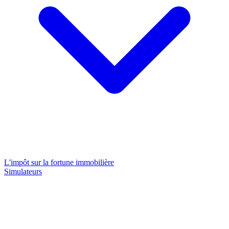
L'impôt sur la fortune immobilière
Simulateurs