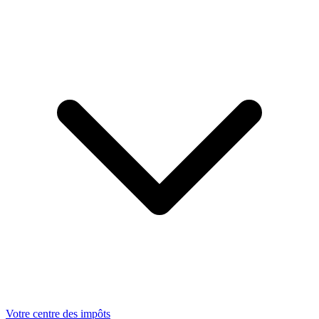
Votre centre des impôts