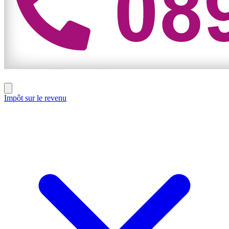
Impôt sur le revenu