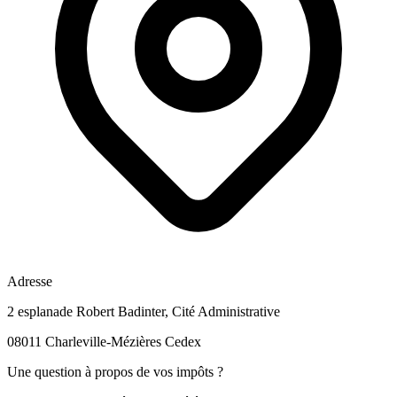
Adresse
2 esplanade Robert Badinter, Cité Administrative
08011 Charleville-Mézières Cedex
Une question à propos de vos impôts ?