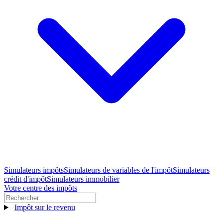
Simulateurs impôts
Simulateurs de variables de l'impôt
Simulateurs
crédit d'impôt
Simulateurs immobilier
Votre centre des impôts
Impôt sur le revenu