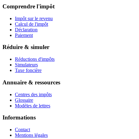
Comprendre l'impôt
Impôt sur le revenu
Calcul de l'impôt
Déclaration
Paiement
Réduire & simuler
Réductions d'impôts
Simulateurs
Taxe foncière
Annuaire & ressources
Centres des impôts
Glossaire
Modèles de lettres
Informations
Contact
Mentions légales