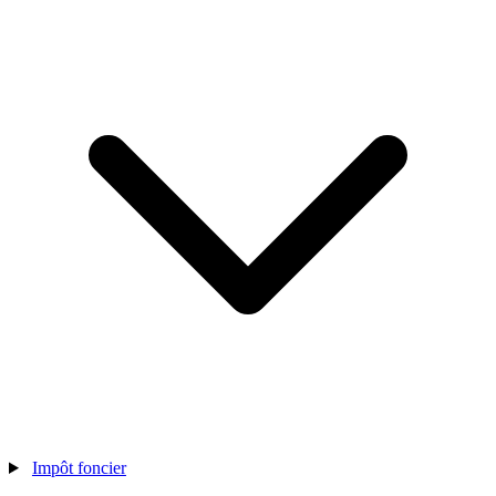
Impôt foncier