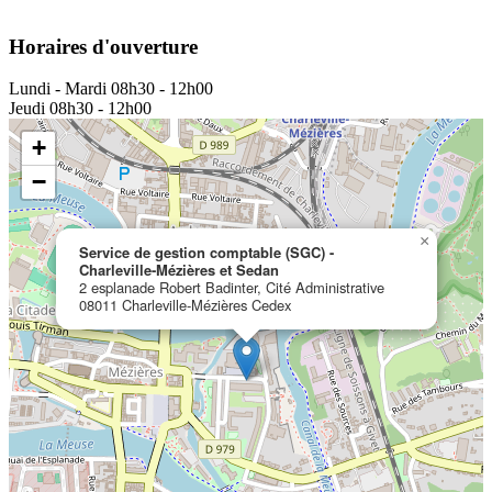
Horaires d'ouverture
Lundi - Mardi
08h30 - 12h00
Jeudi
08h30 - 12h00
+
−
×
Service de gestion comptable (SGC) -
Charleville-Mézières et Sedan
2 esplanade Robert Badinter, Cité Administrative
08011 Charleville-Mézières Cedex