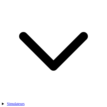
Simulateurs