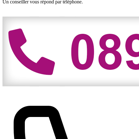
Un conseiller vous répond par téléphone.