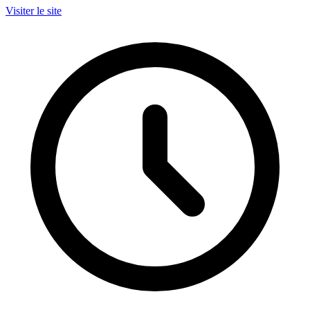
Visiter le site