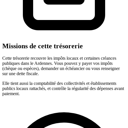
Missions de cette trésorerie
Cette trésorerie recouvre les impôts locaux et certaines créances
publiques dans le Ardennes. Vous pouvez y payer vos impôts
(chèque ou espèces), demander un échéancier ou vous renseigner
sur une dette fiscale.
Elle tient aussi la comptabilité des collectivités et établissements
publics locaux rattachés, et contrôle la régularité des dépenses avant
paiement.