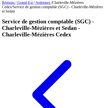
Régions
/
Grand Est
/
Ardennes
/
Charleville-Mézières
Cedex
/
Service de gestion comptable (SGC) - Charleville-Mézières
et Sedan
Service de gestion comptable (SGC) -
Charleville-Mézières et Sedan
-
Charleville-Mézières Cedex