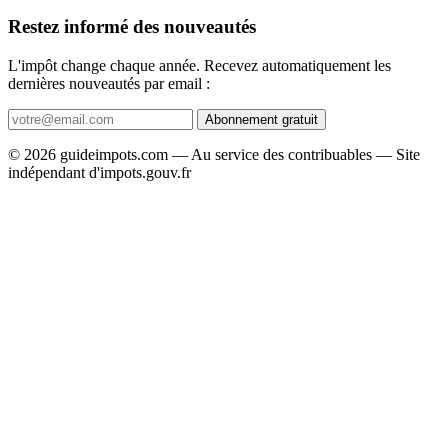
Restez informé des nouveautés
L'impôt change chaque année. Recevez automatiquement les
dernières nouveautés par email :
Abonnement gratuit
© 2026 guideimpots.com — Au service des contribuables — Site
indépendant d'impots.gouv.fr