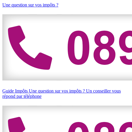
Une question sur vos impôts ?
Guide Impôts
Une question sur vos impôts ?
Un conseiller vous
répond par téléphone