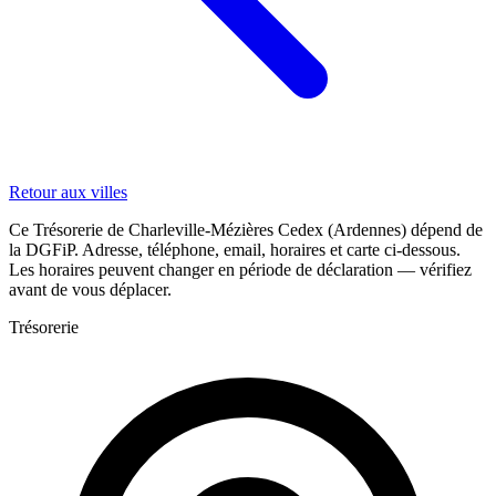
Retour aux villes
Ce Trésorerie de Charleville-Mézières Cedex (Ardennes) dépend de
la DGFiP. Adresse, téléphone, email, horaires et carte ci-dessous.
Les horaires peuvent changer en période de déclaration — vérifiez
avant de vous déplacer.
Trésorerie