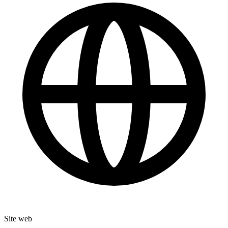
Site web