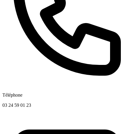
Téléphone
03 24 59 01 23