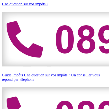
Une question sur vos impôts ?
Guide Impôts
Une question sur vos impôts ?
Un conseiller vous
répond par téléphone