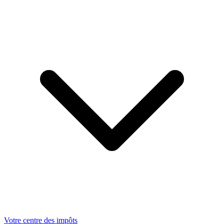
Votre centre des impôts