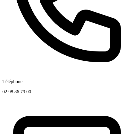
Téléphone
02 98 86 79 00