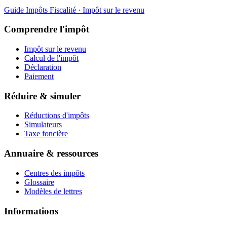
Guide Impôts
Fiscalité · Impôt sur le revenu
Comprendre l'impôt
Impôt sur le revenu
Calcul de l'impôt
Déclaration
Paiement
Réduire & simuler
Réductions d'impôts
Simulateurs
Taxe foncière
Annuaire & ressources
Centres des impôts
Glossaire
Modèles de lettres
Informations