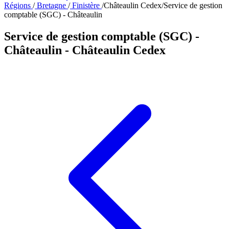
Régions
/
Bretagne
/
Finistère
/
Châteaulin Cedex
/
Service de gestion
comptable (SGC) - Châteaulin
Service de gestion comptable (SGC) -
Châteaulin
- Châteaulin Cedex