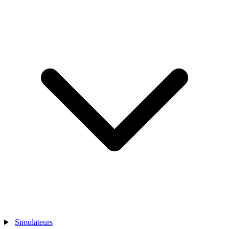
Simulateurs