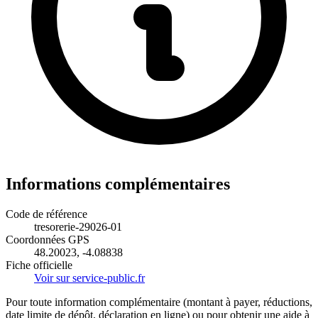
Informations complémentaires
Code de référence
tresorerie-29026-01
Coordonnées GPS
48.20023, -4.08838
Fiche officielle
Voir sur service-public.fr
Pour toute information complémentaire (montant à payer, réductions,
date limite de dépôt, déclaration en ligne) ou pour obtenir une aide à