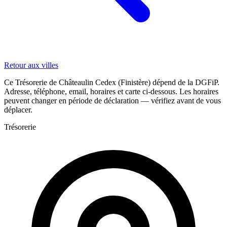
Retour aux villes
Ce Trésorerie de Châteaulin Cedex (Finistère) dépend de la DGFiP.
Adresse, téléphone, email, horaires et carte ci-dessous. Les horaires
peuvent changer en période de déclaration — vérifiez avant de vous
déplacer.
Trésorerie