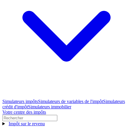
Simulateurs impôts
Simulateurs de variables de l'impôt
Simulateurs
crédit d'impôt
Simulateurs immobilier
Votre centre des impôts
Impôt sur le revenu