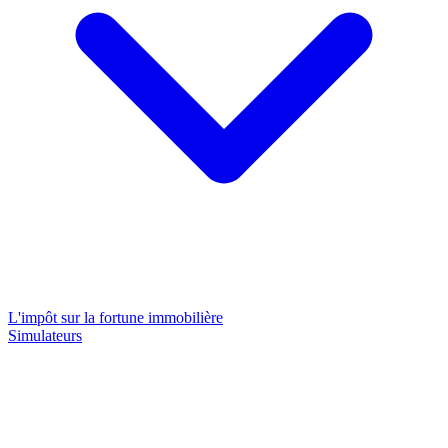
L'impôt sur la fortune immobilière
Simulateurs