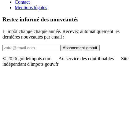
Contact
Mentions légales
Restez informé des nouveautés
L'impôt change chaque année. Recevez automatiquement les
dernières nouveautés par email :
Abonnement gratuit
© 2026 guideimpots.com — Au service des contribuables — Site
indépendant d'impots.gouv.fr