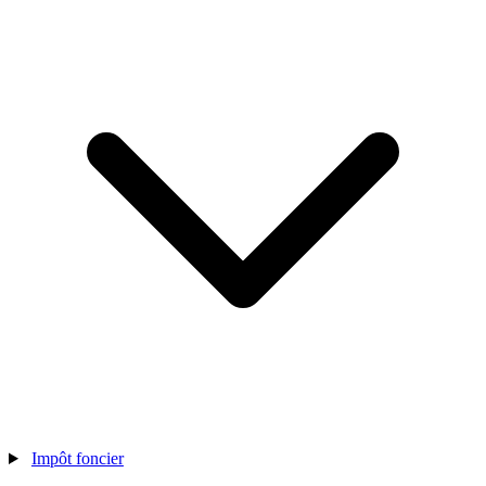
Impôt foncier