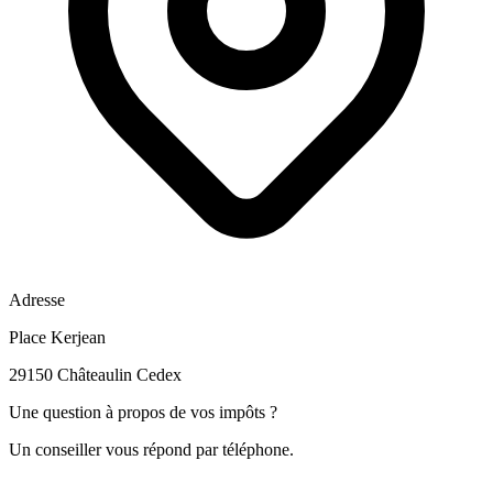
Adresse
Place Kerjean
29150 Châteaulin Cedex
Une question à propos de vos impôts ?
Un conseiller vous répond par téléphone.