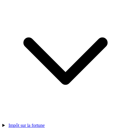
Impôt sur la fortune