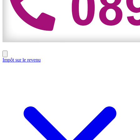
Impôt sur le revenu