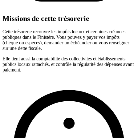
Missions de cette trésorerie
Cette trésorerie recouvre les impôts locaux et certaines créances
publiques dans le Finistère. Vous pouvez y payer vos impôts
(chèque ou espèces), demander un échéancier ou vous renseigner
sur une dette fiscale.
Elle tient aussi la comptabilité des collectivités et établissements
publics locaux rattachés, et contrôle la régularité des dépenses avant
paiement.