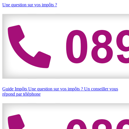
Une question sur vos impôts ?
Guide Impôts
Une question sur vos impôts ?
Un conseiller vous
répond par téléphone