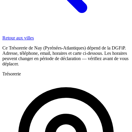
Retour aux villes
Ce Trésorerie de Nay (Pyrénées-Atlantiques) dépend de la DGFiP.
Adresse, téléphone, email, horaires et carte ci-dessous. Les horaires
peuvent changer en période de déclaration — vérifiez avant de vous
déplacer.
Trésorerie