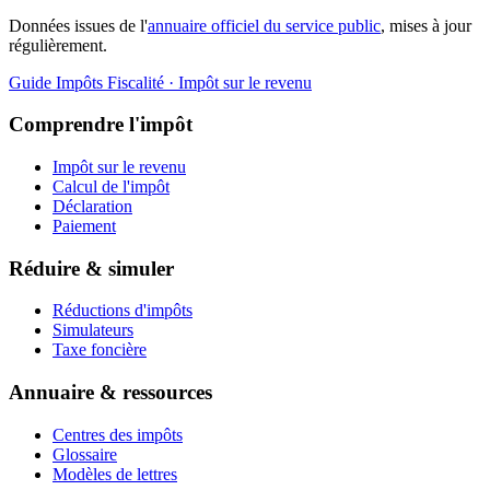
Données issues de l'
annuaire officiel du service public
, mises à jour
régulièrement.
Guide Impôts
Fiscalité · Impôt sur le revenu
Comprendre l'impôt
Impôt sur le revenu
Calcul de l'impôt
Déclaration
Paiement
Réduire & simuler
Réductions d'impôts
Simulateurs
Taxe foncière
Annuaire & ressources
Centres des impôts
Glossaire
Modèles de lettres