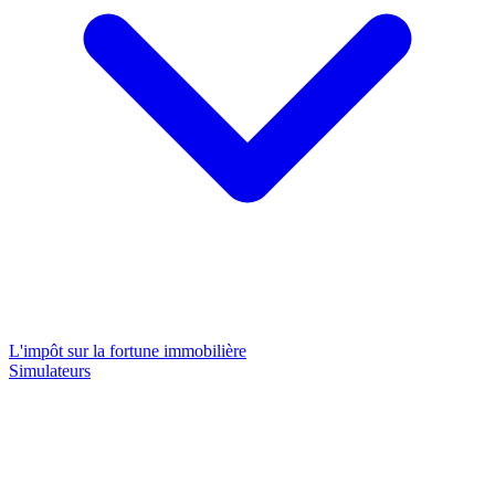
L'impôt sur la fortune immobilière
Simulateurs