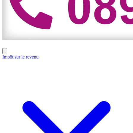
Impôt sur le revenu