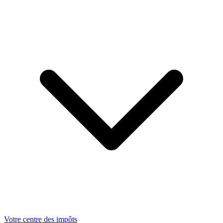
Votre centre des impôts