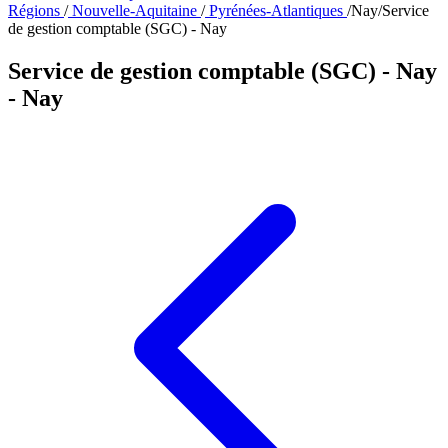
Régions
/
Nouvelle-Aquitaine
/
Pyrénées-Atlantiques
/
Nay
/
Service
de gestion comptable (SGC) - Nay
Service de gestion comptable (SGC) - Nay
- Nay