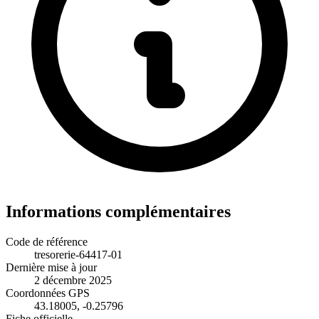
Informations complémentaires
Code de référence
tresorerie-64417-01
Dernière mise à jour
2 décembre 2025
Coordonnées GPS
43.18005, -0.25796
Fiche officielle