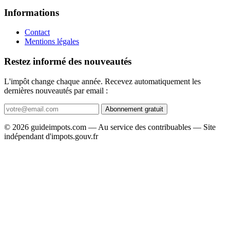
Informations
Contact
Mentions légales
Restez informé des nouveautés
L'impôt change chaque année. Recevez automatiquement les
dernières nouveautés par email :
Abonnement gratuit
© 2026 guideimpots.com — Au service des contribuables — Site
indépendant d'impots.gouv.fr