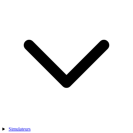
Simulateurs