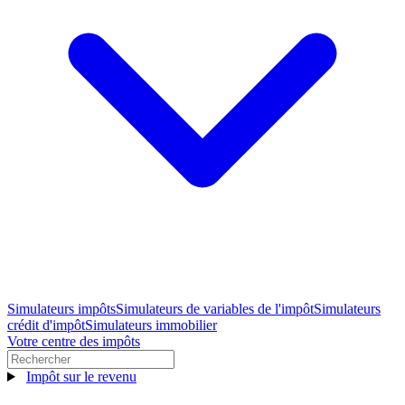
Simulateurs impôts
Simulateurs de variables de l'impôt
Simulateurs
crédit d'impôt
Simulateurs immobilier
Votre centre des impôts
Impôt sur le revenu