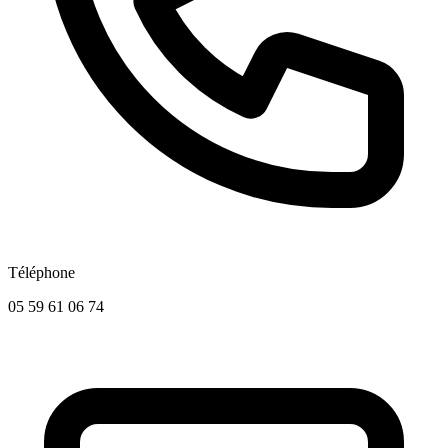
Téléphone
05 59 61 06 74