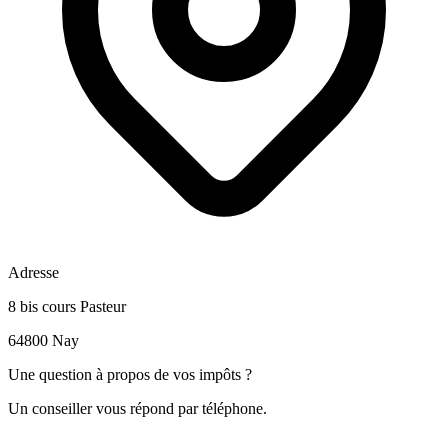
Adresse
8 bis cours Pasteur
64800 Nay
Une question à propos de vos impôts ?
Un conseiller vous répond par téléphone.