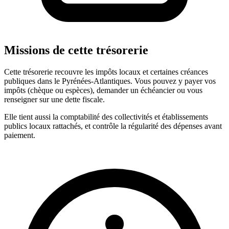
Missions de cette trésorerie
Cette trésorerie recouvre les impôts locaux et certaines créances
publiques dans le Pyrénées-Atlantiques. Vous pouvez y payer vos
impôts (chèque ou espèces), demander un échéancier ou vous
renseigner sur une dette fiscale.
Elle tient aussi la comptabilité des collectivités et établissements
publics locaux rattachés, et contrôle la régularité des dépenses avant
paiement.