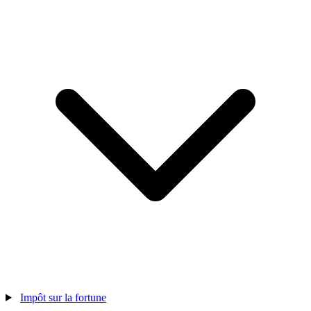
Impôt sur la fortune