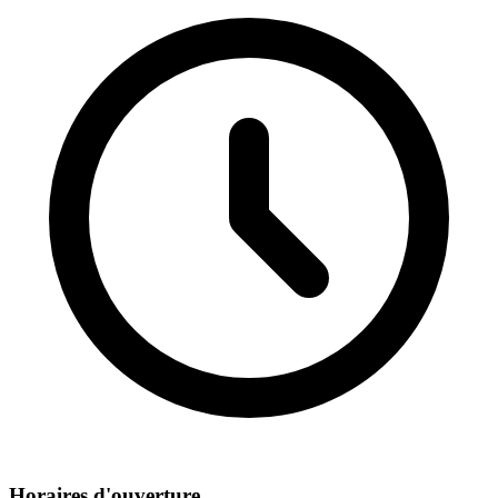
Horaires d'ouverture