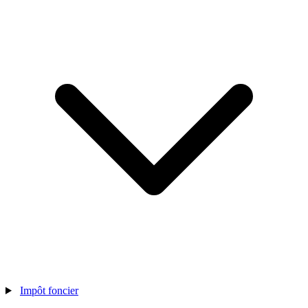
Impôt foncier