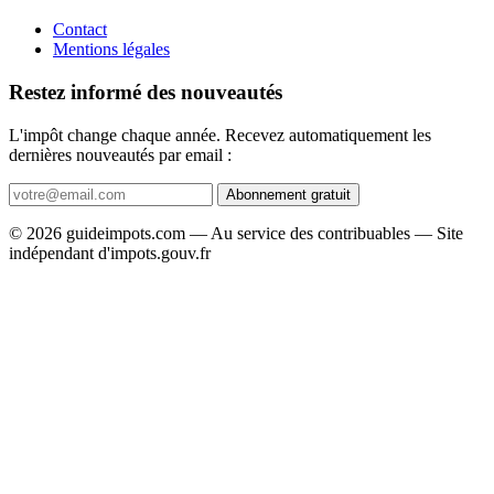
Contact
Mentions légales
Restez informé des nouveautés
L'impôt change chaque année. Recevez automatiquement les
dernières nouveautés par email :
Abonnement gratuit
© 2026 guideimpots.com — Au service des contribuables — Site
indépendant d'impots.gouv.fr