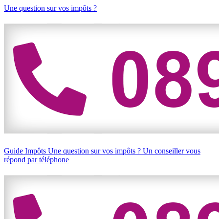
Une question sur vos impôts ?
Guide Impôts
Une question sur vos impôts ?
Un conseiller vous
répond par téléphone