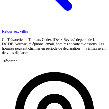
Retour aux villes
Ce Trésorerie de Thouars Cedex (Deux-Sèvres) dépend de la
DGFiP. Adresse, téléphone, email, horaires et carte ci-dessous. Les
horaires peuvent changer en période de déclaration — vérifiez avant
de vous déplacer.
Trésorerie