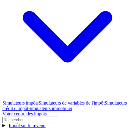
Simulateurs impôts
Simulateurs de variables de l'impôt
Simulateurs
crédit d'impôt
Simulateurs immobilier
Votre centre des impôts
Impôt sur le revenu