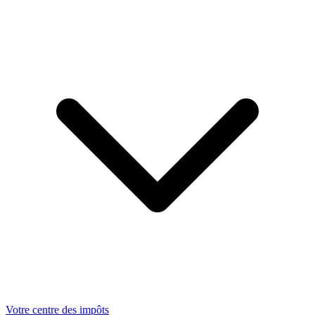
Votre centre des impôts