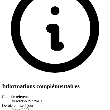
Informations complémentaires
Code de référence
tresorerie-79329-01
Dernière mise à jour
3 juin 2026