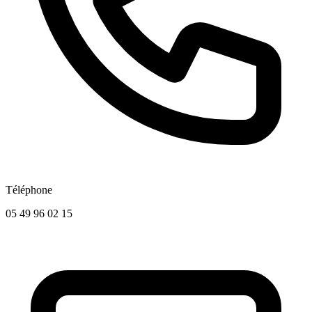
Téléphone
05 49 96 02 15