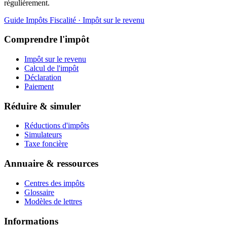
régulièrement.
Guide Impôts
Fiscalité · Impôt sur le revenu
Comprendre l'impôt
Impôt sur le revenu
Calcul de l'impôt
Déclaration
Paiement
Réduire & simuler
Réductions d'impôts
Simulateurs
Taxe foncière
Annuaire & ressources
Centres des impôts
Glossaire
Modèles de lettres
Informations