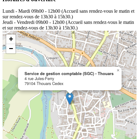
Lundi - Mardi
09h00 - 12h00 (Accueil sans rendez-vous le matin et
sur rendez-vous de 13h30 à 15h30.)
Jeudi - Vendredi
09h00 - 12h00 (Accueil sans rendez-vous le matin
et sur rendez-vous de 13h30 à 15h30.)
+
−
×
Service de gestion comptable (SGC) - Thouars
4 rue Jules-Ferry
79104 Thouars Cedex