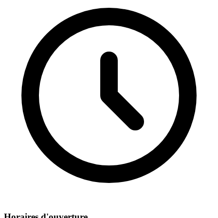
Horaires d'ouverture