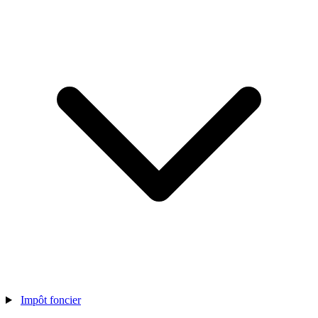
Impôt foncier