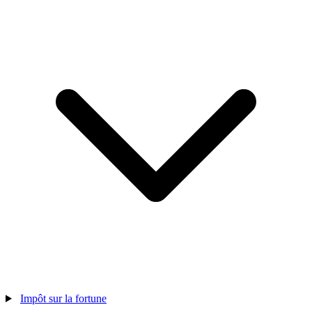
Impôt sur la fortune