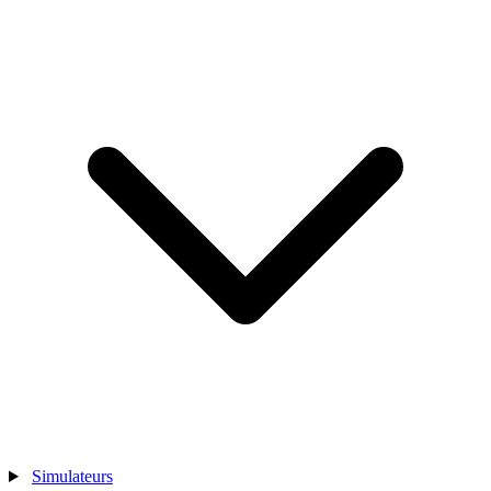
Simulateurs