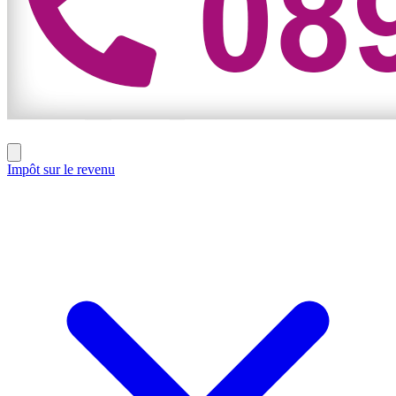
Impôt sur le revenu