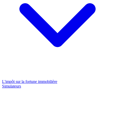
L'impôt sur la fortune immobilière
Simulateurs