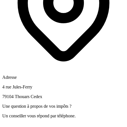
Adresse
4 rue Jules-Ferry
79104 Thouars Cedex
Une question à propos de vos impôts ?
Un conseiller vous répond par téléphone.