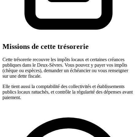
Missions de cette trésorerie
Cette trésorerie recouvre les impôts locaux et certaines créances
publiques dans le Deux-Sèvres. Vous pouvez y payer vos impôts
(chèque ou espèces), demander un échéancier ou vous renseigner
sur une dette fiscale.
Elle tient aussi la comptabilité des collectivités et établissements
publics locaux rattachés, et contrôle la régularité des dépenses avant
paiement.