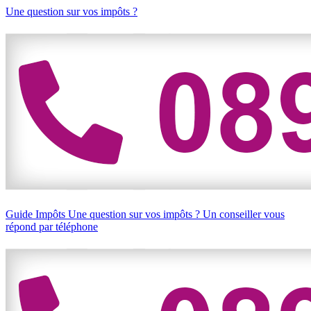
Une question sur vos impôts ?
Guide Impôts
Une question sur vos impôts ?
Un conseiller vous
répond par téléphone