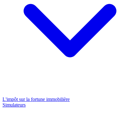
L'impôt sur la fortune immobilière
Simulateurs