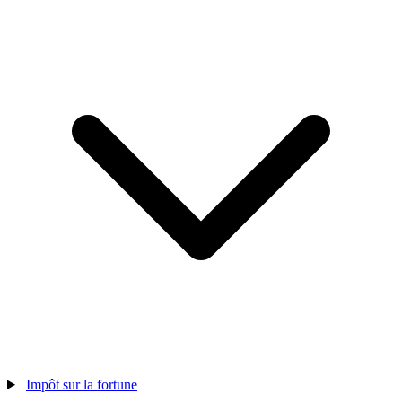
Impôt sur la fortune