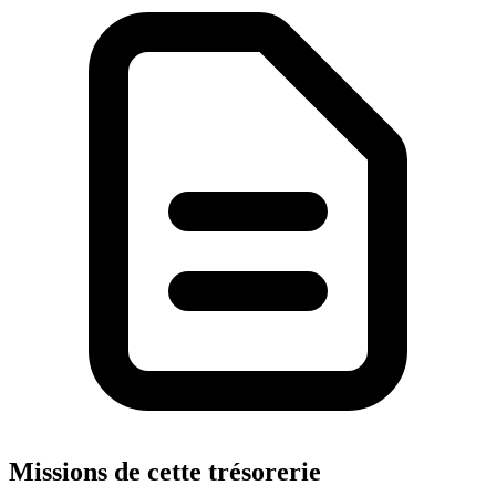
Missions de cette trésorerie