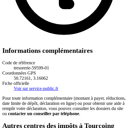
Informations complémentaires
Code de référence
tresorerie-59599-01
Coordonnées GPS
50.72161, 3.16062
Fiche officielle
Voir sur service-public.fr
Pour toute information complémentaire (montant à payer, réductions,
date limite de dépôt, déclaration en ligne) ou pour obtenir une aide à
remplir votre déclaration, vous pouvez consulter les dossiers du site
ou
contacter un conseiller par téléphone
.
Autres centres des impôts à Tourcoing