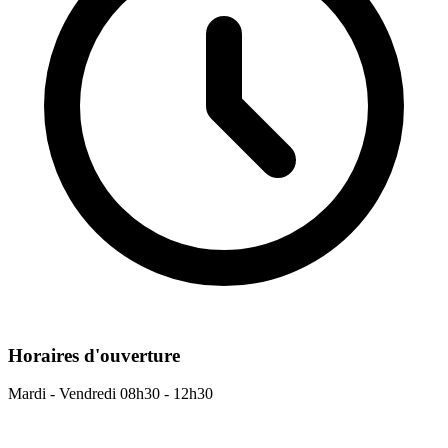
Horaires d'ouverture
Mardi - Vendredi
08h30 - 12h30