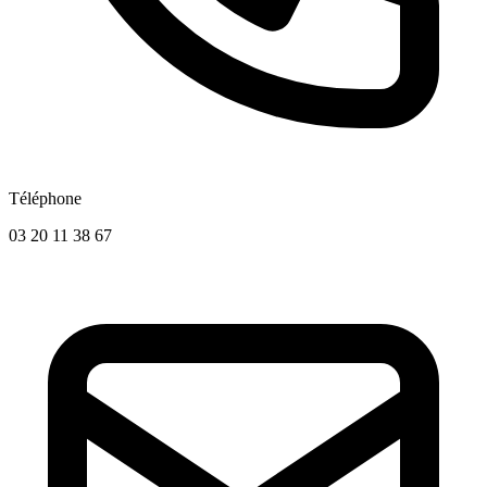
Téléphone
03 20 11 38 67