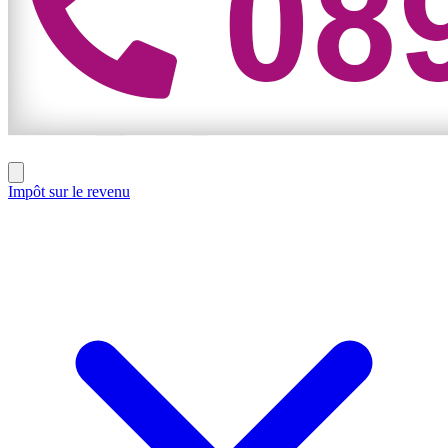
Impôt sur le revenu