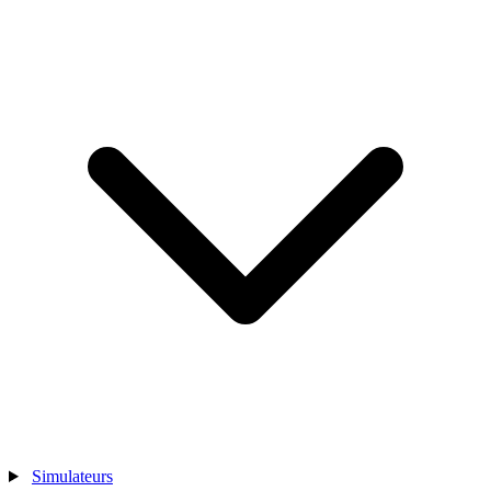
Simulateurs