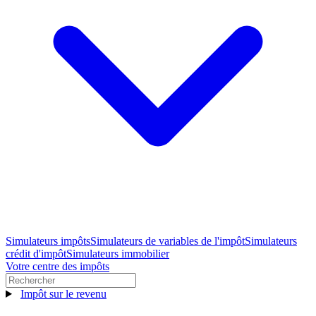
Simulateurs impôts
Simulateurs de variables de l'impôt
Simulateurs
crédit d'impôt
Simulateurs immobilier
Votre centre des impôts
Impôt sur le revenu