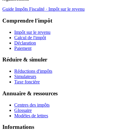
Guide Impôts
Fiscalité · Impôt sur le revenu
Comprendre l'impôt
Impôt sur le revenu
Calcul de l'impôt
Déclaration
Paiement
Réduire & simuler
Réductions d'impôts
Simulateurs
Taxe foncière
Annuaire & ressources
Centres des impôts
Glossaire
Modèles de lettres
Informations