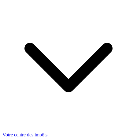
Votre centre des impôts