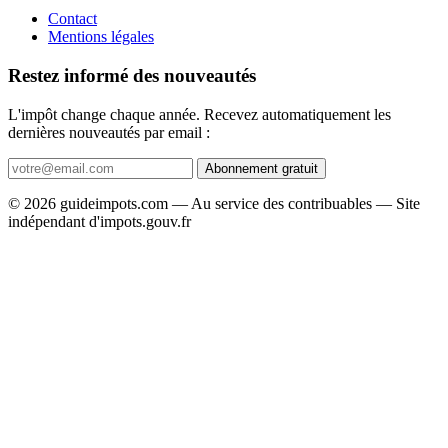
Contact
Mentions légales
Restez informé des nouveautés
L'impôt change chaque année. Recevez automatiquement les
dernières nouveautés par email :
Abonnement gratuit
© 2026 guideimpots.com — Au service des contribuables — Site
indépendant d'impots.gouv.fr