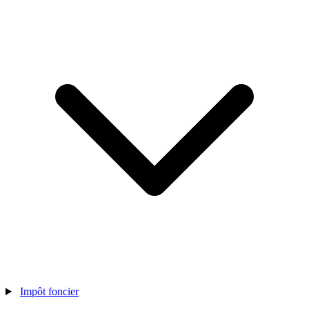
Impôt foncier