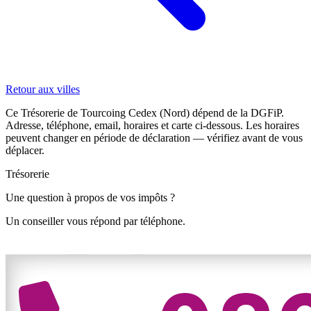
Retour aux villes
Ce Trésorerie de Tourcoing Cedex (Nord) dépend de la DGFiP.
Adresse, téléphone, email, horaires et carte ci-dessous. Les horaires
peuvent changer en période de déclaration — vérifiez avant de vous
déplacer.
Trésorerie
Une question à propos de vos impôts ?
Un conseiller vous répond par téléphone.