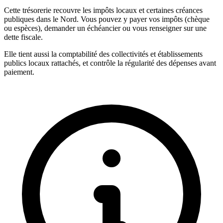
Cette trésorerie recouvre les impôts locaux et certaines créances
publiques dans le Nord. Vous pouvez y payer vos impôts (chèque
ou espèces), demander un échéancier ou vous renseigner sur une
dette fiscale.
Elle tient aussi la comptabilité des collectivités et établissements
publics locaux rattachés, et contrôle la régularité des dépenses avant
paiement.