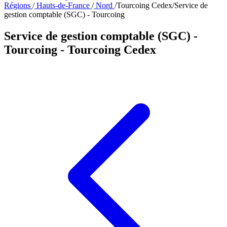
Régions
/
Hauts-de-France
/
Nord
/
Tourcoing Cedex
/
Service de
gestion comptable (SGC) - Tourcoing
Service de gestion comptable (SGC) -
Tourcoing
- Tourcoing Cedex