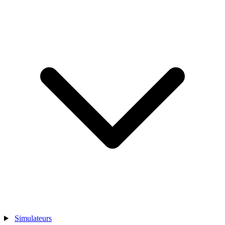
Simulateurs