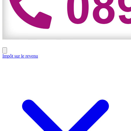
Impôt sur le revenu