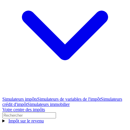
Simulateurs impôts
Simulateurs de variables de l'impôt
Simulateurs
crédit d'impôt
Simulateurs immobilier
Votre centre des impôts
Impôt sur le revenu