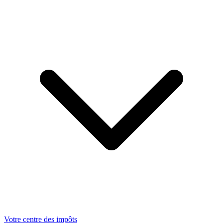
Votre centre des impôts