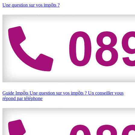
Une question sur vos impôts ?
Guide Impôts
Une question sur vos impôts ?
Un conseiller vous
répond par téléphone