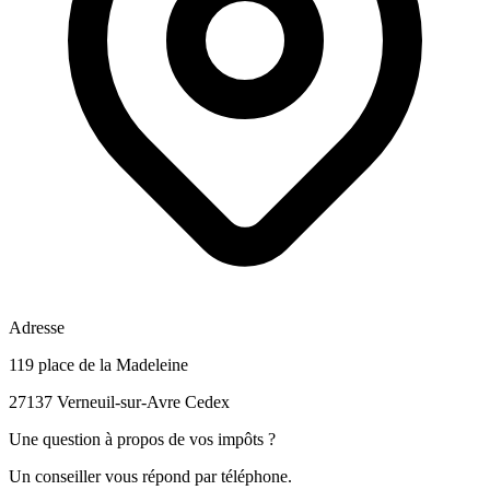
Adresse
119 place de la Madeleine
27137 Verneuil-sur-Avre Cedex
Une question à propos de vos impôts ?
Un conseiller vous répond par téléphone.