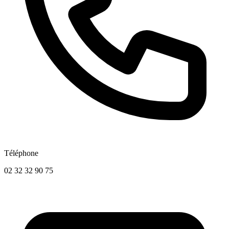
Téléphone
02 32 32 90 75