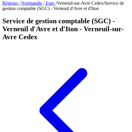
Régions
/
Normandie
/
Eure
/
Verneuil-sur-Avre Cedex
/
Service de
gestion comptable (SGC) - Verneuil d'Avre et d'Iton
Service de gestion comptable (SGC) -
Verneuil d'Avre et d'Iton
- Verneuil-sur-
Avre Cedex