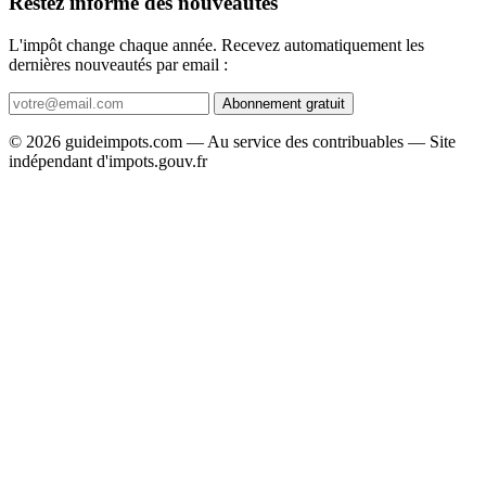
Restez informé des nouveautés
L'impôt change chaque année. Recevez automatiquement les
dernières nouveautés par email :
Abonnement gratuit
© 2026 guideimpots.com — Au service des contribuables — Site
indépendant d'impots.gouv.fr