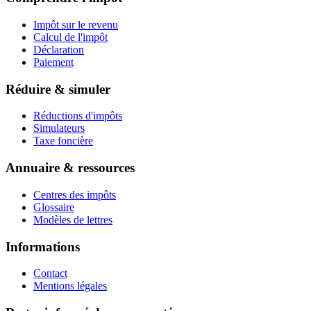
Impôt sur le revenu
Calcul de l'impôt
Déclaration
Paiement
Réduire & simuler
Réductions d'impôts
Simulateurs
Taxe foncière
Annuaire & ressources
Centres des impôts
Glossaire
Modèles de lettres
Informations
Contact
Mentions légales