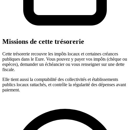
Missions de cette trésorerie
Cette trésorerie recouvre les impôts locaux et certaines créances
publiques dans le Eure. Vous pouvez y payer vos impôts (chèque ou
espèces), demander un échéancier ou vous renseigner sur une dette
fiscale.
Elle tient aussi la comptabilité des collectivités et établissements
publics locaux rattachés, et contrôle la régularité des dépenses avant
paiement.