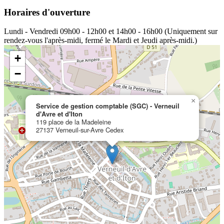
Horaires d'ouverture
Lundi - Vendredi
09h00 - 12h00 et 14h00 - 16h00 (Uniquement sur
rendez-vous l'après-midi, fermé le Mardi et Jeudi après-midi.)
+
−
×
Service de gestion comptable (SGC) - Verneuil
d'Avre et d'Iton
119 place de la Madeleine
27137 Verneuil-sur-Avre Cedex