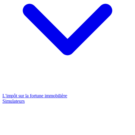
L'impôt sur la fortune immobilière
Simulateurs