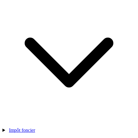
Impôt foncier