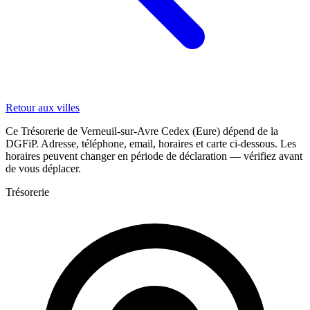
Retour aux villes
Ce Trésorerie de Verneuil-sur-Avre Cedex (Eure) dépend de la
DGFiP. Adresse, téléphone, email, horaires et carte ci-dessous. Les
horaires peuvent changer en période de déclaration — vérifiez avant
de vous déplacer.
Trésorerie