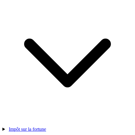
Impôt sur la fortune