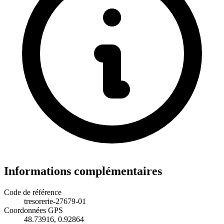
Informations complémentaires
Code de référence
tresorerie-27679-01
Coordonnées GPS
48.73916, 0.92864