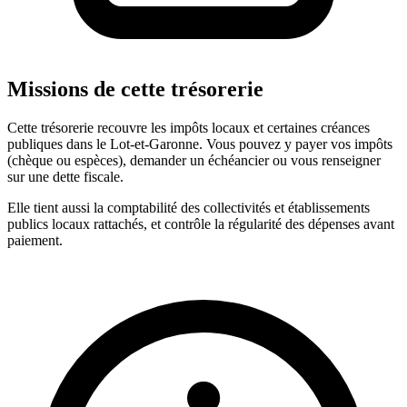
Missions de cette trésorerie
Cette trésorerie recouvre les impôts locaux et certaines créances
publiques dans le Lot-et-Garonne. Vous pouvez y payer vos impôts
(chèque ou espèces), demander un échéancier ou vous renseigner
sur une dette fiscale.
Elle tient aussi la comptabilité des collectivités et établissements
publics locaux rattachés, et contrôle la régularité des dépenses avant
paiement.