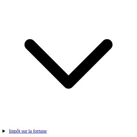
Impôt sur la fortune