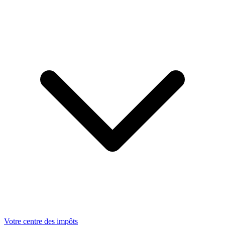
Votre centre des impôts