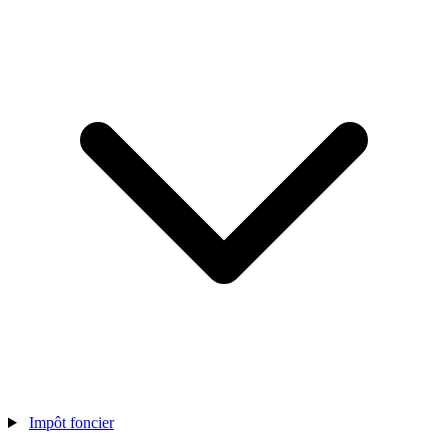
Impôt foncier