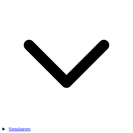
Simulateurs