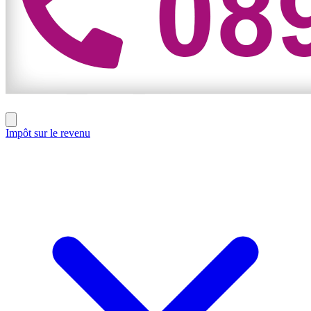
Impôt sur le revenu