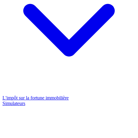
L'impôt sur la fortune immobilière
Simulateurs