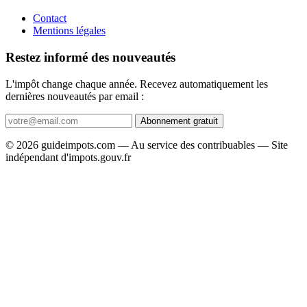
Contact
Mentions légales
Restez informé des nouveautés
L'impôt change chaque année. Recevez automatiquement les
dernières nouveautés par email :
Abonnement gratuit
© 2026 guideimpots.com — Au service des contribuables — Site
indépendant d'impots.gouv.fr