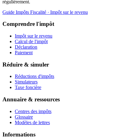
régulièrement.
Guide Impôts
Fiscalité · Impôt sur le revenu
Comprendre l'impôt
Impôt sur le revenu
Calcul de l'impôt
Déclaration
Paiement
Réduire & simuler
Réductions d'impôts
Simulateurs
Taxe foncière
Annuaire & ressources
Centres des impôts
Glossaire
Modèles de lettres
Informations