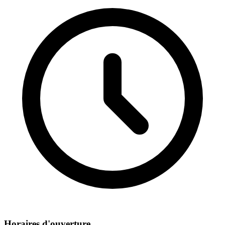
Horaires d'ouverture