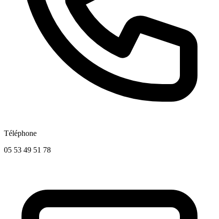
Téléphone
05 53 49 51 78