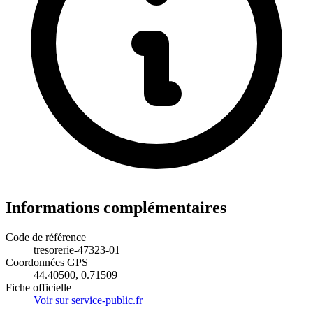
Informations complémentaires
Code de référence
tresorerie-47323-01
Coordonnées GPS
44.40500, 0.71509
Fiche officielle
Voir sur service-public.fr