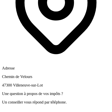
Adresse
Chemin de Velours
47300 Villeneuve-sur-Lot
Une question à propos de vos impôts ?
Un conseiller vous répond par téléphone.