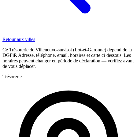
Retour aux villes
Ce Trésorerie de Villeneuve-sur-Lot (Lot-et-Garonne) dépend de la
DGFiP. Adresse, téléphone, email, horaires et carte ci-dessous. Les
horaires peuvent changer en période de déclaration — vérifiez avant
de vous déplacer.
Trésorerie