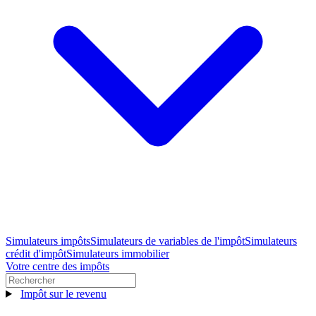
Simulateurs impôts
Simulateurs de variables de l'impôt
Simulateurs
crédit d'impôt
Simulateurs immobilier
Votre centre des impôts
Impôt sur le revenu