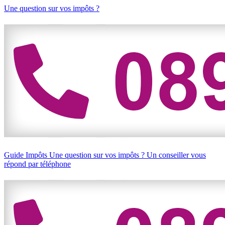
Une question sur vos impôts ?
Guide Impôts
Une question sur vos impôts ?
Un conseiller vous
répond par téléphone