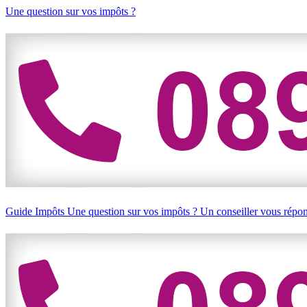
Une question sur vos impôts ?
Guide Impôts
Une question sur vos impôts ?
Un conseiller vous répo