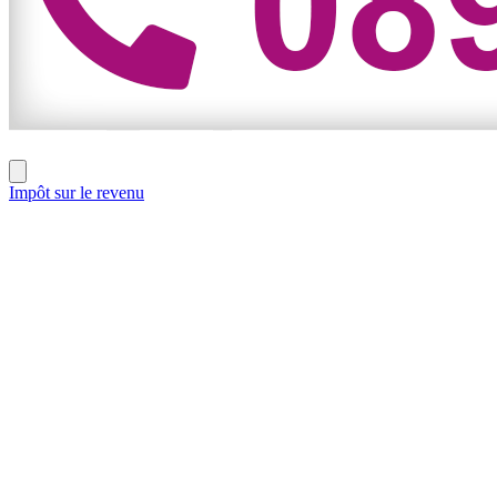
Impôt sur le revenu