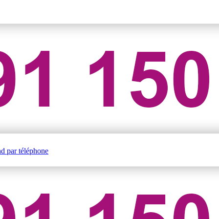
nd par téléphone