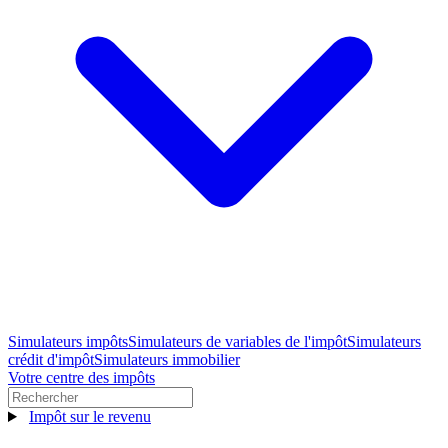
Simulateurs impôts
Simulateurs de variables de l'impôt
Simulateurs
crédit d'impôt
Simulateurs immobilier
Votre centre des impôts
Impôt sur le revenu