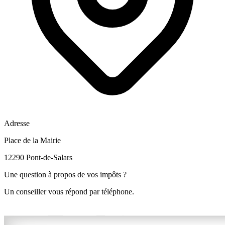
Adresse
Place de la Mairie
12290 Pont-de-Salars
Une question à propos de vos impôts ?
Un conseiller vous répond par téléphone.