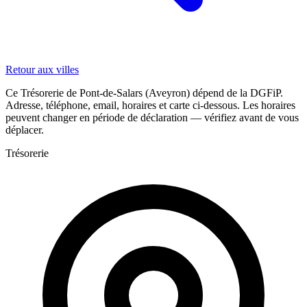
Retour aux villes
Ce Trésorerie de Pont-de-Salars (Aveyron) dépend de la DGFiP.
Adresse, téléphone, email, horaires et carte ci-dessous. Les horaires
peuvent changer en période de déclaration — vérifiez avant de vous
déplacer.
Trésorerie