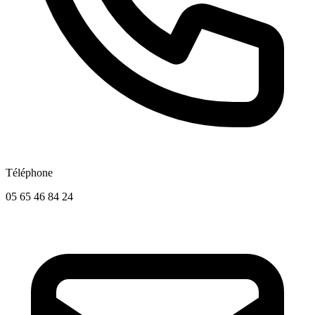
Téléphone
05 65 46 84 24