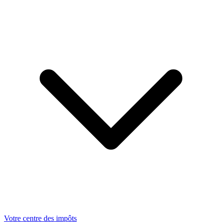
Votre centre des impôts