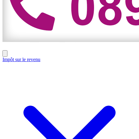
Impôt sur le revenu