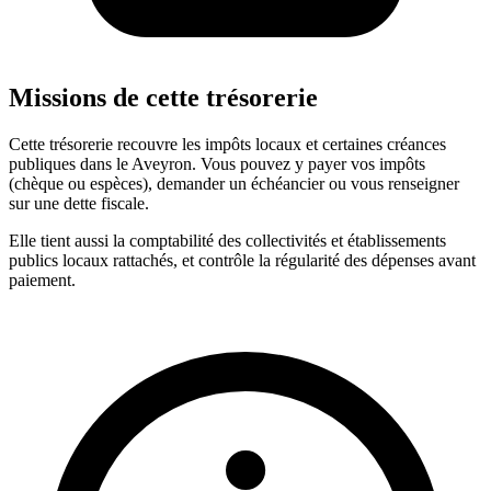
Missions de cette trésorerie
Cette trésorerie recouvre les impôts locaux et certaines créances
publiques dans le Aveyron. Vous pouvez y payer vos impôts
(chèque ou espèces), demander un échéancier ou vous renseigner
sur une dette fiscale.
Elle tient aussi la comptabilité des collectivités et établissements
publics locaux rattachés, et contrôle la régularité des dépenses avant
paiement.