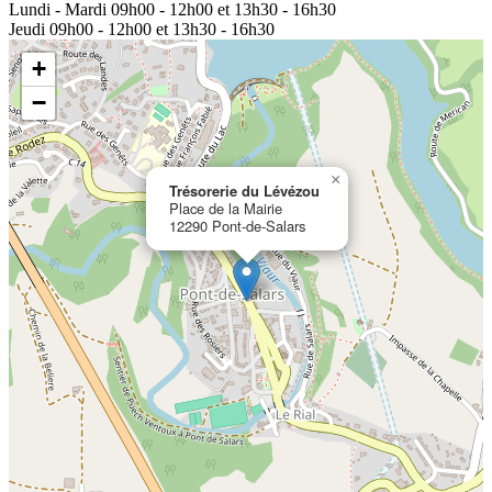
Lundi - Mardi
09h00 - 12h00 et 13h30 - 16h30
Jeudi
09h00 - 12h00 et 13h30 - 16h30
+
−
×
Trésorerie du Lévézou
Place de la Mairie
12290 Pont-de-Salars