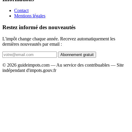
Contact
Mentions légales
Restez informé des nouveautés
L'impôt change chaque année. Recevez automatiquement les
dernières nouveautés par email :
Abonnement gratuit
© 2026 guideimpots.com — Au service des contribuables — Site
indépendant d'impots.gouv.fr