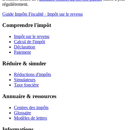
régulièrement.
Guide Impôts
Fiscalité · Impôt sur le revenu
Comprendre l'impôt
Impôt sur le revenu
Calcul de l'impôt
Déclaration
Paiement
Réduire & simuler
Réductions d'impôts
Simulateurs
Taxe foncière
Annuaire & ressources
Centres des impôts
Glossaire
Modèles de lettres
Informations