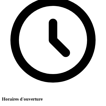
Horaires d'ouverture