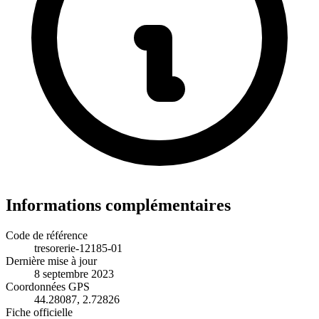
Informations complémentaires
Code de référence
tresorerie-12185-01
Dernière mise à jour
8 septembre 2023
Coordonnées GPS
44.28087, 2.72826
Fiche officielle