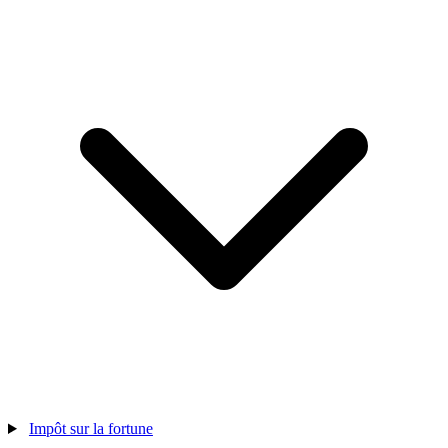
Impôt sur la fortune