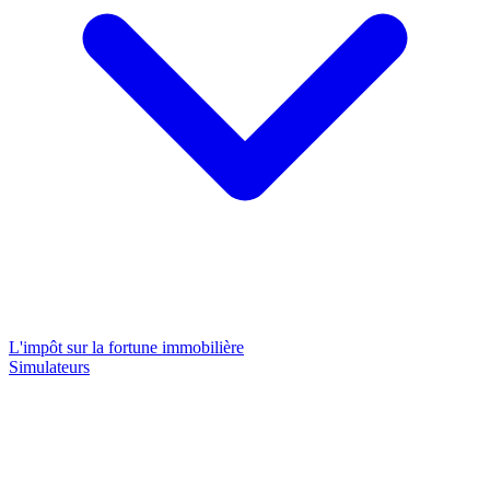
L'impôt sur la fortune immobilière
Simulateurs