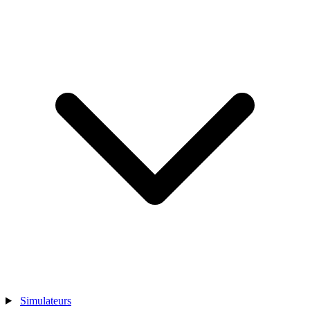
Simulateurs