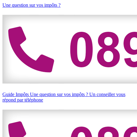
Une question sur vos impôts ?
Guide Impôts
Une question sur vos impôts ?
Un conseiller vous
répond par téléphone