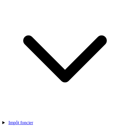
Impôt foncier