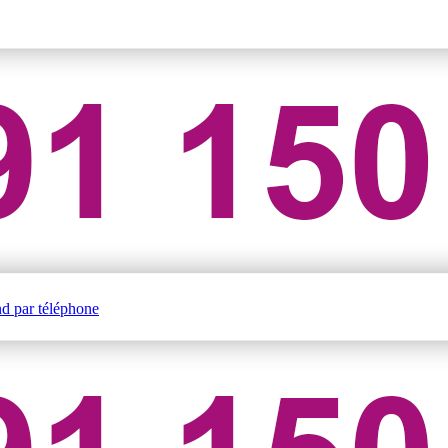
nd par téléphone