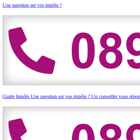
Une question sur vos impôts ?
Guide Impôts
Une question sur vos impôts ?
Un conseiller vous répo