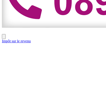
Impôt sur le revenu