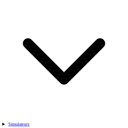
Simulateurs