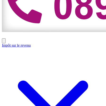
Impôt sur le revenu