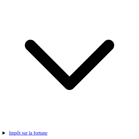
Impôt sur la fortune