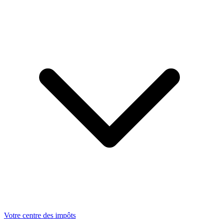
Votre centre des impôts