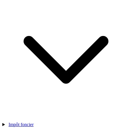
Impôt foncier