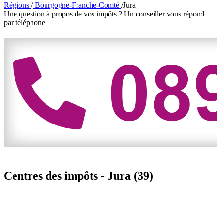
Régions
/
Bourgogne-Franche-Comté
/
Jura
Une question à propos de vos impôts ?
Un conseiller vous répond
par téléphone.
Centres des impôts -
Jura (39)