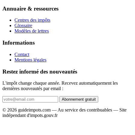
Annuaire & ressources
Centres des impôts
Glossaire
Modèles de lettres
Informations
Contact
Mentions légales
Restez informé des nouveautés
L'impôt change chaque année. Recevez automatiquement les
dernières nouveautés par email :
Abonnement gratuit
© 2026 guideimpots.com — Au service des contribuables — Site
indépendant d'impots.gouv.fr