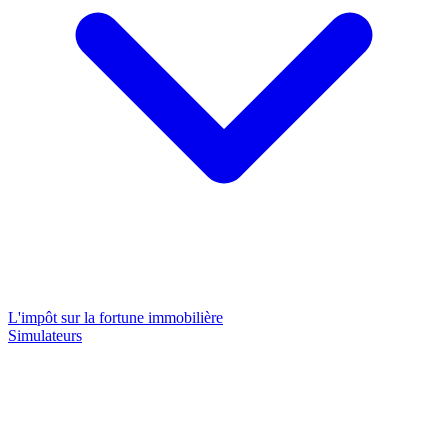
L'impôt sur la fortune immobilière
Simulateurs