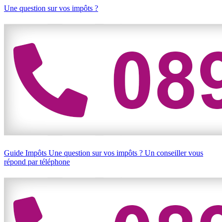
Une question sur vos impôts ?
Guide Impôts
Une question sur vos impôts ?
Un conseiller vous
répond par téléphone