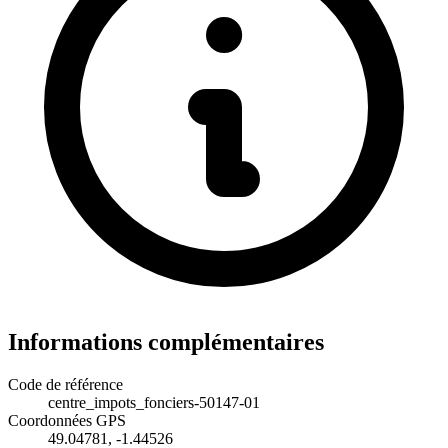
Informations complémentaires
Code de référence
centre_impots_fonciers-50147-01
Coordonnées GPS
49.04781, -1.44526