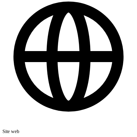
Site web