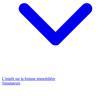
L'impôt sur la fortune immobilière
Simulateurs