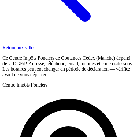
Retour aux villes
Ce Centre Impôts Fonciers de Coutances Cedex (Manche) dépend
de la DGFiP. Adresse, téléphone, email, horaires et carte ci-dessous.
Les horaires peuvent changer en période de déclaration — vérifiez
avant de vous déplacer.
Centre Impôts Fonciers