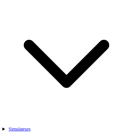
Simulateurs