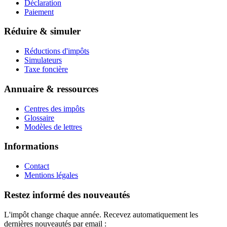
Déclaration
Paiement
Réduire & simuler
Réductions d'impôts
Simulateurs
Taxe foncière
Annuaire & ressources
Centres des impôts
Glossaire
Modèles de lettres
Informations
Contact
Mentions légales
Restez informé des nouveautés
L'impôt change chaque année. Recevez automatiquement les
dernières nouveautés par email :