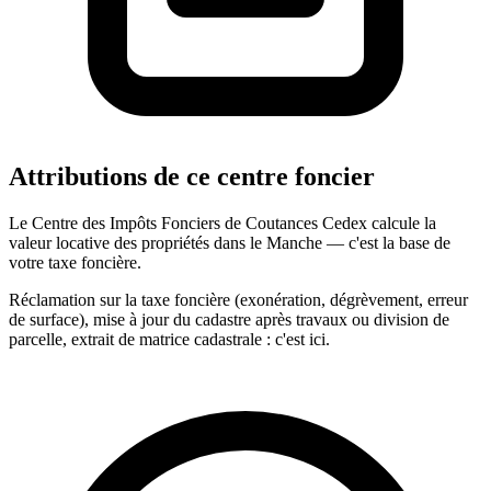
Attributions de ce centre foncier
Le Centre des Impôts Fonciers de Coutances Cedex calcule la
valeur locative des propriétés dans le Manche — c'est la base de
votre taxe foncière.
Réclamation sur la taxe foncière (exonération, dégrèvement, erreur
de surface), mise à jour du cadastre après travaux ou division de
parcelle, extrait de matrice cadastrale : c'est ici.