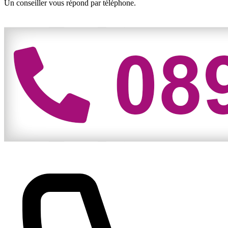
Un conseiller vous répond par téléphone.