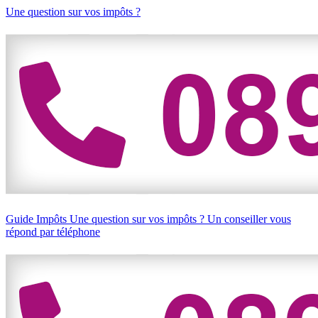
Une question sur vos impôts ?
Guide Impôts
Une question sur vos impôts ?
Un conseiller vous
répond par téléphone