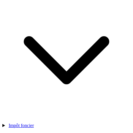
Impôt foncier