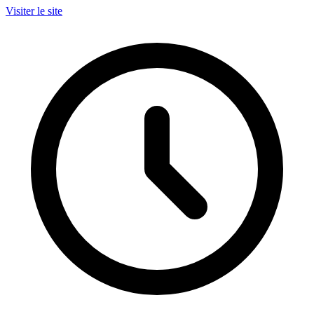
Visiter le site