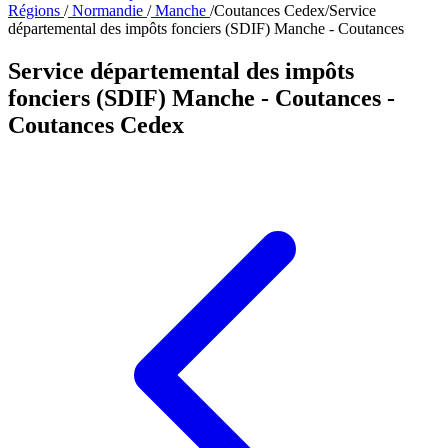
Régions
/
Normandie
/
Manche
/
Coutances Cedex
/
Service
départemental des impôts fonciers (SDIF) Manche - Coutances
Service départemental des impôts
fonciers (SDIF) Manche - Coutances
-
Coutances Cedex