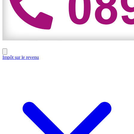
Impôt sur le revenu