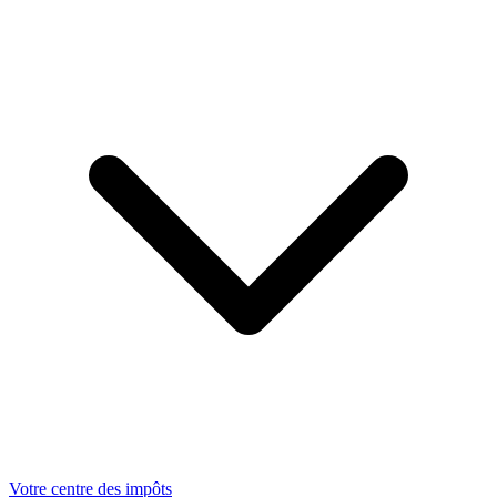
Votre centre des impôts