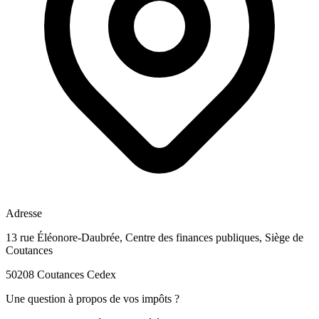
Adresse
13 rue Éléonore-Daubrée, Centre des finances publiques, Siège de
Coutances
50208 Coutances Cedex
Une question à propos de vos impôts ?