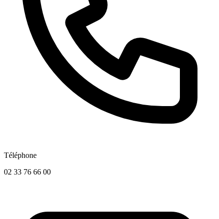
Téléphone
02 33 76 66 00