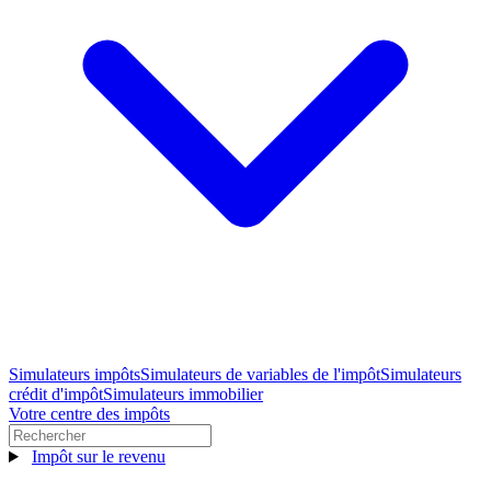
Simulateurs impôts
Simulateurs de variables de l'impôt
Simulateurs
crédit d'impôt
Simulateurs immobilier
Votre centre des impôts
Impôt sur le revenu