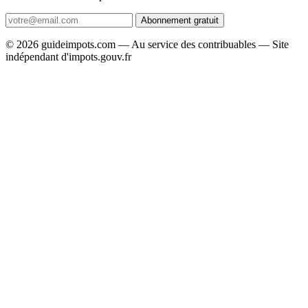
Abonnement gratuit
© 2026 guideimpots.com — Au service des contribuables — Site
indépendant d'impots.gouv.fr