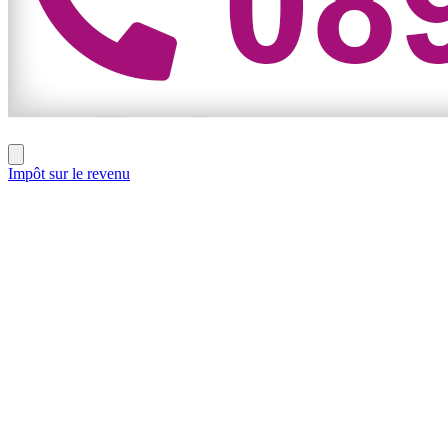
Impôt sur le revenu