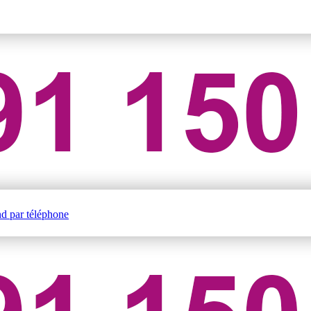
nd par téléphone