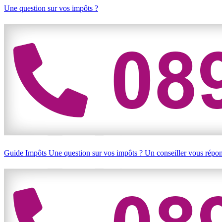
Une question sur vos impôts ?
Guide Impôts
Une question sur vos impôts ?
Un conseiller vous répo