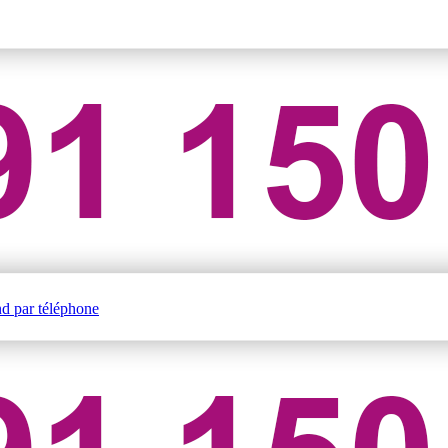
nd par téléphone