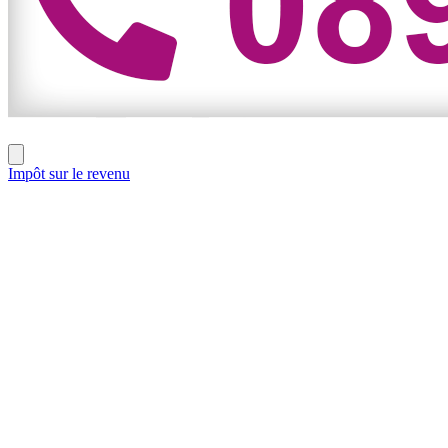
Impôt sur le revenu