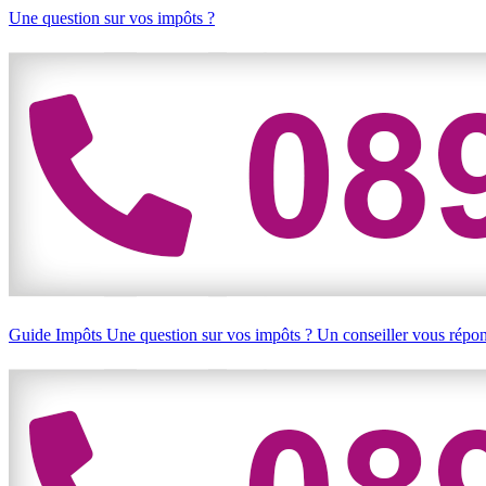
Une question sur vos impôts ?
Guide Impôts
Une question sur vos impôts ?
Un conseiller vous répo