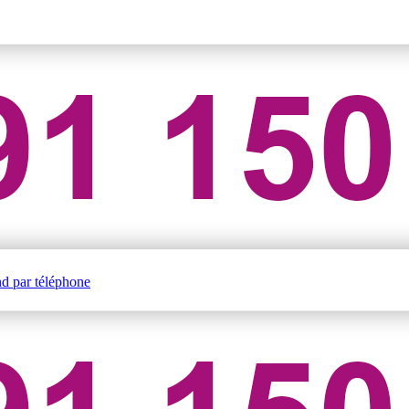
nd par téléphone