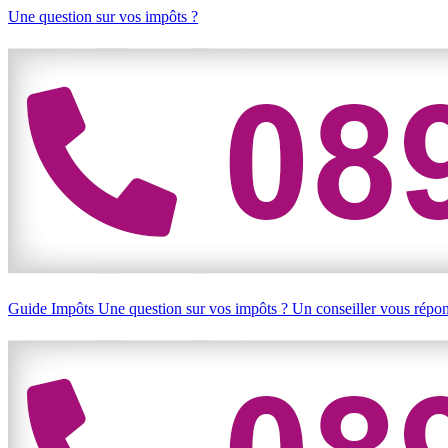
Une question sur vos impôts ?
Guide Impôts
Une question sur vos impôts ?
Un conseiller vous répo