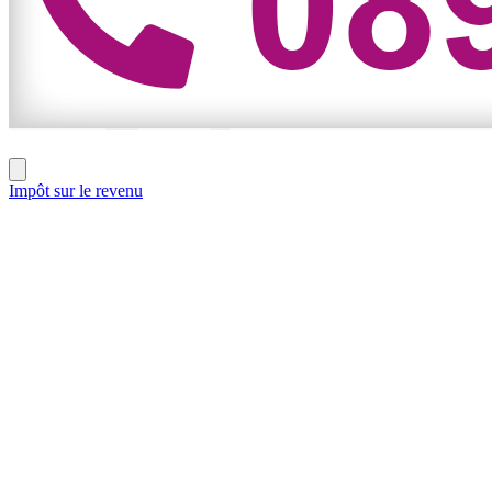
Impôt sur le revenu