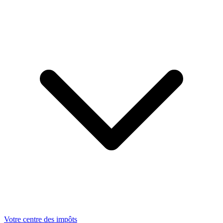
Votre centre des impôts