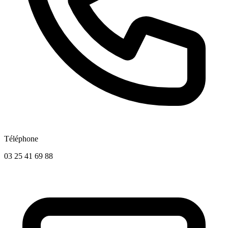
Téléphone
03 25 41 69 88