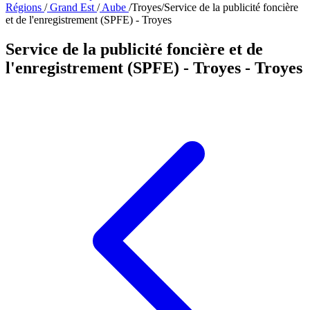
Régions
/
Grand Est
/
Aube
/
Troyes
/
Service de la publicité foncière
et de l'enregistrement (SPFE) - Troyes
Service de la publicité foncière et de
l'enregistrement (SPFE) - Troyes
- Troyes