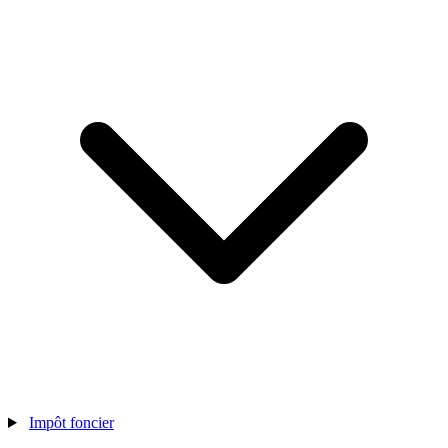
Impôt foncier