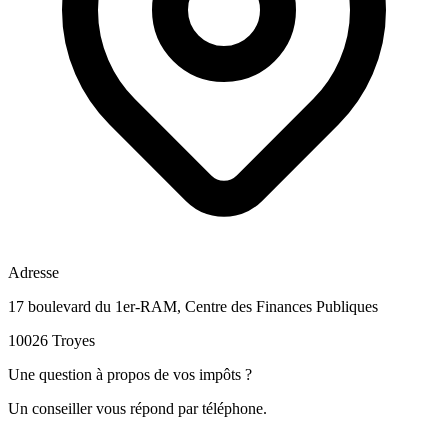
Adresse
17 boulevard du 1er-RAM, Centre des Finances Publiques
10026 Troyes
Une question à propos de vos impôts ?
Un conseiller vous répond par téléphone.