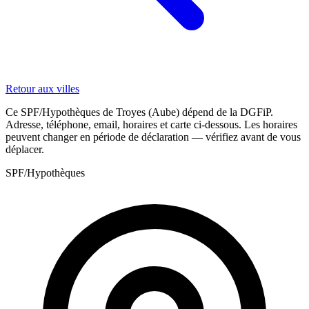
Retour aux villes
Ce SPF/Hypothèques de Troyes (Aube) dépend de la DGFiP.
Adresse, téléphone, email, horaires et carte ci-dessous. Les horaires
peuvent changer en période de déclaration — vérifiez avant de vous
déplacer.
SPF/Hypothèques