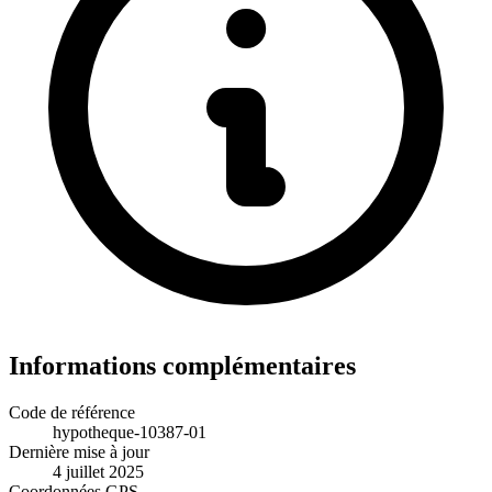
Informations complémentaires
Code de référence
hypotheque-10387-01
Dernière mise à jour
4 juillet 2025
Coordonnées GPS