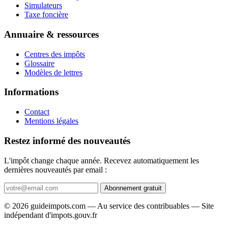
Simulateurs
Taxe foncière
Annuaire & ressources
Centres des impôts
Glossaire
Modèles de lettres
Informations
Contact
Mentions légales
Restez informé des nouveautés
L'impôt change chaque année. Recevez automatiquement les
dernières nouveautés par email :
Abonnement gratuit
© 2026 guideimpots.com — Au service des contribuables — Site
indépendant d'impots.gouv.fr