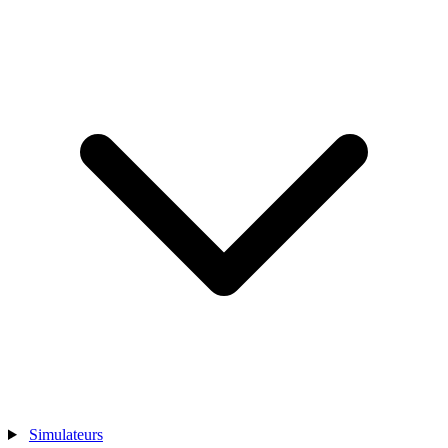
Simulateurs