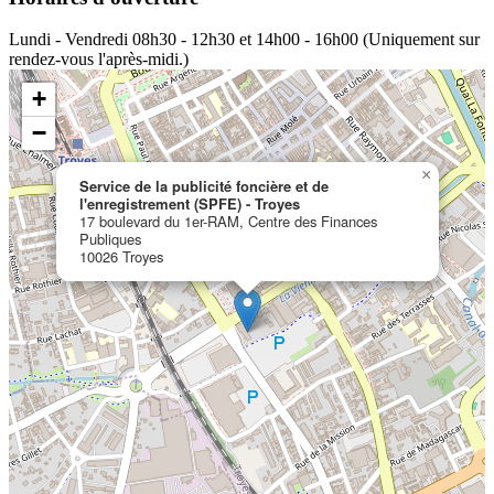
Lundi - Vendredi
08h30 - 12h30 et 14h00 - 16h00 (Uniquement sur
rendez-vous l'après-midi.)
+
−
×
Service de la publicité foncière et de
l'enregistrement (SPFE) - Troyes
17 boulevard du 1er-RAM, Centre des Finances
Publiques
10026 Troyes