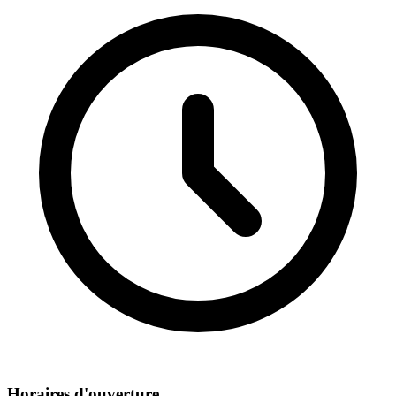
Horaires d'ouverture