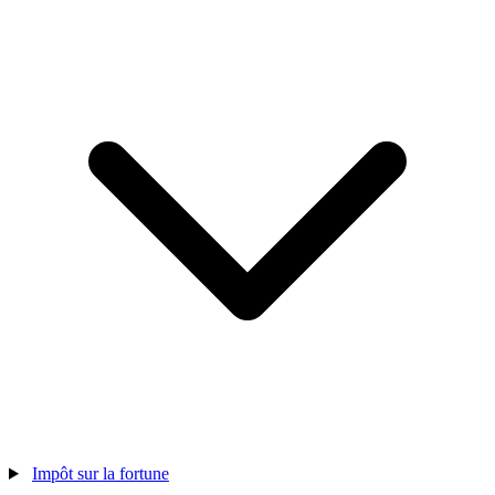
Impôt sur la fortune