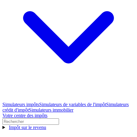
Simulateurs impôts
Simulateurs de variables de l'impôt
Simulateurs
crédit d'impôt
Simulateurs immobilier
Votre centre des impôts
Impôt sur le revenu