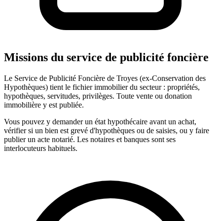
Missions du service de publicité foncière
Le Service de Publicité Foncière de Troyes (ex-Conservation des
Hypothèques) tient le fichier immobilier du secteur : propriétés,
hypothèques, servitudes, privilèges. Toute vente ou donation
immobilière y est publiée.
Vous pouvez y demander un état hypothécaire avant un achat,
vérifier si un bien est grevé d'hypothèques ou de saisies, ou y faire
publier un acte notarié. Les notaires et banques sont ses
interlocuteurs habituels.