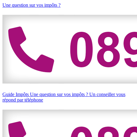
Une question sur vos impôts ?
Guide Impôts
Une question sur vos impôts ?
Un conseiller vous
répond par téléphone