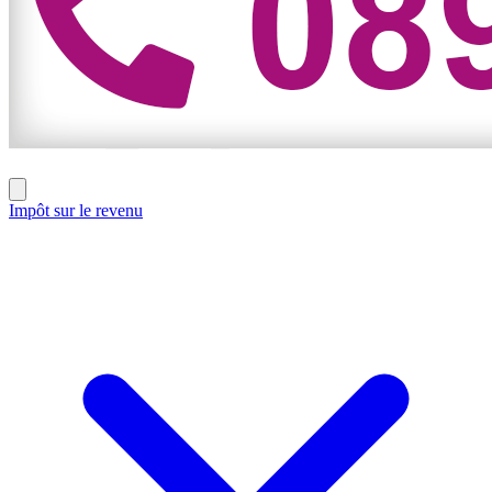
Impôt sur le revenu