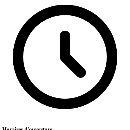
Horaires d'ouverture