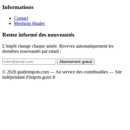
Informations
Contact
Mentions légales
Restez informé des nouveautés
L'impôt change chaque année. Recevez automatiquement les
dernières nouveautés par email :
Abonnement gratuit
© 2026 guideimpots.com — Au service des contribuables — Site
indépendant d'impots.gouv.fr