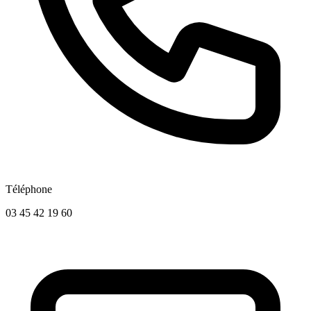
Téléphone
03 45 42 19 60