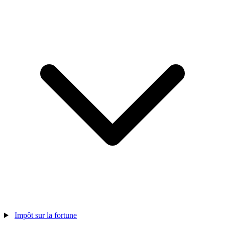
Impôt sur la fortune