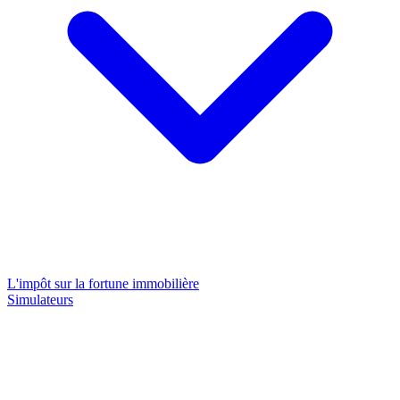
L'impôt sur la fortune immobilière
Simulateurs