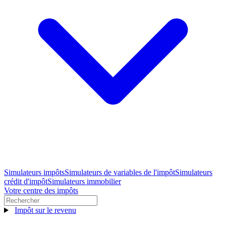
Simulateurs impôts
Simulateurs de variables de l'impôt
Simulateurs
crédit d'impôt
Simulateurs immobilier
Votre centre des impôts
Impôt sur le revenu