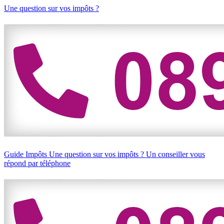
Une question sur vos impôts ?
Guide Impôts
Une question sur vos impôts ?
Un conseiller vous
répond par téléphone