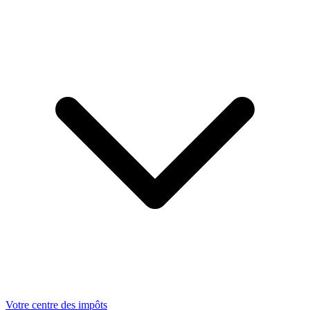
Votre centre des impôts