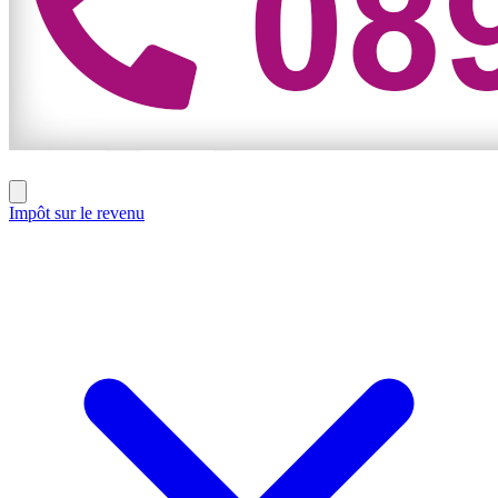
Impôt sur le revenu