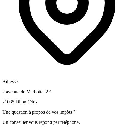
Adresse
2 avenue de Marbotte, 2 C
21035 Dijon Cdex
Une question à propos de vos impôts ?
Un conseiller vous répond par téléphone.