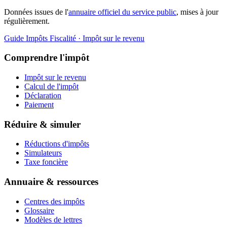
Données issues de l'
annuaire officiel du service public
, mises à jour
régulièrement.
Guide Impôts
Fiscalité · Impôt sur le revenu
Comprendre l'impôt
Impôt sur le revenu
Calcul de l'impôt
Déclaration
Paiement
Réduire & simuler
Réductions d'impôts
Simulateurs
Taxe foncière
Annuaire & ressources
Centres des impôts
Glossaire
Modèles de lettres