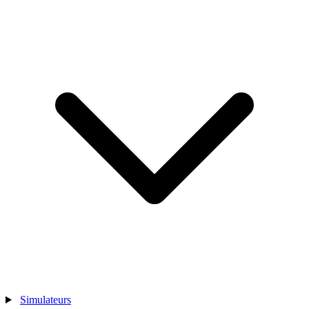
Simulateurs