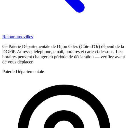
Retour aux villes
Ce Paierie Départementale de Dijon Cdex (Côte-d'Or) dépend de la
DGFiP. Adresse, téléphone, email, horaires et carte ci-dessous. Les
horaires peuvent changer en période de déclaration — vérifiez avant
de vous déplacer.
Paierie Départementale