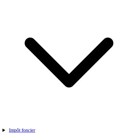
Impôt foncier