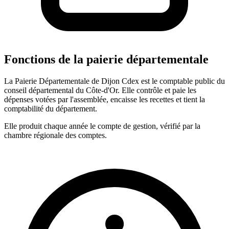
Fonctions de la paierie départementale
La Paierie Départementale de Dijon Cdex est le comptable public du
conseil départemental du Côte-d'Or. Elle contrôle et paie les
dépenses votées par l'assemblée, encaisse les recettes et tient la
comptabilité du département.
Elle produit chaque année le compte de gestion, vérifié par la
chambre régionale des comptes.