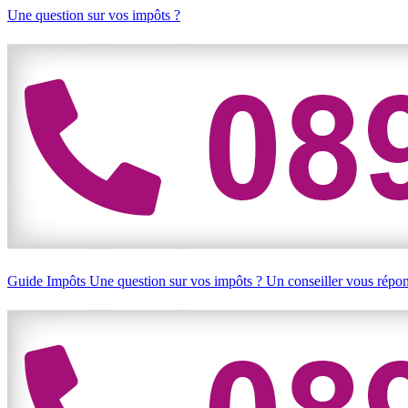
Une question sur vos impôts ?
Guide Impôts
Une question sur vos impôts ?
Un conseiller vous répo