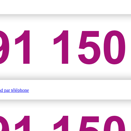
nd par téléphone