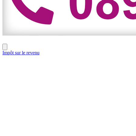
Impôt sur le revenu